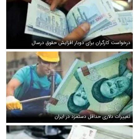
درخواست کارگران برای دوبار افزایش حقوق درسال
تغییرات دلاری حداقل دستمزد در ایران