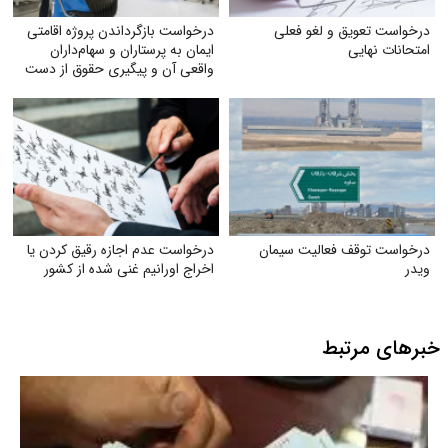
درخواست تعویق و لغو فعلی
درخواست بازگرداندن پروژه اقامتی
امتحانات نهایی
ایمان به پرستاران و سهام‌داران
واقعی آن و پیگیری حقوق از دست
رفته آنان
درخواست توقف فعالیت سیمان
درخواست عدم اجازه رقیق کردن یا
ویدر
اخراج اورانیم غنی شده از کشور
خبرهای مرتبط