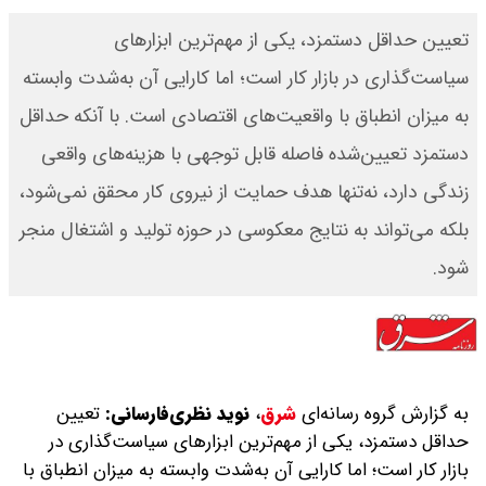
تعیین حداقل دستمزد، یکی از مهم‌ترین ابزارهای
سیاست‌گذاری در بازار کار است؛ اما کارایی آن به‌شدت وابسته
به میزان انطباق با واقعیت‌های اقتصادی است. با آنکه حداقل
دستمزد تعیین‌شده فاصله قابل توجهی با هزینه‌های واقعی
زندگی دارد، نه‌تنها هدف حمایت از نیروی کار محقق نمی‌شود،
بلکه می‌تواند به نتایج معکوسی در حوزه تولید و اشتغال منجر
شود.
به گزارش گروه رسانه‌ای
شرق
،
نوید نظری‌فارسانی:
تعیین
حداقل دستمزد، یکی از مهم‌ترین ابزارهای سیاست‌گذاری در
بازار کار است؛ اما کارایی آن به‌شدت وابسته به میزان انطباق با