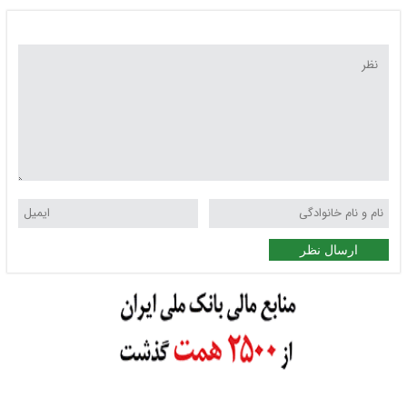
ارسال نظر