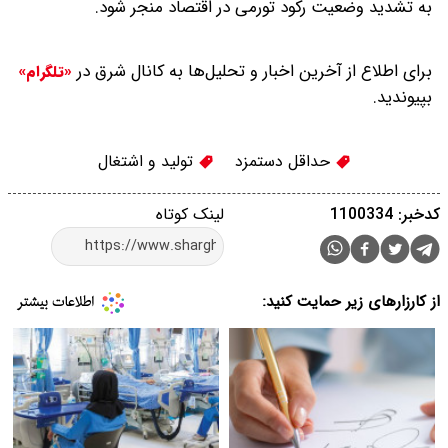
به تشدید وضعیت رکود تورمی در اقتصاد منجر شود.
برای اطلاع از آخرین اخبار و تحلیل‌ها به کانال شرق در
«تلگرام»
بپیوندید.
حداقل دستمزد
تولید و اشتغال
کدخبر: 1100334
لینک کوتاه
از کارزارهای زیر حمایت کنید: