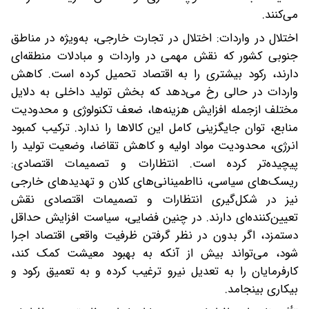
می‌کنند.
اختلال در واردات: اختلال در تجارت خارجی، به‌ویژه در مناطق
جنوبی کشور که نقش مهمی در واردات و مبادلات منطقه‌ای
دارند، رکود بیشتری را به اقتصاد تحمیل کرده است. کاهش
واردات‌ در حالی رخ می‌دهد که بخش تولید داخلی به دلایل
مختلف ازجمله افزایش هزینه‌ها، ضعف تکنولوژی و محدودیت
منابع، توان جایگزینی کامل این کالاها را ندارد. ترکیب کمبود
انرژی، محدودیت مواد اولیه و کاهش تقاضا، وضعیت تولید را
پیچیده‌تر کرده است. انتظارات و تصمیمات اقتصادی:
ریسک‌های سیاسی، نااطمینانی‌های کلان و تهدیدهای خارجی
نیز در شکل‌گیری انتظارات و تصمیمات اقتصادی نقش
تعیین‌کننده‌ای دارند. در چنین فضایی، سیاست افزایش حداقل
دستمزد، اگر بدون در نظر گرفتن ظرفیت واقعی اقتصاد اجرا
شود، می‌تواند بیش از آنکه به بهبود معیشت کمک کند،
کارفرمایان را به تعدیل نیرو ترغیب کرده و به تعمیق رکود و
بیکاری بینجامد.