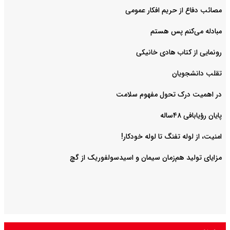
مصائب دفاع از حریم افکار عمومی
مبادله می‌کنم پس هستم
رونمایی از کتاب هادی خانیکی
‌تقلب دانشجویان
در اهمیت درک تحول مفهوم سلامت
پایان رؤیابافی ۴۸ساله
امنیت، از لوله تفنگ تا ‌لوله خودکار!
مزایای تولید هم‌زمان سیمان و اسیدسولفوریک از گچ