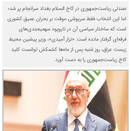
صندلی ریاست‌جمهوری در کاخ السلام بغداد سرانجام پر شد؛
اما این انتخاب فقط سرپوشی موقت بر بحران عمیق کشوری
است که ساختار سیاسی آن در تاروپود سهمیه‌بندی‌های
فرقه‌ای گرفتار مانده است. «نزار آمیدی»، وزیر پیشین محیط
زیست عراق، روز شنبه پس از ماه‌ها کشمکش توانست کلید
کاخ ریاست‌جمهوری را به دست آورد.