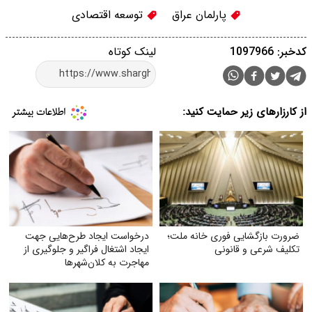
پارلمان عراق
توسعه اقتصادی
کدخبر: 1097966
لینک کوتاه
از کارزارهای زیر حمایت کنید:
ضرورت بازگشایی فوری خانه ملت؛
درخواست ایجاد طرح‌هایی جهت
تکلیف شرعی و قانونی
ایجاد اشتغال فراگیر و جلوگیری از
مهاجرت به کلان‌شهرها