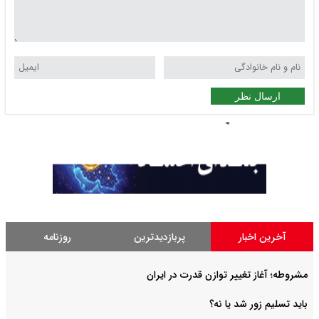
ارسال نظر
آخرین اخبار
پربازدیدترین
روزنامه
مشروطه؛ آغاز تغییر توازن قدرت در ایران
باید تسلیم زور شد یا نه؟