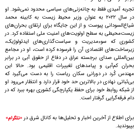
تجربه آمیدی فقط به چانه‌زنی‌های سیاسی محدود نمی‌شود. او
در سال ۲۰۲۲ به عنوان وزیر محیط زیست به کابینه محمد
شیاع‌السودانی پیوست و از این جایگاه برای ارتقای بحران‌های
زیست‌محیطی به سطح اولویت‌های امنیت ملی استفاده کرد. در
کشوری که سوءمدیریت و سیاست‌گذاری‌های ایدئولوژیک،
زیرساخت‌های اقتصادی آن را فرسوده کرده است، او در مجامع
بین‌المللی صدای برجسته عراق در دفاع از حقوق آبی در برابر
بحران کم‌آبی و پیامدهای تغییرات اقلیمی بود. حالا این
مهندس کُرد در دورانی سکان ریاست را به دست می‌گیرد که
بی‌ثباتی نهادی در بالاترین حد خود قرار دارد و انتظار می‌رود او
از شبکه روابط خود برای حفظ یکپارچگی کشوری بهره ببرد که در
دام فرقه‌گرایی گرفتار است.
برای اطلاع از آخرین اخبار و تحلیل‌ها به کانال شرق در
«تلگرام»
بپیوندید.