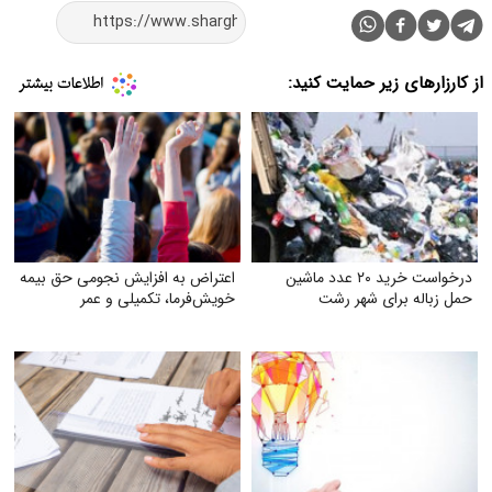
از کارزارهای زیر حمایت کنید:
درخواست خرید ۲۰ عدد ماشین
اعتراض به افزایش نجومی حق بیمه
حمل زباله برای شهر رشت
خویش‌فرما، تکمیلی و عمر