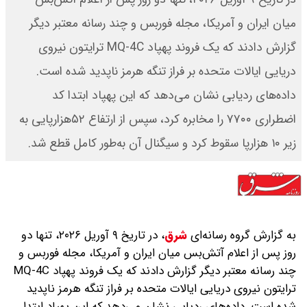
میان ایران و آمریکا، مجله فوربس و چند رسانه معتبر دیگر
گزارش دادند که یک فروند پهپاد MQ-4C ترایتون نیروی
دریایی ایالات متحده بر فراز تنگه هرمز ناپدید شده است.
داده‌های ردیابی نشان می‌دهد که این پهپاد ابتدا کد
اضطراری ۷۷۰۰ را مخابره کرد، سپس از ارتفاع ۵۲هزارپایی به
زیر ۱۰ هزارپا سقوط کرد و سیگنال آن به‌طور کامل قطع شد.
به گزارش گروه رسانه‌ای
شرق
،
در تاریخ ۹ آوریل ۲۰۲۶، تنها دو
روز پس از اعلام آتش‌بس میان ایران و آمریکا، مجله فوربس و
چند رسانه معتبر دیگر گزارش دادند که یک فروند پهپاد MQ-4C
ترایتون نیروی دریایی ایالات متحده بر فراز تنگه هرمز ناپدید
شده است. داده‌های ردیابی نشان می‌دهد که این پهپاد ابتدا