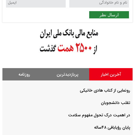
ارسال نظر
آخرین اخبار
پربازدیدترین
روزنامه
رونمایی از کتاب هادی خانیکی
‌تقلب دانشجویان
در اهمیت درک تحول مفهوم سلامت
پایان رؤیابافی ۴۸ساله