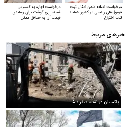
درخواست اضافه شدن امکان ثبت
درخواست اجازه به گسترش
فرمول‌های ریاضی در کشور همانند
شبیه‌سازی گوشت برای رساندن
ثبت اختراع
قیمت آن به حداقل ممکن
خبرهای مرتبط
پاکستان در نقطه صفر تنش