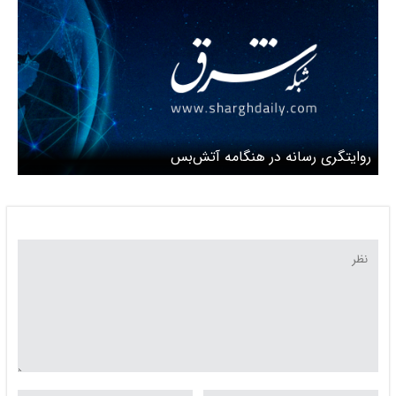
روایتگری رسانه در هنگامه آتش‌بس