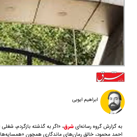
ابراهیم ایوبی
به گزارش گروه رسانه‌ای
شرق
،
«اگر به گذشته بازگردم، شغلی ا
احمد محمود، خالق رمان‌های ماندگاری همچون «همسایه‌ها» و