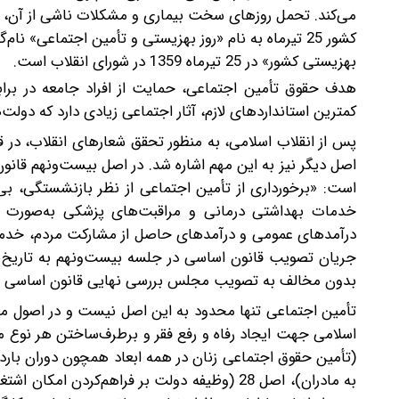
می‌کند. تحمل روزهای سخت بیماری و مشکلات ناشی از آن، حتی
کشور 25 تیرماه به نام «روز بهزیستی و تأمین اجتماعی
بهزیستی کشور» در 25 تیرماه 1359 در شورای انقلاب است.
هدف حقوق تأمین اجتماعی، حمایت از افراد جامعه در براب
کمترین استانداردهای لازم، آثار اجتماعی زیادی دارد که دولت‌ه
پس از انقلاب اسلامی، به منظور تحقق شعارهای انقلاب، 
اصل دیگر نیز به این مهم اشاره شد. در اصل بیست‌و‌نهم قا
است: «برخورداری از تأمین اجتماعی از نظر بازنشستگی، بی‌کا
خدمات بهداشتی درمانی و مراقبت‌های پزشکی به‌صورت
درآمدهای عمومی و درآمدهای حاصل از مشارکت مردم، خدمات 
بدون مخالف به تصویب مجلس بررسی نهایی قانون اساسی جم
(تأمین حقوق اجتماعی زنان در همه ابعاد همچون دوران بار