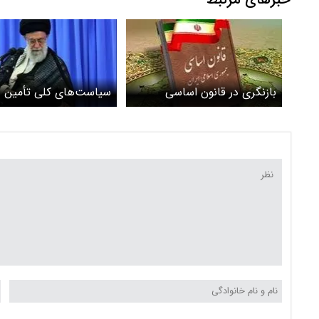
بازنگری در قانون اساسی
سیاست‌های کلی تأمین
اجتماعی ابلاغ شد