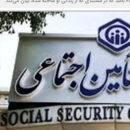
 باشد که در مستندی که از زندگی او ساخته شده، بیان می‌کند.