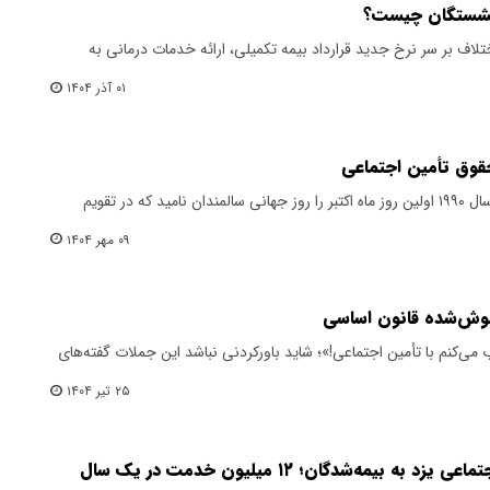
زنشستگان چیست؟
ختلاف بر سر نرخ جدید قرارداد بیمه تکمیلی، ارائه خدمات درمانی به
۰۱ آذر ۱۴۰۴
حقوق تأمین اجتماعی
مجمع عمومی سازمان ملل متحد در سال ۱۹۹۰ اولین روز ماه اکتبر را روز جهانی سالمندان نامید که در تقویم
۰۹ مهر ۱۴۰۴
موش‌شده قانون اساسی
 می‌کنم با تأمین اجتماعی!»؛ شاید باورکردنی نباشد‌ این جملات گفته‌های
۲۵ تیر ۱۴۰۴
یمه‌شدگان؛ ۱۲ میلیون خدمت در یک سال