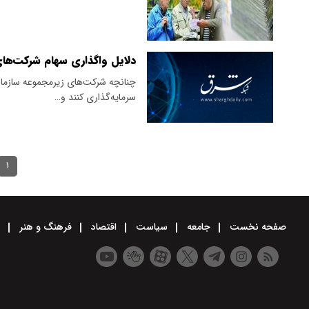
دلایل واگذاری سهام شرکت‌های
چنانچه شرکت‌های زیرمجموعه سازمان 
سرمایه‌گذاری کنند و…
۱
صفحه نخست
جامعه
سیاست
اقتصاد
فرهنگ و هنر
و