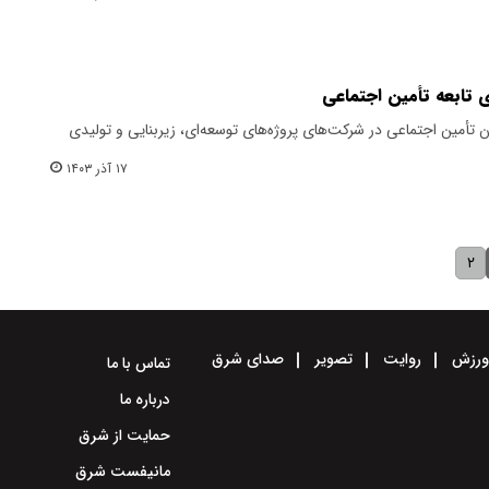
 تابعه تأمین اجتماعی
تأمین اجتماعی در شرکت‌های پروژه‌های توسعه‌ای، زیربنایی و تولیدی
۱۷ آذر ۱۴۰۳
۲
رزش
روایت
تصویر
صدای شرق
تماس با ما
درباره ما
حمایت از شرق
مانیفست شرق