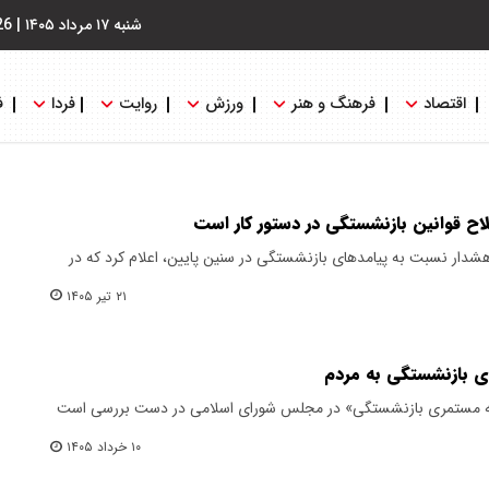
شنبه ۱۷ مرداد ۱۴۰۵
|
26
اقتصاد
فرهنگ و هنر
ورزش
روایت
فردا
ف
اح قوانین بازنشستگی در دستور کار است
هشدار نسبت به پیامدهای بازنشستگی در سنین پایین، اعلام کرد که در
۲۱ تیر ۱۴۰۵
ای بازنشستگی به مردم
اسبه مستمری بازنشستگی» در مجلس شورای اسلامی در دست بررسی است
۱۰ خرداد ۱۴۰۵