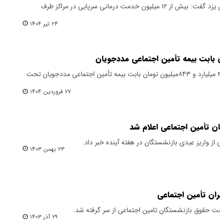
مدیریت درمان تأمین اجتماعی استان یزد گفت: بیش از ۱۲ میلیون خدمت درمانی سرپایی در مراکز طرف
۲۴ تیر ۱۴۰۴
رئیس کمیته امداد ملایر از پرداخت ۳ میلیارد و ۸۴۳میلیون تومان بابت بیمه تأمین اجتماعی مددجویان تحت
۲۷ فروردین ۱۴۰۴
ن تأمین اجتماعی اعلام شد
 از واریز عیدی بازنشستگان در هفته آینده خبر داد.
۲۳ بهمن ۱۴۰۳
ان تأمین اجتماعی
اخت حقوق بازنشستگان تامین اجتماعی از سر گرفته شد.
۲۹ آذر ۱۴۰۳