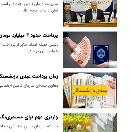
قرارداد ما به مردم ارائه…
پرداخت حدود ۴ میلیارد تومان بابت بیمه تأمین اجتماعی مددجویان
حمایت این نهاد در…
زمان پرداخت عیدی بازنشستگا
معاون بیمه‌ای سازمان تأمین اجتماعی
واریزی مهم برای مستمری‌بگیر
با اعلام سازمان تأمین اجتماعی پرد