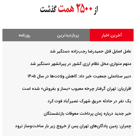
آخرین اخبار
پربازدیدترین
روزنامه
عامل اصایل قتل حمیدرضا رجب‌‌زاده دستگیر شد
متهم متواری مخل نظام ارزی کشور در پیرانشهر دستگیر شد
دبیر ستادملی جمعیت خبر داد: کاهش ولادت‌ها در سال ۱۴۰۵
اقراریان: تهران گرفتار چرخه معیوب «بساز و بفروش» شده است
یک نفر در حادثه حریق شهرک نصیرآباد فوت کرد
خبر جدید درباره زمان پرداخت معوقات بازنشستگان
چمران: زمین پادگان‌های تهران پس از خروج زیر بار ساخت‌وساز نرود