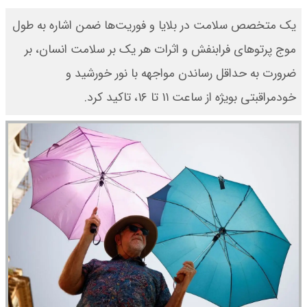
یک متخصص سلامت در بلایا و فوریت‌ها ضمن اشاره به طول
موج پرتوهای فرابنفش و اثرات هر یک بر سلامت انسان، بر
ضرورت به حداقل رساندن مواجهه با نور خورشید و
خودمراقبتی بویژه از ساعت ۱۱ تا ۱۶، تاکید کرد.