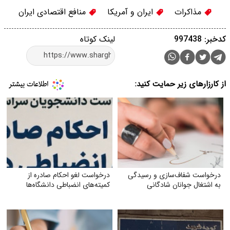
مذاکرات
ایران و آمریكا
منافع اقتصادی ایران
کدخبر: 997438
لینک کوتاه
از کارزارهای زیر حمایت کنید:
درخواست شفاف‌سازی و رسیدگی
درخواست لغو احکام صادره از
به اشتغال جوانان شادگانی
کمیته‌های انضباطی دانشگاه‌ها