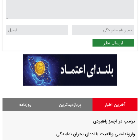
ارسال نظر
آخرین اخبار
پربازدیدترین
روزنامه
ترامپ در آچمز راهبردی
وارونه‌نمایی واقعیت با ادعای بحران نمایندگی