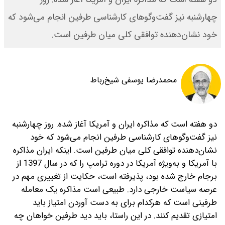
چهارشنبه نیز گفت‌وگوهای کارشناسی طرفین انجام می‌شود که
خود نشان‌دهنده توافقی کلی میان طرفین است.
محمدرضا یوسفی شیخ‌رباط
دو هفته است که مذاکره ایران و آمریکا آغاز شده. روز چهارشنبه
نیز گفت‌وگوهای کارشناسی طرفین انجام می‌شود که خود
نشان‌دهنده توافقی کلی میان طرفین است. اینکه ایران مذاکره
با آمریکا و به‌ویژه آمریکا در دوره ترامپ را که در سال 1397 از
برجام خارج شده بود، پذیرفته است، حکایت از تغییری مهم در
عرصه سیاست خارجی دارد. طبیعی است مذاکره یک معامله
طرفینی است که هر‌کدام برای به دست آوردن امتیاز باید
امتیازی تقدیم کنند. در این راستا، باید دید طرفین خواهان چه