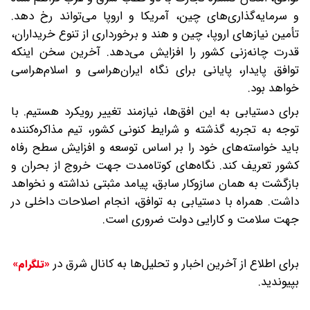
و سرمایه‌گذاری‌های چین، آمریکا و اروپا می‌تواند رخ دهد.
تأمین نیازهای اروپا، چین و هند و برخورداری از تنوع خریداران،
قدرت چانه‌زنی کشور را افزایش می‌دهد. آخرین سخن اینکه
توافق پایدار، پایانی برای نگاه ایران‌هراسی و اسلام‌هراسی
خواهد بود.
برای دستیابی به این افق‌ها، نیازمند تغییر رویکرد هستیم. با
توجه به تجربه گذشته و شرایط کنونی کشور، تیم مذاکره‌کننده
باید خواسته‌های خود را بر اساس توسعه و افزایش سطح رفاه
کشور تعریف کند. نگاه‌های کوتاه‌مدت جهت خروج از بحران و
بازگشت به همان سازوکار سابق، پیامد مثبتی نداشته و نخواهد
داشت. همراه با دستیابی به توافق، انجام اصلاحات داخلی در
جهت سلامت و کارایی دولت ضروری است.
برای اطلاع از آخرین اخبار و تحلیل‌ها به کانال شرق در
«تلگرام»
بپیوندید.