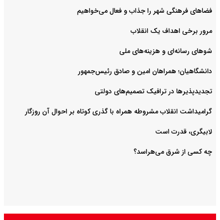
فضا‌های فرهنگی شهر را جذاب و فعال می‌‌خواهیم
مرور برخی اهداف یک انقلاب
شوهای رسانه‌ای و هزینه‌های ملی
دانشگاهیان؛ همراهان امین و صادق رئیس‌جمهور
تجدیدپذیرها در ترافیک تصمیم‌های دولتی
گرامیداشت انقلاب مشروطه همراه با گذری کوتاه بر احوال آن روزگار
لابیگری، قدرت است
چه کسی از شرق می‌هراسد؟