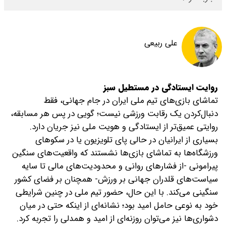
علی ربیعی
روایت ایستادگی در مستطیل سبز
تماشای بازی‌های تیم ملی ایران در جام جهانی، فقط
دنبال‌کردن یک رقابت ورزشی نیست؛ گویی در پس هر مسابقه،
روایتی عمیق‌تر از ایستادگی و هویت ملی نیز جریان دارد.
بسیاری از ایرانیان در حالی پای تلویزیون یا در سکوهای
ورزشگاه‌ها به تماشای بازی‌ها نشستند که واقعیت‌های سنگین
پیرامونی -از فشارهای روانی و محدودیت‌های مالی تا سایه
سیاست‌های قلدران جهانی بر ورزش- همچنان بر فضای کشور
سنگینی می‌کند. با این حال، حضور تیم ملی در چنین شرایطی
خود به نوعی حامل امید بود؛ نشانه‌ای از اینکه حتی در میان
دشواری‌ها نیز می‌توان روزنه‌ای از امید و همدلی را تجربه کرد.