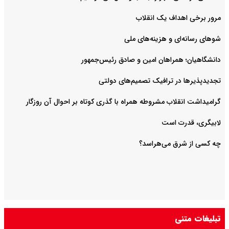
مرور برخی اهداف یک انقلاب
شوهای رسانه‌ای و هزینه‌های ملی
دانشگاهیان؛ همراهان امین و صادق رئیس‌جمهور
تجدیدپذیرها در ترافیک تصمیم‌های دولتی
گرامیداشت انقلاب مشروطه همراه با گذری کوتاه بر احوال آن روزگار
لابیگری، قدرت است
چه کسی از شرق می‌هراسد؟
تبلیغات متنی