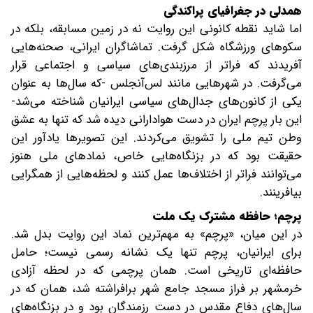
همدلی در جغرافیای پراکندگی
اما شاید نقطه کانونی این روایت نه در زمین مسابقه، بلکه در
سکوهای ورزشگاه شکل گرفت. تماشاگران ایرانی، صحنه‌هایی
آفریدند که فراتر از مرزبندی‌های سیاسی و اجتماعی قرار
می‌گرفت. در شهرهایی مانند لس‌آنجلس -که سال‌ها به عنوان
یکی از کانون‌های جدال‌های سیاسی ایرانیان شناخته می‌شد-
این بار پرچم ایران در دست هوادارانی دیده شد که تنها به عشق
وطن تیم ملی را تشویق می‌کردند. این تصویرها یادآور این
حقیقت بود که در بزنگاه‌هایی خاص، نمادهای ملی هنوز
می‌توانند فراتر از اختلاف‌ها عمل کنند و لحظه‌هایی از همگرایی
بیافرینند.
پرچم؛ حافظه مشترک یک ملت
در این میان، «پرچم» به مهم‌ترین نماد این روایت بدل شد.
برای ایرانیان، پرچم تنها یک نشانه رسمی نیست؛ حامل
حافظه‌ای تاریخی است. همان پرچمی که در لحظه آزادی
خرمشهر بر فراز مسجد جامع شهر برافراشته شد، همان که در
سال‌های دفاع مقدس در دست رزمندگان بود و در بزنگاه‌های