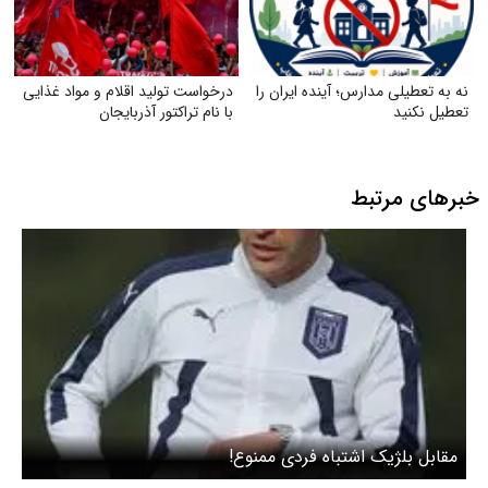
نه به تعطیلی مدارس؛ آینده ایران را
درخواست تولید اقلام و مواد غذایی
تعطیل نکنید
با نام تراکتور آذربایجان
خبرهای مرتبط
مقابل بلژیک اشتباه فردی ممنوع!