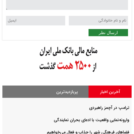
ارسال نظر
آخرین اخبار
پربازدیدترین
ترامپ در آچمز راهبردی
وارونه‌نمایی واقعیت با ادعای بحران نمایندگی
فضا‌های فرهنگی شهر را جذاب و فعال می‌‌خواهیم