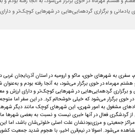
و هشتم مهرماه در خوی برگزار می‌شود، به آنجا رفته بودم و به‌
 یادمانی و برگزاری گردهمایی‌هایی در شهرهایی کوچک‌تر و دارای
ام، سفری به شهرهای خوی، ماکو و ارومیه در استان آذربایجان غربی د
 مهرماه در خوی برگزار می‌شود، به آنجا رفته بودم و به‌عنوان شن
و برگزاری گردهمایی‌هایی در شهرهایی کوچک‌تر و دارای ارزش و معن
در خوی برگزار می‌شود که خیلی خوشحالم کرد. در این سفر اما متوجه 
ادهای مشغول به امور شهری‌، این شهرهای کوچک‌ مانند دیگر شهر
. از گردشگری فعال در آنها خبری نیست و نسبت به بعضی شهرها ما
از مراکز جمعیتی و مرزی‌بودنشان علت اصلی خلوتی‌شان باشد، اما این
مشاهده می‌شود. اصولا در نیم‌قرن اخیر، با هجوم شدید جمعیت کشور