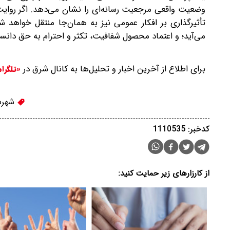
وضعیت واقعی مرجعیت رسانه‌ای را نشان می‌دهد. اگر روای
تأثیرگذاری بر افکار عمومی نیز به همان‌جا منتقل خواهد ش
می‌آید؛ و اعتماد محصول شفافیت، تکثر و احترام به حق دان
برای اطلاع از آخرین اخبار و تحلیل‌ها به کانال شرق در
«تلگرا
شهرس
کدخبر: 1110535
از کارزارهای زیر حمایت کنید: