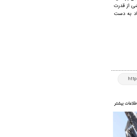
ی از قدرت
ماد به دست