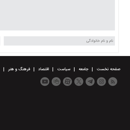
صفحه نخست
جامعه
سیاست
اقتصاد
فرهنگ و هنر
و