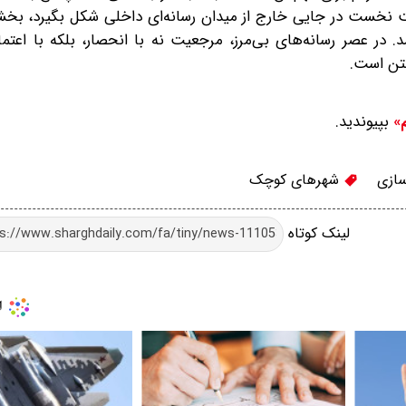
ت نخست در جایی خارج از میدان رسانه‌ای داخلی شکل بگیرد، بخش
د. در عصر رسانه‌های بی‌مرز، مرجعیت نه با انحصار، بلکه با اعت
ستن است.
بپیوندید.
م»
ازی
شهرهای کوچک
لینک کوتاه