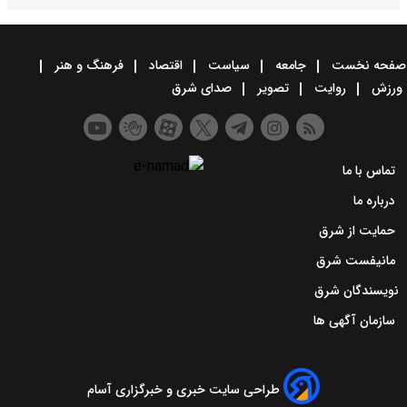
صفحه نخست
جامعه
سیاست
اقتصاد
فرهنگ و هنر
ورزش
روایت
تصویر
صدای شرق
تماس با ما
درباره ما
حمایت از شرق
مانیفست شرق
نویسندگان شرق
سازمان آگهی ها
طراحی سایت خبری و خبرگزاری آسام