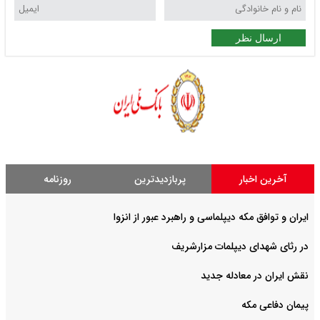
ارسال نظر
آخرین اخبار
پربازدیدترین
روزنامه
ایران و توافق مکه دیپلماسی و راهبرد عبور از انزوا
در رثای شهدای دیپلمات مزارشریف
نقش ایران در معادله جدید
پیمان دفاعی مکه