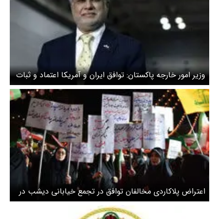
وزیر امور خارجه پاکستان: توافق ایران و آمریکا اعتماد و ثبات
را برای بازارهای جهانی فراهم می کند
اعتراض پلاکاردی مخالفان توافق در تجمع خیابانی دیشب در
تهران + عکس