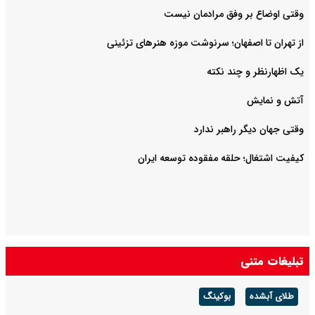
وقتی اوضاع بر وفق مرادمان نیست
از تهران تا اصفهان؛ سرنوشت موزه هنرهای تزئینی
یک اظهارنظر و چند نکته
آتش و نمایش
وقتی جهان دیگر راهبر ندارد
کیفیت اشتغال؛ حلقه مفقوده توسعه ایران
تبلیغات متنی
طلای آبشده
بوکینگ