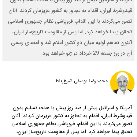
قیدوشرط ایران، اقدام به تجاوز به کشور عزیزمان کردند. آنان
تصور می‌کردند با این اقدام، فروپاشی نظام جمهوری اسلامی
تحقق پیدا خواهد کرد. اما پس از مقاومت تاریخ‌ساز ایران،
اکنون تفاهم اولیه میان دو کشور‌ اعلام شد و امضای رسمی
آن در روز جمعه 29 خرداد در ژنو خواهد بود.
محمدرضا یوسفی شیخ‌رباط
آمریکا و اسرائیل بیش از صد روز پیش با هدف تسلیم بدون
قیدوشرط ایران، اقدام به تجاوز به کشور عزیزمان کردند. آنان
تصور می‌کردند با این اقدام، فروپاشی نظام جمهوری اسلامی
تحقق پیدا خواهد کرد. اما پس از مقاومت تاریخ‌ساز ایران،