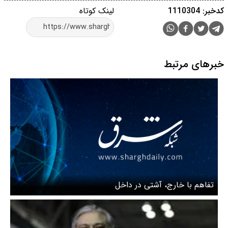
کدخبر: 1110304
لینک کوتاه
خبرهای مرتبط
تفاهم با خارج، آشتی در داخل