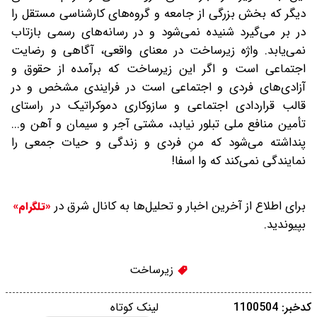
دیگر که بخش بزرگی از جامعه و گروه‌های کارشناسی مستقل را
در بر می‌گیرد شنیده نمی‌شود و در رسانه‌های رسمی بازتاب
نمی‌یابد. واژه زیرساخت در معنای واقعی، آگاهی و رضایت
اجتماعی است و اگر این زیرساخت که برآمده از حقوق و
آزادی‌های فردی و اجتماعی است در فرایندی مشخص و در
قالب قراردادی اجتماعی و سازوکاری دموکراتیک در راستای
تأمین منافع ملی تبلور نیابد، مشتی آجر و سیمان و آهن و...
پنداشته می‌شود که منِ فردی و زندگی و حیات جمعی را
نمایندگی نمی‌کند که وا اسفا!
برای اطلاع از آخرین اخبار و تحلیل‌ها به کانال شرق در
«تلگرام»
بپیوندید.
زیرساخت
کدخبر: 1100504
لینک کوتاه