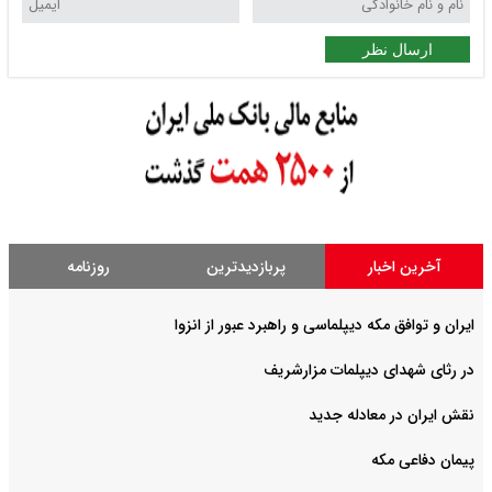
ارسال نظر
آخرین اخبار
پربازدیدترین
روزنامه
ایران و توافق مکه دیپلماسی و راهبرد عبور از انزوا
در رثای شهدای دیپلمات مزارشریف
نقش ایران در معادله جدید
پیمان دفاعی مکه