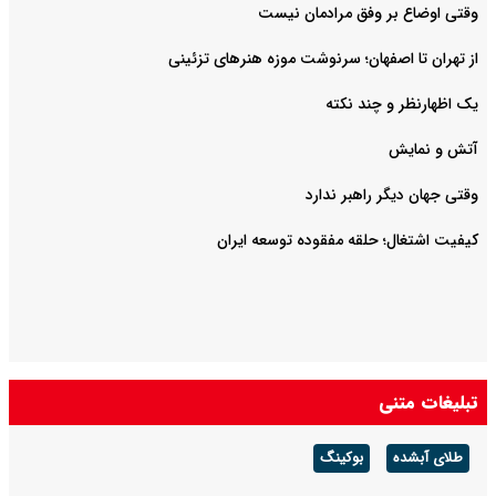
وقتی اوضاع بر وفق مرادمان نیست
از تهران تا اصفهان؛ سرنوشت موزه هنرهای تزئینی
یک اظهارنظر و چند نکته
آتش و نمایش
وقتی جهان دیگر راهبر ندارد
کیفیت اشتغال؛ حلقه مفقوده توسعه ایران
تبلیغات متنی
طلای آبشده
بوکینگ