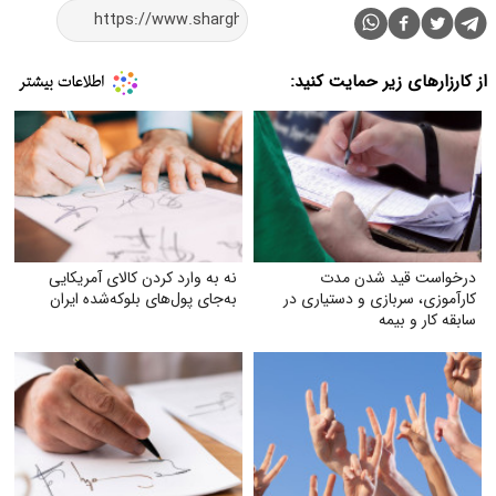
از کارزارهای زیر حمایت کنید:
درخواست قید شدن مدت
نه به وارد کردن کالای آمریکایی
کارآموزی، سربازی و دستیاری در
به‌جای پول‌های بلوکه‌شده ایران
سابقه کار و بیمه