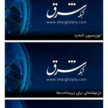
اپوزیسیون نابخرد
دل‌نوشته‌ای برای زیرساخت‌ها