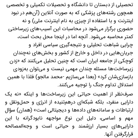
تحصیلی از دبستان تا دانشگاه و تحصیلات تکمیلی و تخصصی
همچون رشته‌های پزشکی که به صورت آنلاین (آن‌هم در نبود
اینترنت و با استفاده از چیزی به نام اینترنت ملی) و نه
حضوری برگزار می‌شود در محاسبات این آسیب‌های زیرساختی
کمتر محاسبه می‌شود. آنچه اما در اینجا محل بحث است،
چرایی شباهت تحلیلی و نتیجه‌گیری سیاسی افراد و
جریان‌هایی در داخل و خارج از کشور و بخش‌های نه‌چندان
کوچکی از جامعه ایران است که چنین تحلیل می‌کنند که «زدن
زیرساخت‌ها مسئله چندان مهمی نیست و می‌توان به‌زودی
بازسازی‌شان کرد» (بعدا می‌سازیم -محمد مالجو) فلذا با همین
استدلال تداوم جنگ را توجیه می‌کنند.
صرف‌نظر از اهمیت حیاتی این زیرساخت‌ها و اینکه «نه یک
دارایی منفرد، بلکه شبکه‌ای در‌هم‌تنیده از انرژی و حمل‌ونقل و
ارتباطات و سامانه‌های داده‌ها و دیجیتالی است» (همان) سؤال
مهم و اساسی، دلیل این نوع مواجهه نابودگرانه با این
دارایی‌های بسیار ارزشمند و حیاتی است و وجه‌المصالحه
قرارگرفتن آنها.