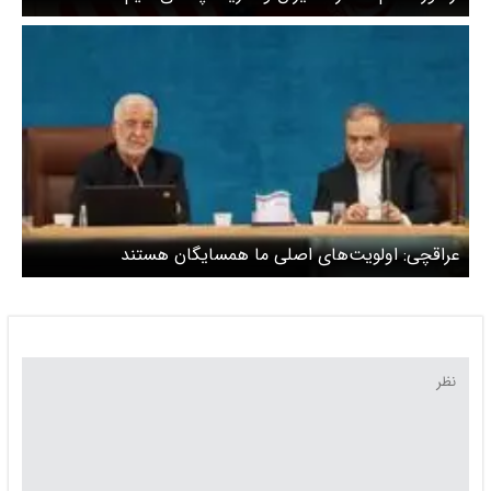
عراقچی: اولویت‌های اصلی ما همسایگان هستند