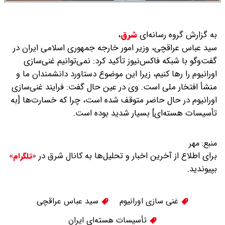
به گزارش گروه رسانه‌ای
شرق
،
سید عباس عراقچی، وزیر امور خارجه جمهوری اسلامی ایران در
گفت‌وگو با شبکه فاکس‌نیوز تأکید کرد: نمی‌توانیم غنی‌سازی
اورانیوم را رها کنیم، زیرا این موضوع دستاورد دانشمندان ما و
منشأ افتخار ملی است.
وی در عین حال گفت: فرایند غنی‌سازی
اورانیوم در حال حاضر متوقف شده است، چرا که خسارت‌ها [به
تأسیسات هسته‌ای] بسیار شدید بوده است.
منبع:
مهر
برای اطلاع از آخرین اخبار و تحلیل‌ها به کانال شرق در
«تلگرام»
بپیوندید.
غنی سازی اورانیوم
سید عباس عراقچی
تأسیسات هسته‌ای ایران