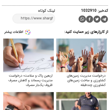
کدخبر: 1032910
لینک کوتاه
از کارزارهای زیر حمایت کنید:
درخواست مدیریت زمین‌های
اربعین پاک و سلامت؛ درخواست
کشاورزی و ساخت زمین‌های
مدیریت پسماند و کاهش مصرف
کشاورزی چندطبقه
ظروف یک‌بار مصرف