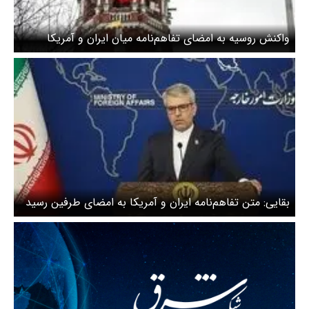
واکنش روسیه به امضای تفاهم‌نامه میان ایران و آمریکا
بقایی: متن تفاهم‌نامه ایران و آمریکا به امضای طرفین رسید