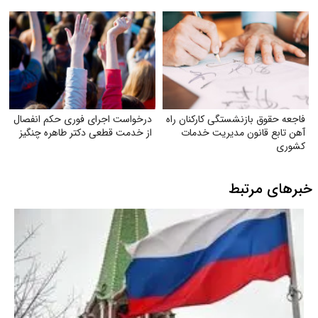
فاجعه حقوق بازنشستگی کارکنان راه
درخواست اجرای فوری حکم انفصال
آهن تابع قانون مدیریت خدمات
از خدمت قطعی دکتر طاهره چنگیز
کشوری
خبرهای مرتبط