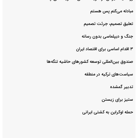
مبادله می‌کنم پس هستم
تعلیق تصمیم، جرئت تصمیم
جنگ و دیپلماسی بدون رسانه
۳ اقدام اساسی برای اقتصاد ایران
صندوق بین‌المللی توسعه کشورهای حاشیه تنگه‌ها
سیاست‌های ترکیه در منطقه
تدبیر گمشده
ستیز برای زیستن
حمله اوکراین به کشتی ایرانی