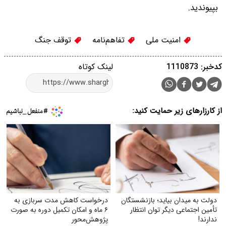
بپیوندید.
امنیت ملی
تفاهم‌نامه
توقف جنگ
کدخبر: 1110873
لینک کوتاه
از کارزارهای زیر حمایت کنید:
دولت به میدان بیاید؛ بازنشستگان
درخواست کاهش مدت سربازی به
تأمین اجتماعی دیگر توان انتظار
۶ ماه و امکان تکمیل دوره به صورت
ندارند!
پژوهش‌محور