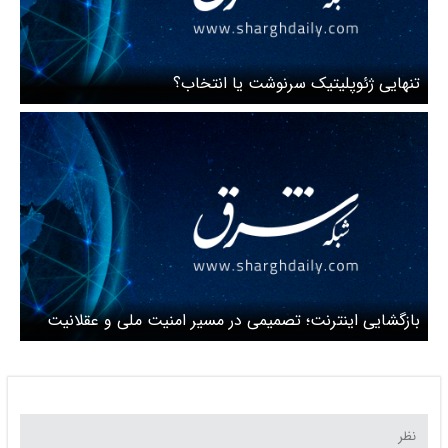
تنهایی ژئوپلیتیک سرنوشت یا انتخاب؟
بازگشایی اینترنت؛ تصمیمی در مسیر امنیت ملی و عقلانیت
حکمرانی