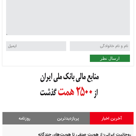
ارسال نظر
آخرین اخبار
پربازدیدترین
روزنامه
روحانیت ایرانی؛ از هویت صنفی تا هویت‌های چندگانه