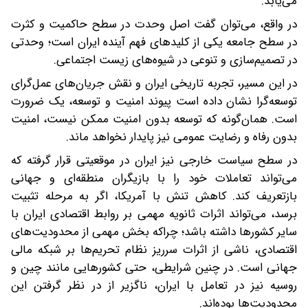
می‌یابد.
در واقع، می‌توان گفت اصل وحدت در سطح حاکمیت و کثرت
در سطح جامعه یکی از کلیدهای فهم آینده ایران است؛ وحدتی
در تصمیم‌سازی و تنوعی در شیوه‌های زیست اجتماعی.
در این مسیر، تجربه تاریخی ایران و نقش جریان‌های عمل‌گرای
توسعه‌گرا نشان داده است پیوند امنیت و توسعه، یک ضرورت
است. همان‌گونه که توسعه بدون امنیت ممکن نیست، امنیت
بدون رفاه و رضایت عمومی نیز پایدار نخواهد ماند.
در سطح سیاست خارجی نیز‌ ایران در موقعیتی قرار گرفته که
می‌تواند تعاملات خود را با بازیگران منطقه‌ای و جهانی
بازتعریف کند. کاهش تنش با آمریکا، اگر به مرحله تثبیت
برسد، می‌تواند اثرات ثانویه مهمی بر روابط اقتصادی ایران با
سایر کشورها داشته باشد؛ چراکه بخش مهمی از محدودیت‌های
اقتصادی، ناشی از اثرات سرریز نظام تحریم‌ها بر شبکه مالی
جهانی است. در چنین شرایطی، حتی کشورهایی مانند چین و
روسیه نیز در تعامل با ایران، ناگزیر از در نظر گرفتن این
محدودیت‌ها بوده‌اند.