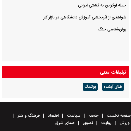
حمله اوکراین به کشتی ایرانی
شواهدی از اثربخشی آموزش دانشگاهی در بازار کار
روان‌شناسی جنگ
تبلیغات متنی
طلای آبشده
بوکینگ
صفحه نخست
جامعه
سیاست
اقتصاد
فرهنگ و هنر
ورزش
روایت
تصویر
صدای شرق