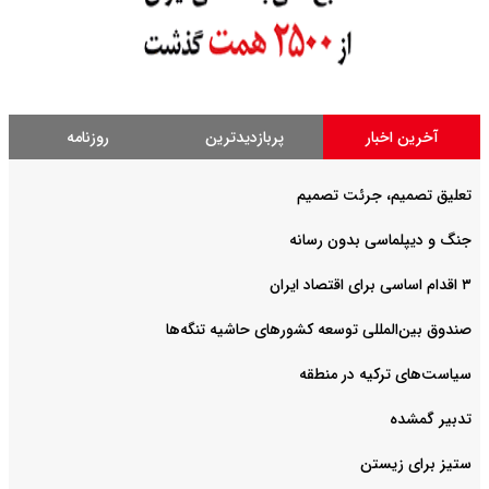
آخرین اخبار
پربازدیدترین
روزنامه
تعلیق تصمیم، جرئت تصمیم
جنگ و دیپلماسی بدون رسانه
۳ اقدام اساسی برای اقتصاد ایران
صندوق بین‌المللی توسعه کشورهای حاشیه تنگه‌ها
سیاست‌های ترکیه در منطقه
تدبیر گمشده
ستیز برای زیستن