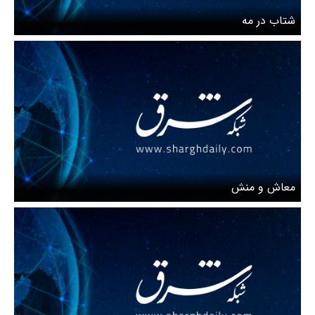
شتاب در مه
معاش و منش