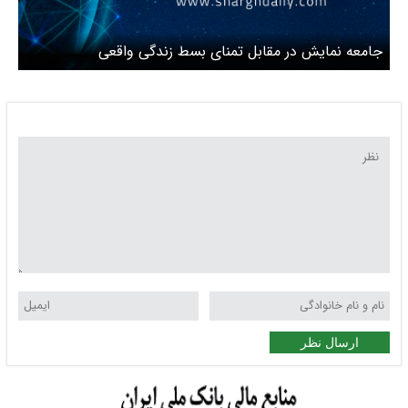
جامعه نمایش در مقابل تمنای بسط زندگی واقعی
ارسال نظر