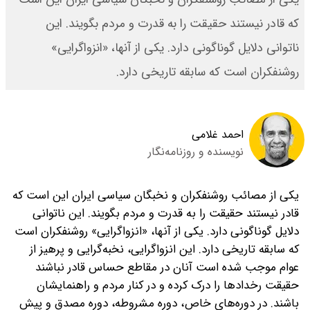
که‌ قادر نیستند ‌حقیقت را به قدرت و مردم بگویند. این
ناتوانی دلایل گوناگونی دارد. یکی از آنها، «انزواگرایی»
روشنفکران است که سابقه تاریخی دارد‌.
احمد غلامی
نویسنده و روزنامه‌نگار
یکی از مصائب روشنفکران و نخبگان سیاسی ایران ‌این است که‌
قادر نیستند ‌حقیقت را به قدرت و مردم بگویند. این ناتوانی
دلایل گوناگونی دارد. یکی از آنها، «انزواگرایی» روشنفکران است
که سابقه تاریخی دارد‌. این انزواگرایی‌، نخبه‌گرایی ‌و پرهیز از
عوام ‌موجب شده است‌ آنان در مقاطع حساس قادر نباشند
حقیقت رخدادها را درک کرده و در کنار مردم و راهنمایشان
باشند. در دوره‌های خاص، دوره مشروطه، ‌دوره مصدق‌ و پیش