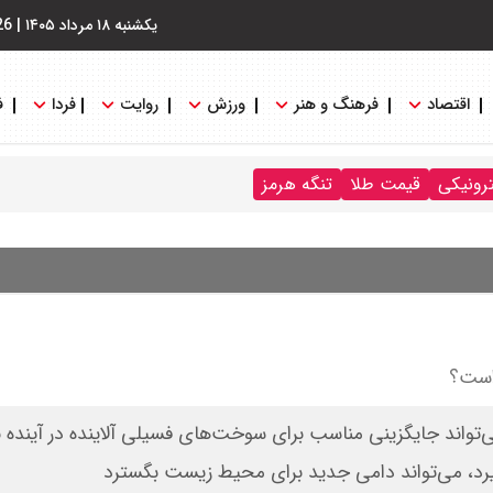
یکشنبه ۱۸ مرداد ۱۴۰۵
|
26
اقتصاد
فرهنگ و هنر
ورزش
روایت
فردا
ف
ترونیکی
قیمت طلا
تنگه هرمز
است؟
‌تواند جایگزینی مناسب برای سوخت‌های فسیلی آلاینده در آینده با
گیرد، می‌تواند دامی جدید برای محیط زیست بگسترد