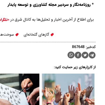
* روزنامه‌نگار و سردبیر مجله کشاورزی و توسعه پایدار
برای اطلاع از آخرین اخبار و تحلیل‌ها به کانال شرق در
«تلگرا
گازهای گلخانه‌ای
سوخت‌ها
کدخبر: 867648
از کارزارهای زیر حمایت کنید: