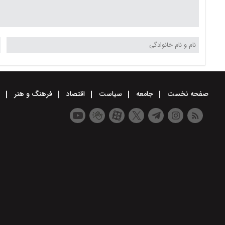
صفحه نخست
جامعه
سیاست
اقتصاد
فرهنگ و هنر
و