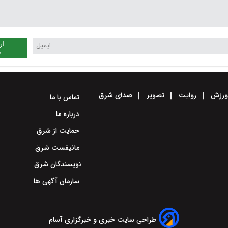
ار
ن
رزش
روایت
تصویر
صدای شرق
تماس با ما
درباره ما
حمایت از شرق
مانیفست شرق
نویسندگان شرق
سازمان آگهی ها
طراحی سایت خبری و خبرگزاری آسام