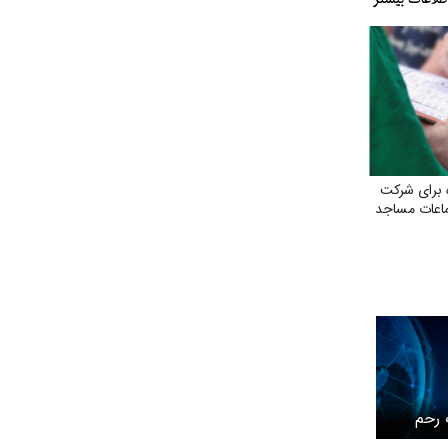
برای شرکت
ماعات مساجد
 رحم