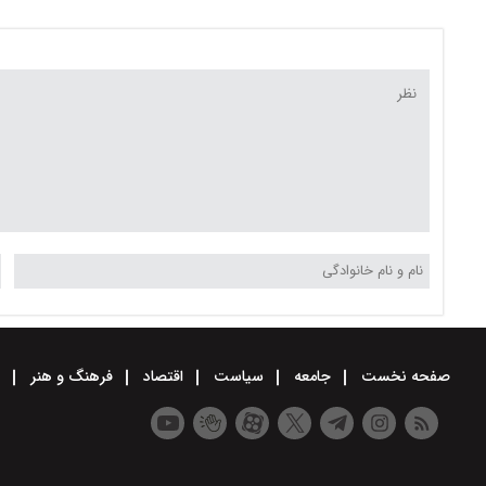
صفحه نخست
جامعه
سیاست
اقتصاد
فرهنگ و هنر
و