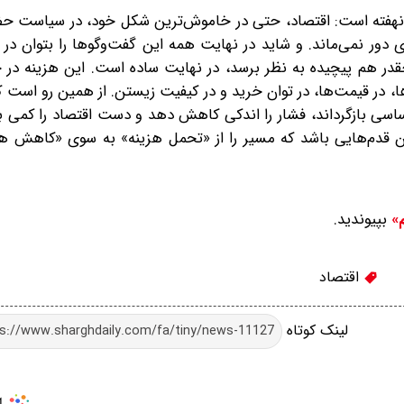
نهفته است: اقتصاد، حتی در خاموش‌ترین شکل خود، در سیاست حضور
 دور نمی‌ماند. و شاید در نهایت‌ همه این گفت‌وگوها را بتوان 
قدر هم پیچیده به نظر برسد، در نهایت ساده است. این هزینه در 
ه‌ها، در قیمت‌ها، در توان خرید‌ و در کیفیت زیستن. از همین رو است 
ساسی بازگرداند، فشار را اندکی کاهش دهد و دست اقتصاد را کمی باز
ان قدم‌هایی باشد که مسیر را از «تحمل هزینه» به سوی «کاهش هز
بپیوندید.
م»
اقتصاد
لینک کوتاه