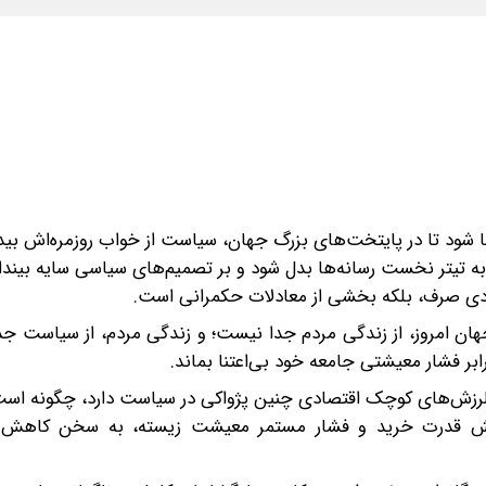
‌جا شود تا در پایتخت‌های بزرگ جهان، سیاست از خواب روزمره‌اش بیدا
به تیتر نخست رسانه‌ها بدل شود و بر تصمیم‌های سیاسی سایه بیندازد.
تصادی صرف، بلکه بخشی از معادلات حکمرانی است.
ان امروز، از زندگی مردم جدا نیست؛ و زندگی مردم، از سیاست جدا
بر فشار معیشتی جامعه خود بی‌اعتنا بماند.
لرزش‌های کوچک اقتصادی چنین پژواکی در سیاست دارد، چگونه است 
کاهش قدرت خرید و فشار مستمر معیشت زیسته، به سخن کاهش 