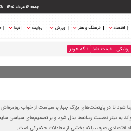
جمعه ۱۶ مرداد ۱۴۰۵
|
26
اقتصاد
فرهنگ و هنر
ورزش
روایت
فردا
ف
ترونیکی
قیمت طلا
تنگه هرمز
ه‌جا شود تا در پایتخت‌های بزرگ جهان، سیاست از خواب روزمره‌اش ب
واند به تیتر نخست رسانه‌ها بدل شود و بر تصمیم‌های سیاسی سایه ب
 مسئله اقتصادی صرف، بلکه بخشی از معادلات حکمرانی است.