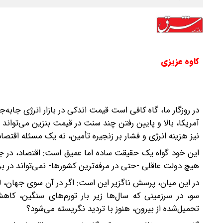
کاوه عزیزی
در روزگار ما، گاه کافی است قیمت اندکی در بازار انرژی جابه
آمریکا، بالا و پایین رفتن چند سنت در قیمت بنزین می‌تواند 
نیز‌ هزینه انرژی و فشار بر زنجیره تأمین، نه یک مسئله اق
این خود گواه یک حقیقت ساده اما عمیق است: اقتصاد، در جه
هیچ دولت عاقلی -حتی در مرفه‌ترین کشورها- نمی‌تواند در برا
در این میان، پرسش ناگزیر این است: اگر در آن سوی جهان، 
سو، در سرزمینی که سال‌ها زیر بار تورم‌های سنگین، 
تحمیل‌شده از بیرون، هنوز با تردید نگریسته می‌شود؟