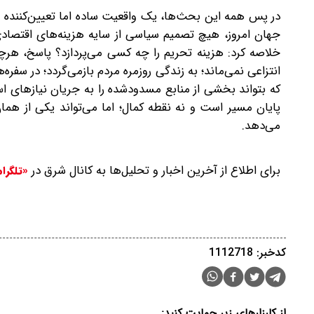
در پس همه این بحث‌ها، یک واقعیت ساده اما تعیین‌کننده 
جهان امروز، هیچ تصمیم سیاسی از سایه هزینه‌های اقتصادی
خلاصه کرد: هزینه تحریم را چه کسی می‌پردازد؟ پاسخ، هرچ
انتزاعی نمی‌ماند؛ به زندگی روزمره مردم بازمی‌گردد؛ ‌در سفر
که بتواند بخشی از منابع مسدود‌شده را به جریان نیازهای ا
پایان مسیر است و نه نقطه کمال؛ اما می‌تواند یکی از هم
می‌دهد.
برای اطلاع از آخرین اخبار و تحلیل‌ها به کانال شرق در
«تلگرا
کدخبر: 1112718
از کارزارهای زیر حمایت کنید: