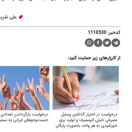
علی شریع
کدخبر: 1110530
از کارزارهای زیر حمایت کنید:
درخواست در اختیار گذاشتن وسایل
درخواست بازگرداندن تعدادی ا
مصرفی خیلی کم‌مصرف و تولید برق
جست‌وجوهای ایرانی به بستر 
خورشیدی به هر واحد به‌صورت رایگان