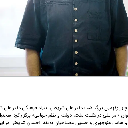
ل‌ونهمین بزرگداشت دکتر علی شریعتی، بنیاد فرهنگی دکتر علی ش
وان «امر ملی در تثلیث ملت، دولت و نظم جهانی» برگزار کرد. سخنرا
ی، عباس منوچهری و حسین مصباحیان بودند. احسان شریعتی در 