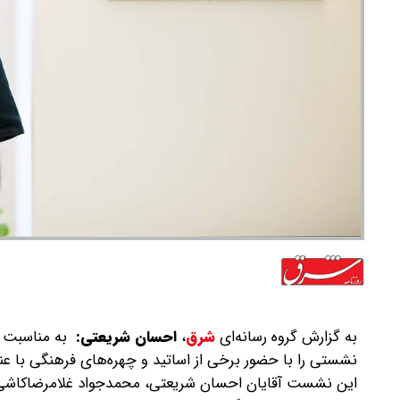
به گزارش گروه رسانه‌ای
شرق
،
احسان شریعتی:
به مناسبت چه
نشستی را با حضور برخی از اساتید و چهره‌های فرهنگی با عن
این نشست آقایان احسان شریعتی، محمدجواد غلامرضا‌کاش