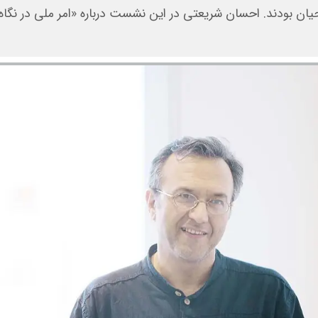
 بودند. احسان شریعتی در این نشست درباره «امر ملی در نگاه