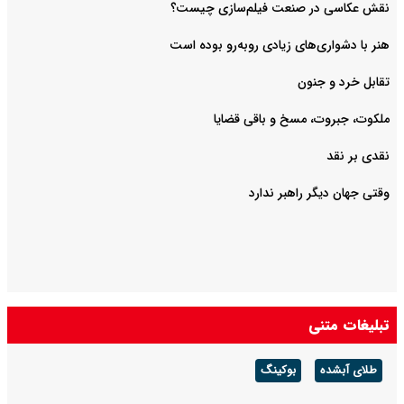
هنر با دشواری‌های زیادی روبه‌رو بوده است
تقابل خرد و جنون
ملکوت، جبروت، مسخ و باقی قضایا
نقدی بر نقد
وقتی جهان دیگر راهبر ندارد
تبلیغات متنی
طلای آبشده
بوکینگ