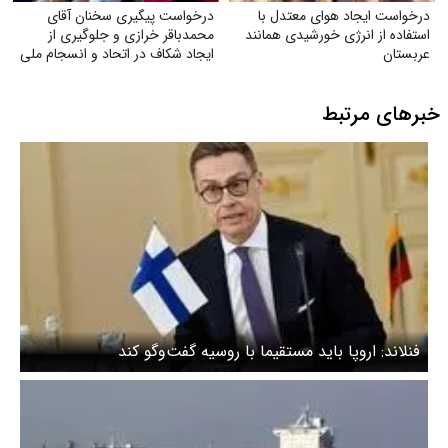
درخواست ایجاد هوای معتدل با
درخواست پیگیری سخنان آقای
استفاده از انرژی خورشیدی همانند
محمدباقر خرازی و جلوگیری از
عربستان
ایجاد شکاف در اتحاد و انسجام ملی
خبرهای مرتبط
فنلاند: اروپا باید مستقیما با روسیه گفت‌وگو کند