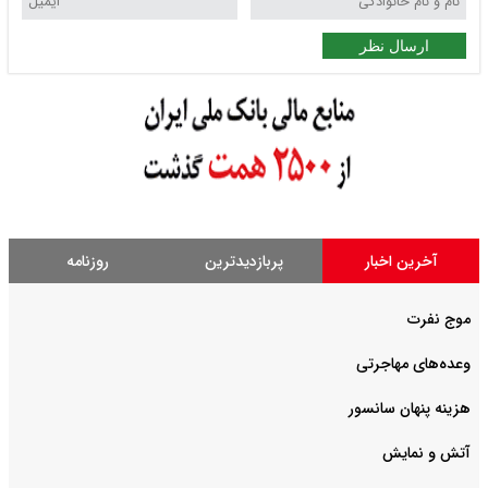
ارسال نظر
آخرین اخبار
پربازدیدترین
روزنامه
موج نفرت
وعده‌های مهاجرتی
هزینه پنهان سانسور
آتش و نمایش