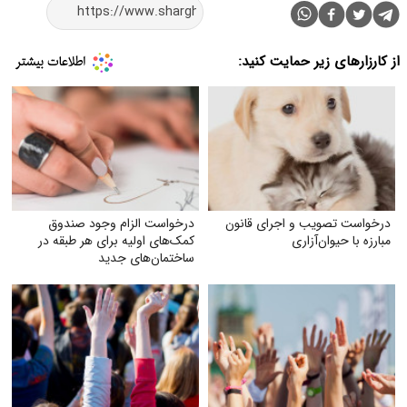
از کارزارهای زیر حمایت کنید:
درخواست تصویب و اجرای قانون
درخواست الزام وجود صندوق
مبارزه با حیوان‌آزاری
کمک‌های اولیه برای هر طبقه در
ساختمان‌های جدید