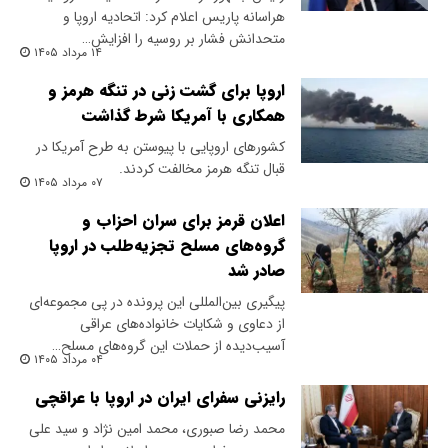
هراسانه پاریس اعلام کرد: اتحادیه اروپا و
متحدانش فشار بر روسیه را افزایش…
۱۴ مرداد ۱۴۰۵
اروپا برای گشت زنی در تنگه هرمز و
همکاری با آمریکا شرط گذاشت
کشورهای اروپایی با پیوستن به طرح آمریکا در
قبال تنگه هرمز مخالفت کردند.
۰۷ مرداد ۱۴۰۵
اعلان قرمز برای سران احزاب و
گروه‌های مسلح تجزیه‌طلب در اروپا
صادر شد
پیگیری بین‌المللی این پرونده در پی مجموعه‌ای
از دعاوی و شکایات خانواده‌های عراقی
آسیب‌دیده از حملات این گروه‌های مسلح…
۰۴ مرداد ۱۴۰۵
رایزنی سفرای ایران در اروپا با عراقچی
محمد رضا صبوری، محمد امین نژاد و سید علی