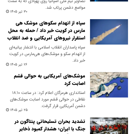
تصاویر تیم ملی اسپانیا روی پهپادی که به سمت
مواضع دشمن پرتاب شد.
۳۰ تیر ۱۴۰۵
سپاه از انهدام سکوهای موشک هی
مارس در کویت خبر داد / حمله به محل
استقرار نیروهای آمریکایی و ضد انقلاب
سپاه پاسداران انقلاب اسلامی با انتشار بیانیه‌ای
از انهدام سکو و موشک‌های هی‌مارس در کویت
خبر داد.
۲۶ تیر ۱۴۰۵
موشک‌های آمریکایی به حوالی قشم
اصابت کرد
استانداری هرمزگان اعلام کرد: در ساعت ۱۸:۱۰
نقاطی در حوالی قشم مورد اصابت موشک‌های
دشمن آمریکایی قرار گرفت.
۲۵ تیر ۱۴۰۵
تشدید بحران تسلیحاتی پنتاگون در
جنگ با ایران؛ هشدار کمبود ذخایر