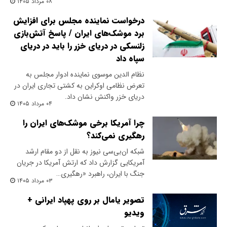
۰۸ مرداد ۱۴۰۵
درخواست نماینده مجلس برای افزایش
برد موشک‌های ایران / پاسخ آتش‌بازی
زلنسکی در دریای خزر را باید در دریای
سپاه داد
نظام الدین موسوی نماینده ادوار مجلس به
تعرض نظامی اوکراین به کشتی تجاری ایران در
دریای خزر واکنش نشان داد.
۰۴ مرداد ۱۴۰۵
چرا آمریکا برخی موشک‌های ایران را
رهگیری نمی‌کند؟
شبکه ان‌بی‌سی نیوز به نقل از دو مقام ارشد
آمریکایی گزارش داد که ارتش آمریکا در جریان
جنگ با ایران، راهبرد «رهگیری…
۰۳ مرداد ۱۴۰۵
تصویر یامال بر روی پهپاد ایرانی +
ویدیو