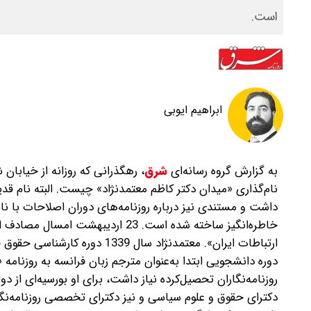
است.
ابراهیم ایوبی
به گزارش گروه رسانه‌ای
شرق
،
‌رهگذرانی که روزانه از خیابان 
نام‌گذاری «میدان دکتر کاظم معتمد‌نژاد» چیست. البته نام قدی
داشت و مستندی نیز درباره روزنامه‌های دوران اصلاحات با نام
خاطره‌انگیز‌ ساخته شده است. 23 ارد
ارتباطات ایران». معتمدنژاد سال
دوره دانشجویی ابتدا به‌عنوان مترجم زبان فرانسه به روزنام
روزنامه‌نگاران تحصیل‌کرده نیاز داشت، برای او بورسیه‌ای از 