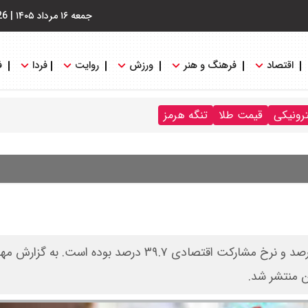
جمعه ۱۶ مرداد ۱۴۰۵
|
26
اقتصاد
فرهنگ و هنر
ورزش
روایت
فردا
ف
ترونیکی
قیمت طلا
تنگه هرمز
در زمستان ۱۴۰۴ نرخ بیکاری جمعیت ۱۵‌ساله و بیشتر ۷.۶ درصد و نرخ مشارکت اقتصادی ۳۹.۷ درصد بوده اس