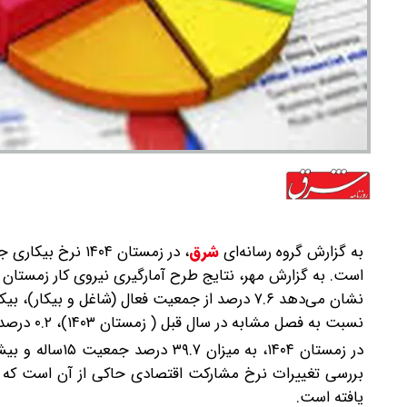
به گزارش گروه رسانه‌ای
شرق
،
نشان می‌دهد ۷.۶ درصد از جمعیت فعال (شاغل و بی
نسبت به فصل مشابه در سال قبل ( زمستان ۱۴۰۳)، ۰.۲ درصد کاهش یافته است.
در زمستان ۱۴۰۴، 
یافته است.