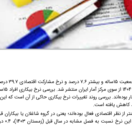
در زمستان ۱۴۰۴ نرخ بیکاری جمعیت ۱۵‌سال
است. به گزارش مهر،
کار)، بیکار بوده‌اند. بررسی روند تغییرات نرخ بیکاری حاکی از آن است که 
به میزان ۳۹.۷ درصد جمعیت ۱۵‌ساله و بیشتر از نظر اقتصادی فعال بوده‌اند؛ یعنی در گروه شاغلان یا بیکارا
بررسی تغییرات نرخ مشار