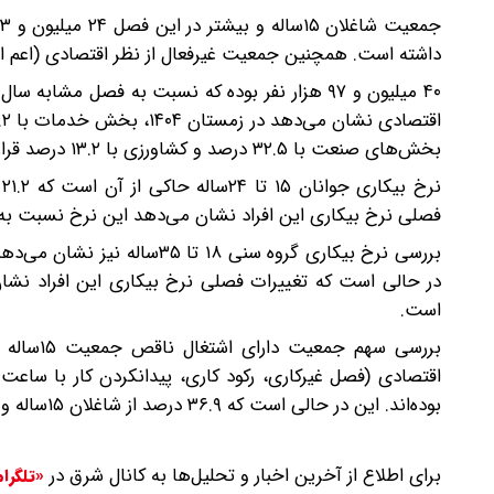
داشته است. همچنین جمعیت غیرفعال از نظر اقتصادی (اعم از اف
بخش‌های صنعت با ۳۲.۵ درصد و کشاورزی با ۱۳.۲ درصد قرار دارند.
فصلی نرخ بیکاری این افراد نشان می‌دهد‌ این نرخ نسبت به فصل مشابه در سال قب
است.
بوده‌اند. این در حالی است که ۳۶.۹ درصد از شاغلان ۱۵ساله و بیشتر، بیش از ۴۹ ساعت در هفته کار کرده‌اند.
برای اطلاع از آخرین اخبار و تحلیل‌ها به کانال شرق در
«تلگرا