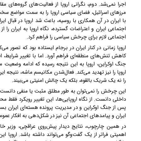
اجرا نمی‌شد. دوم، نگرانی اروپا از فعالیت‌های گروه‌های م
مرزهای اسرائیل، فضای سیاسی اروپا را به سمت مواضع سخت‌ت
با ایران در آن همکاری با روسیه، باعث شد اروپا در قبال 
اجتماعی ایران و اعتراضات گسترده، نگاه اروپا به ایران ر
اجتماعی لازم برای چرخش سیاسی را فراهم کرد.
اروپا زمانی در کنار ایران در برجام ایستاده بود که تصور می‌
کاهش تنش‌های منطقه‌ای فراهم آورد. اما با تغییر شرایط،
جنگ اوکراین، اروپا به این نتیجه رسیده که ادامه وضعیت مو
اروپا را نیز تهدید می‌کند. فعال‌شدن مکانیسم ماشه، نتیجه ا
را نه یک شریک بالقوه، بلکه یک چالش امنیتی می‌بیند.
این چرخش را نمی‌توان به‌ طور مطلق مثبت یا منفی دانست، ب
داخلی دانست. از نگاه اروپایی‌ها، این تغییر رویکرد فقط
پس از جنگ اوکراین و در مدیریت پرونده هسته‌ای ایران بسیا
ایران و پیامدهای اجتماعی آن نیز در شکل‌دهی به افکار ع
در همین چارچوب، نتایج دیدار پیش‌روی عراقچی، وزیر خارجه
اهمیتی فراتر از یک گفت‌وگو می‌تواند داشته باشد. اروپا ا