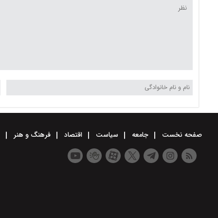
صفحه نخست
جامعه
سیاست
اقتصاد
فرهنگ و هنر
و