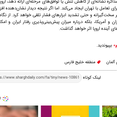
کره نشانه‌ای از کاهش تنش یا توافق‌های مرحله‌ای ارائه دهد، اروپا
عامل با تهران ایجاد می‌کند. اما اگر نتیجه دیدار نشان‌دهنده ا
 سخت‌گیرانه و حتی تشدید ابزارهای فشار تلقی خواهد کرد. از نگاه ا
 آمریکا، بلکه درباره میزان پیش‌بینی‌پذیری رفتار ایران و امک
 آینده اروپا اثر خواهد گذاشت.
بپیوندید.
م»
آلمان
منطقه خلیج فارس
لینک کوتاه