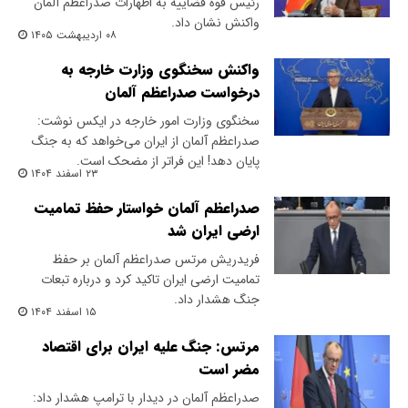
رئیس قوه قضاییه به اظهارات صدراعظم آلمان
واکنش نشان داد.
۰۸ اردیبهشت ۱۴۰۵
واکنش سخنگوی وزارت خارجه به
درخواست صدراعظم آلمان
سخنگوی وزارت امور خارجه در ایکس نوشت:
صدراعظم آلمان از ایران می‌خواهد که به جنگ
پایان دهد! این فراتر از مضحک است.
۲۳ اسفند ۱۴۰۴
صدراعظم آلمان خواستار حفظ تمامیت
ارضی ایران شد
فریدریش مرتس صدراعظم آلمان بر حفظ
تمامیت ارضی ایران تاکید کرد و درباره تبعات
جنگ هشدار داد.
۱۵ اسفند ۱۴۰۴
مرتس: جنگ علیه ایران برای اقتصاد
مضر است
صدراعظم آلمان در دیدار با ترامپ هشدار داد: