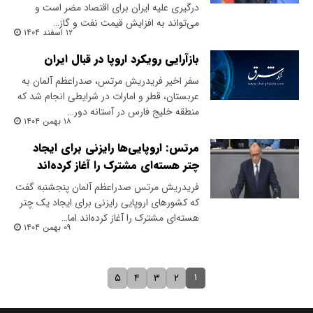
درگیری علیه ایران برای اقتصاد مضر است و
می‌تواند به افزایش قیمت نفت و گاز…
۱۲ اسفند ۱۴۰۴
بازآرایی رویکرد اروپا در قبال ایران
سفر اخیر فریدریش مرتس، صدراعظم آلمان به
عربستان، قطر و امارات در شرایطی انجام شد که
منطقه خلیج فارس در آستانه دور…
۱۸ بهمن ۱۴۰۴
مرتس: اروپایی‌ها رایزنی برای ایجاد
چتر هسته‌ای مشترک را آغاز کرده‌اند
فریدریش مرتس صدراعظم آلمان پنجشنبه گفت
که کشورهای اروپایی رایزنی برای ایجاد یک چتر
هسته‌ای مشترک را آغاز کرده‌اند اما…
۰۹ بهمن ۱۴۰۴
۱
۵
۴
۳
۲