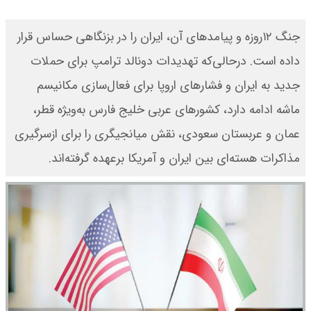
جنگ ۱۲روزه و پیامدهای آن، ایران را در بزنگاهی حساس قرار
داده است. درحالی‌که تهدیدات دونالد ترامپ برای حملات
جدید به ایران و فشارهای اروپا برای فعال‌سازی مکانیسم
ماشه ادامه دارد، کشورهای عربی خلیج فارس به‌ویژه قطر،
عمان و عربستان سعودی، نقش میانجیگری را برای ازسرگیری
مذاکرات هسته‌ای بین ایران و آمریکا برعهده گرفته‌اند.