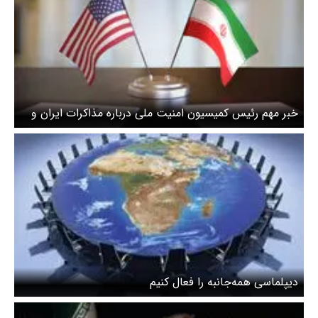
خبر مهم رئیس کمیسیون امنیت ملی درباره مذاکرات ایران و
آمریکا
دیپلماسی همه‌جانبه را فعال کنیم