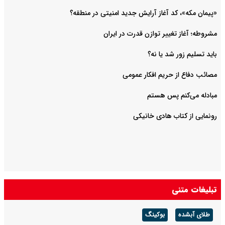
«پیمان مکه»، کد آغاز آرایش جدید امنیتی در منطقه؟
مشروطه؛ آغاز تغییر توازن قدرت در ایران
باید تسلیم زور شد یا نه؟
مصائب دفاع از حریم افکار عمومی
مبادله می‌کنم پس هستم
رونمایی از کتاب هادی خانیکی
تبلیغات متنی
طلای آبشده
بوکینگ