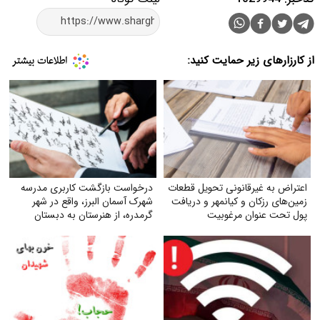
از کارزارهای زیر حمایت کنید:
اعتراض به غیرقانونی تحویل قطعات
درخواست بازگشت کاربری مدرسه
زمین‌های رزکان و کیانمهر و دریافت
شهرک آسمان البرز، واقع در شهر
پول تحت عنوان مرغوبیت
گرمدره، از هنرستان به دبستان