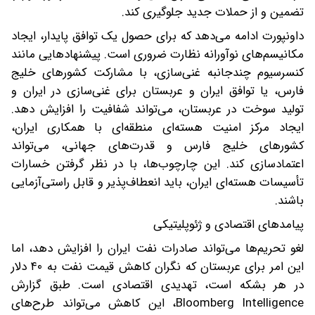
تضمین و از حملات جدید جلوگیری کند.
داونپورت ادامه می‌دهد که برای حصول یک توافق پایدار، ایجاد
مکانیسم‌های نوآورانه نظارت ضروری است. پیشنهادهایی مانند
کنسرسیوم چندجانبه غنی‌سازی، با مشارکت کشورهای خلیج
فارس، یا توافق ایران و عربستان برای غنی‌سازی در ایران و
تولید سوخت در عربستان، می‌تواند شفافیت را افزایش دهد.
ایجاد مرکز امنیت هسته‌ای منطقه‌ای با همکاری ایران،
کشورهای خلیج فارس و قدرت‌های جهانی، می‌تواند
اعتمادسازی کند. این چارچوب‌ها، با در نظر گرفتن خسارات
تأسیسات هسته‌ای ایران، باید انعطاف‌پذیر و قابل راستی‌آزمایی
باشند.
پیامدهای اقتصادی و ژئوپلیتیکی
لغو تحریم‌ها می‌تواند صادرات نفت ایران را افزایش دهد، اما
این امر برای عربستان که نگران کاهش قیمت نفت به ۴۰ دلار
در هر بشکه است، تهدیدی اقتصادی است. طبق گزارش
Bloomberg Intelligence، این کاهش می‌تواند طرح‌های