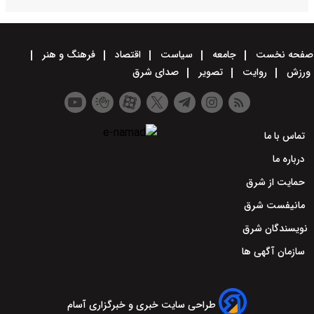
صفحه نخست
جامعه
سیاست
اقتصاد
فرهنگ و هنر
ورزش
روایت
تصویر
صدای شرق
تماس با ما
درباره ما
حمایت از شرق
مانیفست شرق
نویسندگان شرق
سازمان آگهی ها
طراحی سایت خبری و خبرگزاری آسام