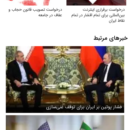
درخواست برقراری اینترنت
درخواست تصویب قانون حجاب و
بین‌المللی برای تمام اقشار در تمام
عفاف در جامعه
نقاط ایران
خبرهای مرتبط
فشار پوتین بر ایران برای توقف غنی‌سازی