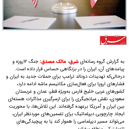
به گزارش گروه رسانه‌ای
شرق
،
‌مالک مصدق:
جنگ ۱۲روزه و
پیامدهای آن، ایران را در بزنگاهی حساس قرار داده است.
درحالی‌که تهدیدات دونالد ترامپ برای حملات جدید به ایران و
فشارهای اروپا برای فعال‌سازی مکانیسم ماشه ادامه دارد،
کشورهای عربی خلیج فارس به‌ویژه قطر، عمان و عربستان
سعودی، نقش میانجیگری را برای ازسرگیری مذاکرات هسته‌ای
بین ایران و آمریکا برعهده گرفته‌اند. این تلاش‌ها، با محوریت
ایجاد چارچوبی دیپلماتیک برای تضمین‌های موردنظر ایران،
می‌تواند مسیر دیپلماسی را هموار کند یا به پیچیدگی‌های
ژئوپلیتیکی منطقه بیفزاید.