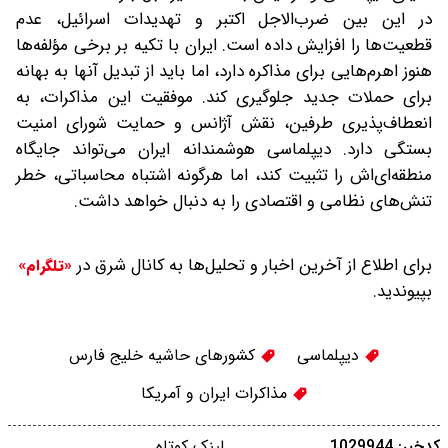
در این بین ضرب‌الاجل اکتبر و تهدیدات اسرائیل، عدم‌
قطعیت‌ها را افزایش داده است. ایران با تکیه بر برخی مؤلفه‌ها
هنوز اهرم‌هایی برای مذاکره دارد، اما باید از تبدیل آنها به بهانه
برای حملات جدید جلوگیری کند. موفقیت این مذاکرات، به
انعطاف‌پذیری طرفین، نقش آژانس و حمایت شورای امنیت
بستگی دارد. دیپلماسی هوشمندانه ایران می‌تواند جایگاه
منطقه‌ای‌اش را تثبیت کند، اما هرگونه اشتباه محاسباتی، خطر
تنش‌های نظامی و اقتصادی را به دنبال خواهد داشت.
برای اطلاع از آخرین اخبار و تحلیل‌ها به کانال شرق در
«تلگرام»
بپیوندید.
دیپلماسی
کشورهای حاشیه خلیج فارس
مذاکرات ایران و آمریکا
کدخبر: 1029944
لینک کوتاه