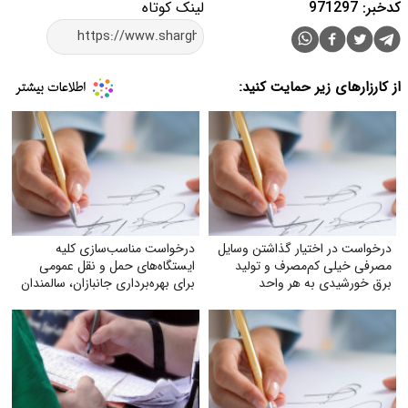
کدخبر: 971297
لینک کوتاه
از کارزارهای زیر حمایت کنید:
درخواست در اختیار گذاشتن وسایل
درخواست مناسب‌سازی کلیه
مصرفی خیلی کم‌مصرف و تولید
ایستگاه‌های حمل‌ و نقل عمومی
برق خورشیدی به هر واحد
برای بهره‌برداری جانبازان، سالمندان
به‌صورت رایگان
و معلولان