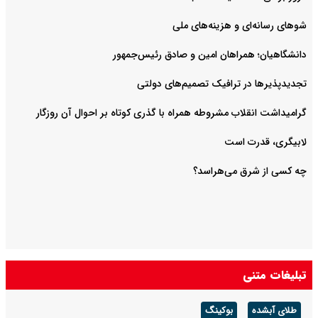
شوهای رسانه‌ای و هزینه‌های ملی
دانشگاهیان؛ همراهان امین و صادق رئیس‌جمهور
تجدیدپذیرها در ترافیک تصمیم‌های دولتی
گرامیداشت انقلاب مشروطه همراه با گذری کوتاه بر احوال آن روزگار
لابیگری، قدرت است
چه کسی از شرق می‌هراسد؟
تبلیغات متنی
طلای آبشده
بوکینگ