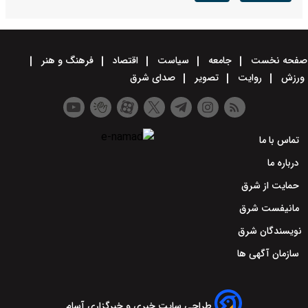
صفحه نخست
جامعه
سیاست
اقتصاد
فرهنگ و هنر
ورزش
روایت
تصویر
صدای شرق
تماس با ما
درباره ما
حمایت از شرق
مانیفست شرق
نویسندگان شرق
سازمان آگهی ها
طراحی سایت خبری و خبرگزاری آسام