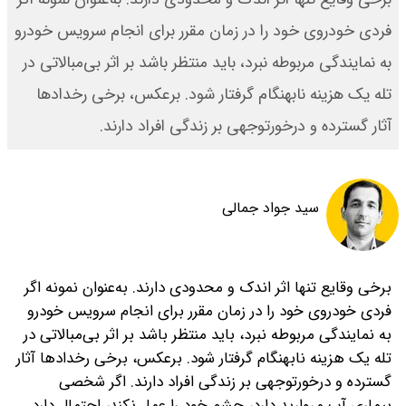
فردی خودروی خود را در زمان مقرر برای انجام سرویس خودرو
به نمایندگی مربوطه نبرد، باید منتظر باشد بر اثر بی‌مبالاتی در
تله یک هزینه نابهنگام گرفتار شود. برعکس، برخی رخدادها
آثار گسترده و درخور‌توجهی بر زندگی افراد دارند.
سید جواد جمالی
برخی وقایع تنها اثر اندک و محدودی دارند. به‌عنوان نمونه اگر
فردی خودروی خود را در زمان مقرر برای انجام سرویس خودرو
به نمایندگی مربوطه نبرد، باید منتظر باشد بر اثر بی‌مبالاتی در
تله یک هزینه نابهنگام گرفتار شود. برعکس، برخی رخدادها آثار
گسترده و درخور‌توجهی بر زندگی افراد دارند. اگر شخصی
بیماری آب مروارید دارد، چشم خود را عمل نکند، احتمال دارد