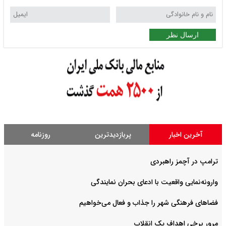
ارسال نظر
آخرین اخبار
پربازدیدترین
روزنامه
ترامپ در آچمز راهبردی
وارونه‌نمایی واقعیت با ادعای بحران نمایندگی
فضا‌های فرهنگی شهر را جذاب و فعال می‌‌خواهیم
مرور برخی اهداف یک انقلاب