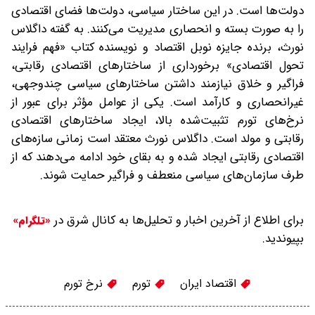
دولت‌ها است. در این ساختار سیاسی، دولت‌ها فضای اقتصادی
را به صورت بسته و انحصاری مدیریت می‌کنند. به گفته داگلاس
نورث، برنده جایزه نوبل اقتصاد و نویسنده کتاب «فهم فرایند
تحول اقتصادی» برخورداری از ساختارهای اقتصادی رقابتی،
فراگیر و خلاق نیازمند داشتن ساختارهای سیاسی چندوجهی،
غیرانحصاری و کارآمد است. یکی از عوامل مؤثر برای عبور از
نرخ‌های تورم تثبیت‌شده بالا، ایجاد ساختارهای اقتصادی
رقابتی و مولد است. داگلاس نورث معتقد است زمانی سازه‌های
اقتصادی رقابتی ایجاد شده و به بقای خود ادامه می‌دهند که از
طرف سازمان‌های سیاسی منعطف و فراگیر حمایت شوند.
برای اطلاع از آخرین اخبار و تحلیل‌ها به کانال شرق در
«تلگرام»
بپیوندید.
اقتصاد ایران
تورم
نرخ تورم