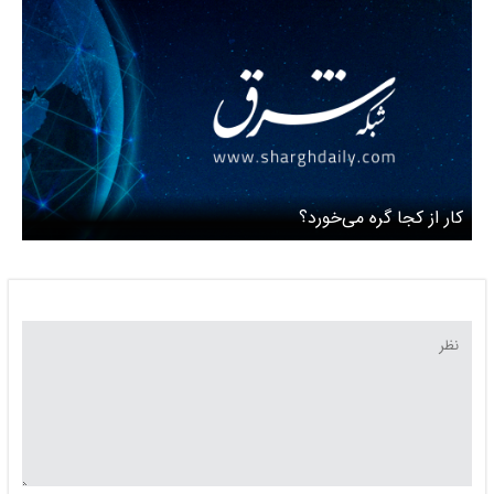
کار از کجا گره می‌خورد؟