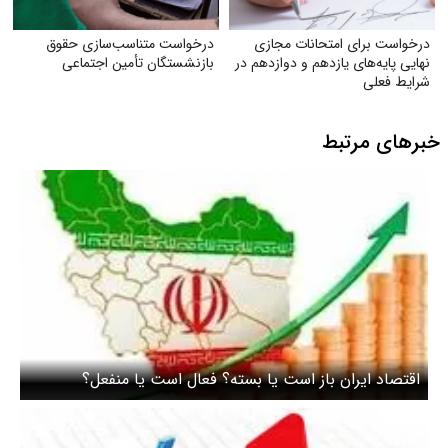
درخواست برای امتحانات مجازی
درخواست متناسب‌سازی حقوق
نهایی پایه‌های یازدهم و دوازدهم در
بازنشستگان تأمین اجتماعی
شرایط فعلی
خبرهای مرتبط
اقتصاد ایران باز است یا بسته؟‌ فعال است یا منفعل؟‌