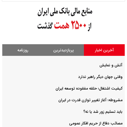
آخرین اخبار
پربازدیدترین
روزنامه
آتش و نمایش
وقتی جهان دیگر راهبر ندارد
کیفیت اشتغال؛ حلقه مفقوده توسعه ایران
مشروطه؛ آغاز تغییر توازن قدرت در ایران
باید تسلیم زور شد یا نه؟
مصائب دفاع از حریم افکار عمومی