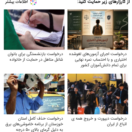
از کارزارهای زیر حمایت کنید:
درخواست اجرای آزمون‌های لغوشده
درخواست بازنشستگی برای بانوان
اختیاری و با احتساب نمره نهایی
شاغل متاهل در حمایت از خانواده
برای تمام دانش‌آموزان کشور
درخواست دیپورت و خروج همه ی
درخواست حذف کامل استان
اتباع از ایران
خوزستان از برنامه خاموشی‌های برق
به دلیل گرمای بالای ۵۰ درجه