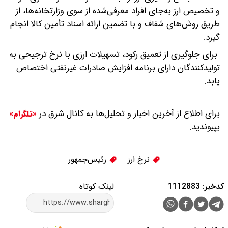
و تخصیص ارز‌ به‌جای افراد معرفی‌شده از سوی وزارتخانه‌ها، از
طریق روش‌های شفاف و با تضمین ارائه اسناد تأمین کالا انجام
گیرد.
برای جلوگیری از تعمیق رکود، تسهیلات ارزی با نرخ ترجیحی به
تولیدکنندگان دارای برنامه افزایش صادرات غیرنفتی اختصاص
یابد.
برای اطلاع از آخرین اخبار و تحلیل‌ها به کانال شرق در
«تلگرام»
بپیوندید.
نرخ ارز
رئیس‌جمهور
کدخبر: 1112883
لینک کوتاه