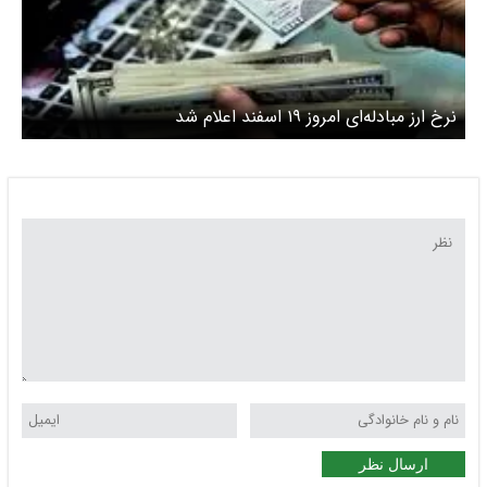
نرخ ارز مبادله‌ای امروز ۱۹ اسفند اعلام شد
ارسال نظر