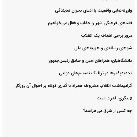
وارونه‌نمایی واقعیت با ادعای بحران نمایندگی
فضا‌های فرهنگی شهر را جذاب و فعال می‌‌خواهیم
مرور برخی اهداف یک انقلاب
شوهای رسانه‌ای و هزینه‌های ملی
دانشگاهیان؛ همراهان امین و صادق رئیس‌جمهور
تجدیدپذیرها در ترافیک تصمیم‌های دولتی
گرامیداشت انقلاب مشروطه همراه با گذری کوتاه بر احوال آن روزگار
لابیگری، قدرت است
چه کسی از شرق می‌هراسد؟