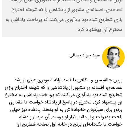
تصاعدی، افسانه‌ای مشهور از پادشاهی را که شیفته اختراع
بازی شطرنج شده بود ‌یادآوری می‌کنند‌ که پرداخت پاداشی به
مخترع آن پیشنهاد کرد.
سید جواد جمالی
برین جالفیسن و مکافی با قصد ارائه تصویری عینی از رشد
تصاعدی، افسانه‌ای مشهور از پادشاهی را که شیفته اختراع بازی
شطرنج شده بود ‌یادآوری می‌کنند‌ که پرداخت پاداشی به مخترع
آن پیشنهاد کرد.
مخترع در پاسخ از پادشاه خواست تا مقداری
برنج ‌برای سیر‌کردن خانواده‌اش به او بدهد. پادشاه نیز خیلی
راحت پذیرفت و از مقدار نیاز او پرسید. آن مرد از پادشاه
خواست تا تک‌دانه‌ای برنج در خانه اول صفحه شطرنج او