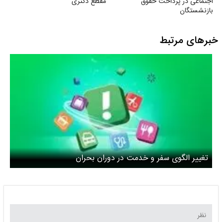
اجتماعی در پرداخت حقوق
مقطع دکتری
بازنشستگان
خبرهای مرتبط
تغییر الگوی سفر و خدمت در دوران بحران