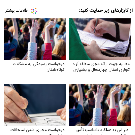
از کارزارهای زیر حمایت کنید:
مطالبه جهت ارائه مجوز منطقه آزاد
درخواست رسیدگی به مشکلات
تجاری استان چهارمحال و بختیاری
کوتاه‌قامتان
اعتراض به عملکرد نامناسب تأمین
درخواست مجازی شدن امتحانات