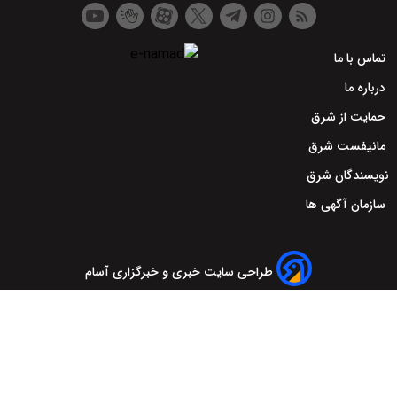
تماس با ما
درباره ما
حمایت از شرق
مانیفست شرق
نویسندگان شرق
سازمان آگهی ها
طراحی سایت خبری و خبرگزاری آسام