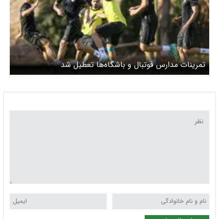
تمرینات مدارس فوتبال و باشگاه‌ها تعطیل شد