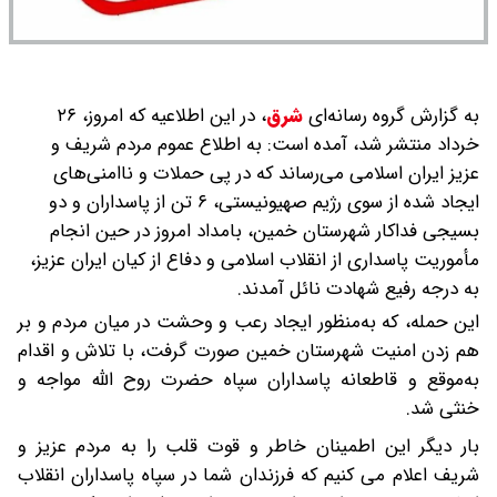
به گزارش گروه رسانه‌ای
شرق
،
در این اطلاعیه که امروز، ۲۶
خرداد منتشر شد، آمده است: به اطلاع عموم مردم شریف و
عزیز ایران اسلامی می‌رساند که در پی حملات و ناامنی‌های
ایجاد شده از سوی رژیم صهیونیستی، ۶ تن از پاسداران و دو
بسیجی فداکار شهرستان خمین، بامداد امروز در حین انجام
مأموریت پاسداری از انقلاب اسلامی و دفاع از کیان ایران عزیز،
به درجه رفیع شهادت نائل آمدند.
این حمله، که به‌منظور ایجاد رعب و وحشت در میان مردم و بر
هم زدن امنیت شهرستان خمین صورت گرفت، با تلاش و اقدام
به‌موقع و قاطعانه پاسداران سپاه حضرت روح الله مواجه و
خنثی شد.
بار دیگر این اطمینان خاطر و قوت قلب را به مردم عزیز و
شریف اعلام می کنیم که فرزندان شما در سپاه پاسداران انقلاب