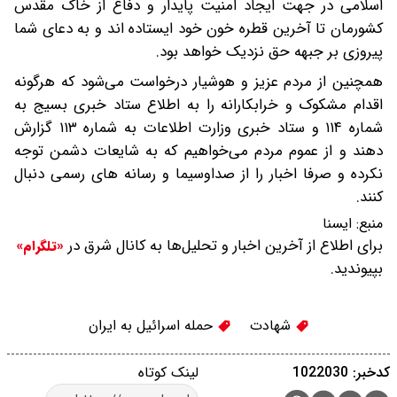
اسلامی در جهت ایجاد امنیت پایدار و دفاع از خاک مقدس
کشورمان تا آخرین قطره خون خود ایستاده اند و به دعای شما
پیروزی بر جبهه حق نزدیک خواهد بود.
همچنین از مردم عزیز و هوشیار درخواست می‌شود که هرگونه
اقدام مشکوک و خرابکارانه را به اطلاع ستاد خبری بسیج به
شماره ۱۱۴ و ستاد خبری وزارت اطلاعات به شماره ۱۱۳ گزارش
دهند و از عموم مردم می‌خواهیم که به شایعات دشمن توجه
نکرده و صرفا اخبار را از صداوسیما و رسانه های رسمی دنبال
کنند.
منبع:
ایسنا
برای اطلاع از آخرین اخبار و تحلیل‌ها به کانال شرق در
«تلگرام»
بپیوندید.
شهادت
حمله اسرائیل به ایران
کدخبر: 1022030
لینک کوتاه