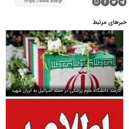
خبرهای مرتبط
کارمند دانشگاه علوم پزشکی در حمله اسرائیل به ایران شهید
شد