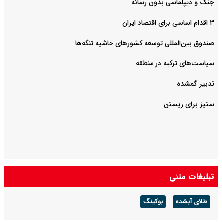
جنگ و دیپلماسی بدون رسانه
۳ اقدام اساسی برای اقتصاد ایران
صندوق بین‌المللی توسعه کشورهای حاشیه تنگه‌ها
سیاست‌های ترکیه در منطقه
تدبیر گمشده
ستیز برای زیستن
تبلیغات متنی
طلای آبشده
بوکینگ