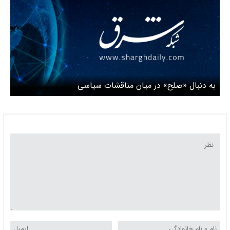
به دنبال «صلح» در میان مناقشات سیاسی