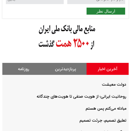
ارسال نظر
آخرین اخبار
پربازدیدترین
روزنامه
دولت معیشت
روحانیت ایرانی؛ از هویت صنفی تا هویت‌های چندگانه
مبادله می‌کنم پس هستم
تعلیق تصمیم، جرئت تصمیم