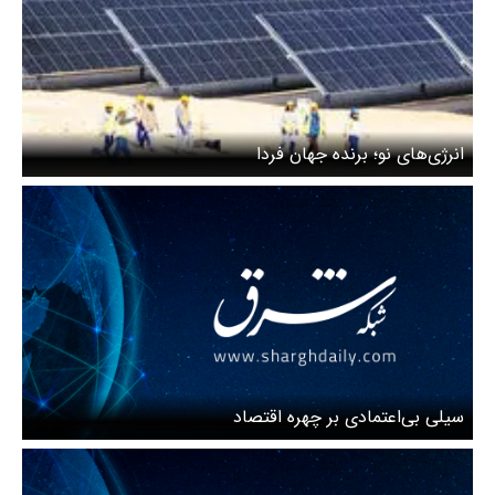
انرژی‌های نو؛ برنده جهان فردا
سیلی بی‌اعتمادی بر چهره اقتصاد