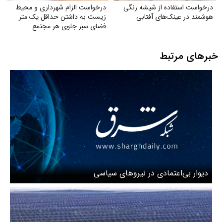
درخواست استفاده از شیشه رنگی
درخواست الزام شهرداری و محیط
هوشمند در عینک‌های آفتابی
زیست به داشتن حداقل یک متر
فضای سبز جلوی هر مجتمع
خبرهای مرتبط
دیوار بی‌اعتمادی در نیروهای سیاسی