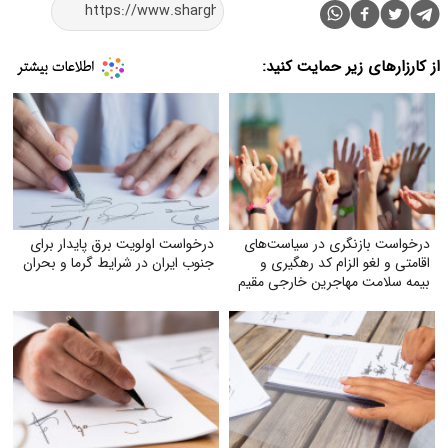
از کارزارهای زیر حمایت کنید:
درخواست بازنگری در سیاست‌های
درخواست اولویت برق پایدار برای
اقامتی و لغو الزام کد رهگیری و
جنوب ایران در شرایط گرما و بحران
بیمه سلامت مهاجرین خارجی مقیم
ایران