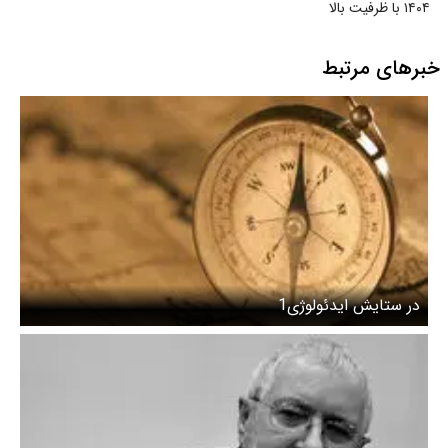
۱۴۰۴ با ظرفیت بالا
خبرهای مرتبط
در ستایش ایدئولوژی1