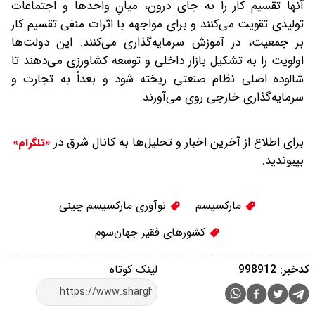
آنها تقسیم کار را به‌ جای درون، میانِ واحدها و اجتماعات
تولیدی تقویت می‌‌کنند و برای مواجهه با اثرات منفی تقسیم کار
بر جمعیت، در آموزش سرمایه‌‌گذاری می‌‌کنند. این دولت‌‌ها
اولویت را به تشکیل بازار داخلی و توسعه کشاورزی می‌دهند تا
شالوده اصلی نظام صنعتی ریخته شود و بعداً به تجارت و
سرمایه‌‌گذاری خارجی روی می‌آورند.
برای اطلاع از آخرین اخبار و تحلیل‌ها به کانال شرق در
«تلگرام»
بپیوندید.
مارکسیسم
نوآوری‌ مارکسیسم چینی
کشورهای فقیر جهان‌سوم
کدخبر: 998912
لینک کوتاه