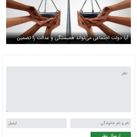
آیا دولت اجتماعی می‌تواند همبستگی و عدالت را تضمین
کند؟
ارسال نظر