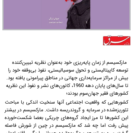
مارکسیسم از زمان پایه‌ریزی خود به‌عنوان نظریه تبیین‌کننده
توسعه کاپیتالیستی و تحول سوسیالیستی، نفوذ بی‌وقفه خود را
بیش از مراکز سرمایه‌داری جهانی در مناطق پیرامونی یافته بود.
تا سال‌های پایان دهه 1960، کانون‌های نشر و نفوذ این نظریه
کشورهای فقیر جهان‌سوم بودند؛
کشورهایی که واقعیت‌ اجتماعی آنها سنخیت اندکی با مباحث
تئوریزه‌شده در سرمایه و گروندریسه داشت. مارکسیسم در بیشتر
این کشورها تا مرز ایجاد گروه‌های چریکی بعضا شکست‌خورده
پیش رفت اما چه شد که مارکسیسم در چین از شورش فاصله