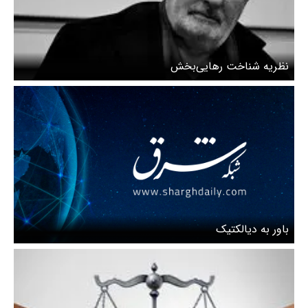
نظریه شناخت رهایی‌بخش
باور به دیالکتیک