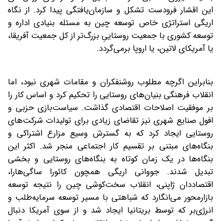
این اقشار فرودست تشکل و سازمان‌یافتگی پیدا کرد. از نگاه
اریگی استراتژی خاص توسعه چین به مسئله بنیادی اداره و
توسعه کشوری با جمعیت روستاییِ ‌بزرگ‌‌تر از کل ‌جمعیت آفریقا،
یا آمریکای ‌لاتین، یا اروپا برمی‌‌گردد.
بنابراین اگرچه مطلوب روشنفکران و مقامات شهری نبود، اما
انقلاب فرهنگی بنیان‌‌های روستایی را تحکیم کرد و اساس کار را
بر موفقیت اصلاحات اقتصادی گذاشت. سیاست‌‌بازی حزبی و
افول صنایع شهری نیز تقاضای زیادی برای تولیدات شرکت‌‌های
روستایی ایجاد کرد که به گسترش وسیع مزارع اشتراکی و
بنگاه‌‌های مبتنی بر تقسیم کار اجتماعی منجر شد. اکثر این
بنگاه‌ها در یک زمان کوتاه به بنگاه‌‌های روستایی و بخشی
تبدیل شدند. جووانی اریگی همچون کائورا ساگی‌هارا،
اقتصاددان ژاپنی، انقلاب سخت‌کوشی چین را نتیجه توسعه
بازارمحور می‌‌انگارد که شباهتی با مسیر توسعه سرمایه‌‌طلب و
انرژی‌‌بر که توسط بریتانیا ایجاد شد و از سوی آمریکا دنبال