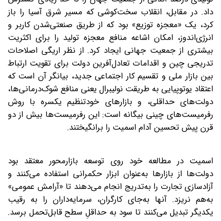
داد. در مقابل، انقلاب سخت‌کوشی که مسیر شرق آسیا را باز
کرد، یک «معجزه توزیع» بود که از طریق صنعتی‌‌شدن کاربر و
انرژی‌‌اندوز، امکان اشاعه منافع معجزه تولید را برای اکثریت
بیشتری از جمعیت جهانی ایجاد کرد. از نظر اریگی اصلاحات
تدریجی چین و اقدامات تعادل‌آفرین دولت برای تقویت ارتباط
بین بازار ملی و تقسیم‌ ‎کار اجتماعی جدید، بیانگر آن است که
اعتقاد یوتوپیایی به طریقت نولیبرال یعنی منافع شوک‌درمانی‌ها،
دولت‌‌های حداقلی، و بازارهای خودتنظیم یکسره با روش
رفرمیست‌‌های چینی بیگانه است: این رفرمیست‌ها بیش از دو
قرن پیش تحسین آدام اسمیت را برانگیختند.
اسمیت در مطالعه خود روی توسعه بازارمحور معتقد بود
دولت‌‌ها از بازارها به‌عنوان ابزار حکمرانی استفاده می‌‌کنند و
آزاد‌سازی تجارت را به‌تدریج انجام می‌‌دهند تا «آرامش عمومی»
به‌هم نریزد. آنها به‌جای کارگران، سرمایه‌‌داران را به رقیب
یکدیگر تبدیل می‌‌کنند تا سود به حداقلِ سطح قابل‌تحمل برسد.