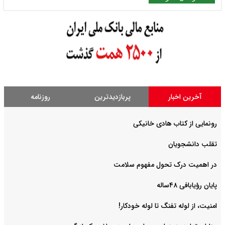
آخرین اخبار
پربازدیدترین
روزنامه
رونمایی از کتاب هادی خانیکی
‌تقلب دانشجویان
در اهمیت درک تحول مفهوم سلامت
پایان رؤیابافی ۴۸ساله
امنیت، از لوله تفنگ تا ‌لوله خودکار!