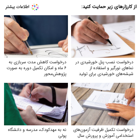
از کارزارهای زیر حمایت کنید:
درخواست نصب پنل خورشیدی در
درخواست کاهش مدت سربازی به
نماهای نورگیر و استفاده از
۶ ماه و امکان تکمیل دوره به صورت
شیشه‌های خورشیدی برای تولید
پژوهش‌محور
برق
درخواست تکمیل ظرفیت آزمون‌های
نه به مهدکودک، مدرسه و دانشگاه
استخدامی آموزش و پرورش سال
پولی