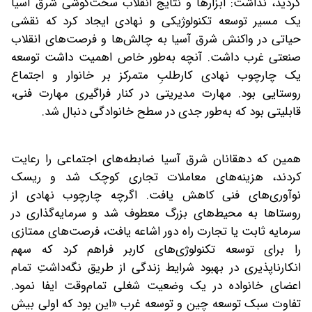
گردید، نداشت: ابزارها و نتایج انقلاب سخت‌کوشی شرق آسیا
یک مسیر توسعه تکنولوژیکی و نهادی ایجاد کرد که نقشی
حیاتی در واکنش‌ شرق آسیا به چالش‌‌ها و فرصت‌‌های انقلاب
صنعتی غرب داشت. آنچه به‌طور خاص اهمیت داشت توسعه
یک چارچوب نهادی کارطلبِ متمرکز بر خانوار و اجتماع
روستایی بود. مهارت مدیریتی در کنار فراگیری مهارت فنی،
قابلیتی بود که به‌طور جدی در سطح خانوادگی دنبال ‌شد.
همین ‌که دهقانان شرق آسیا ضابطه‌‌های اجتماعی را رعایت
کردند، هزینه‌‌های معاملات تجاری کوچک شد و ریسک
نوآوری‌‌های فنی کاهش یافت. اگرچه چارچوب نهادی از
روستاها به محیط‌‌های بزرگ معطوف شد و سرمایه‌‌گذاری در
سرمایه ثابت یا تجارت راه دور اشاعه یافت، فرصت‌‌های ممتازی
را برای توسعه تکنولوژی‌‌های کاربر فراهم کرد که سهم
انکارناپذیری در بهبود شرایط زندگی از طریق نگه‌داشتِ تمام
اعضای خانواده در یک وضعیت شغلی تمام‌‌وقت ایفا نمود.
تفاوت سبک توسعه چین و توسعه غرب «این بود که اولی بیش