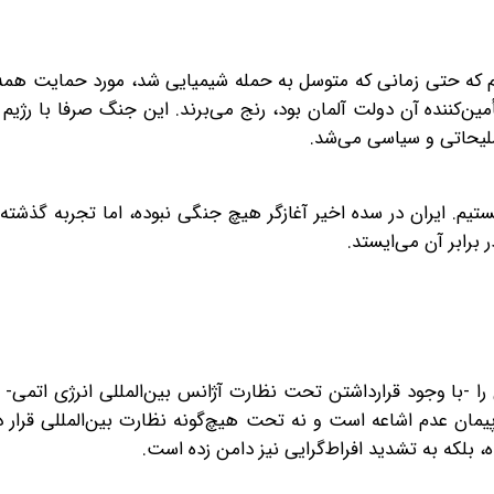
م که حتی زمانی که متوسل به حمله شیمیایی شد، مورد حمایت همه
مین‌کننده آن دولت آلمان بود، رنج می‌برند. این جنگ صرفا با رژیم 
سلیحاتی و سیاسی می‌شد.
یم. ایران در سده اخیر آغازگر هیچ جنگی نبوده، اما تجربه گذشته
ر برابر آن می‌ایستد.
را -با وجود قرار‌داشتن تحت نظارت آژانس بین‌المللی انرژی اتمی- 
و پیمان عدم اشاعه است و نه تحت هیچ‌گونه نظارت بین‌المللی قرار 
رده، بلکه به تشدید افراط‌گرایی نیز دامن زده است.