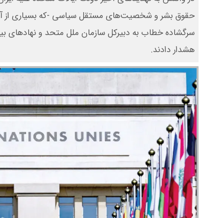
حقوق بشر و شخصیت‌های مستقل سیاسی -که بسیاری از آنان
سرگشاده خطاب به دبیرکل سازمان ملل متحد و نهادهای بین
هشدار دادند.