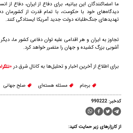
ما امضاکنندگان این بیانیه، برای دفاع از ایران، دفاع از 
دیدگاه‌های خود با حکومت، با تمام قدرت از کشورمان دفا
تهدیدهای جنگ‌طلبانه دولت جدید آمریکا ایستادگی کنند.
تجاوز به ایران و هر اقدامی علیه توان دفاعی کشور ما، دیگ
آشوبی بزرگ کشیده و جهان را متضرر خواهد کرد.
برای اطلاع از آخرین اخبار و تحلیل‌ها به کانال شرق در
«تلگرا
برجام
مسئله هسته‌ای
صلح جهانی
کدخبر: 990222
از کارزارهای زیر حمایت کنید: