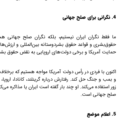
4. نگرانی برای صلح جهانی
حقوق‌بشری و قواعد حقوق بشردوستانه بین‌المللی و ارزش‌های 
حمایت آمریکا و برخی دولت‌های اروپایی به نقض حقوق بشر 
اکنون با فردی در رأس دولت آمریکا مواجه هستیم که برخلاف ا
و بمب و جنگ حل کند. رفتارش درباره گرینلند، کانادا، اروپا
زور استفاده می‌کند. او چند بار گفته است ایران یا مذاکره می
صلح جهانی است.
5. اعلام موضع