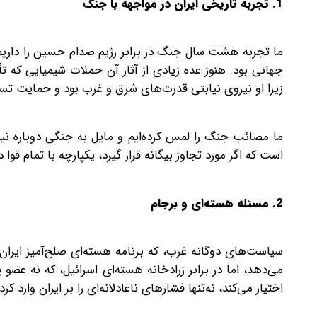
1. تجربه تاریخی ایران در مواجهه با جنگ
ما تجربه هشت سال جنگ در برابر رژیم صدام حسین را داری
جهانی بود. هنوز عده زیادی از آثار آن حملات شیمیایی که تأ
زیرا او نیروی نیابتی قدرت‌های شرق و غرب بود و حمایت ت
ما مصائب جنگ را لمس کرده‌ایم و مایل به جنگی دوباره نیست
است که اگر مورد تجاوز بیگانه قرار گیرد، یکپارچه با تمام قوا د
2. مسئله هسته‌ای و برجام
سیاست‌های دوگانه غرب، که برنامه هسته‌ای صلح‌آمیز ایران 
می‌دهد، اما در برابر زرادخانه هسته‌ای اسرائیل، که نه عض
اختیار می‌کند، نه‌تنها فشارهای ناعادلانه‌ای را بر ایران وارد ک