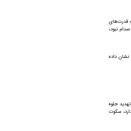
 قدرت‌های
صدام نبود،
 نشان داده
تهدید جلوه
دارد، سکوت