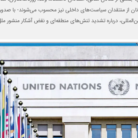
 از منتقدان سیاست‌های داخلی نیز محسوب می‌شوند- با صدور بی
‌المللی، درباره تشدید تنش‌های منطقه‌ای و نقض آشکار منشور مل