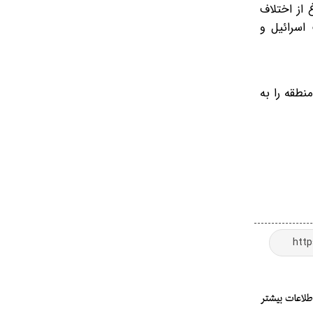
 از اختلاف
اسرائیل و
نطقه را به