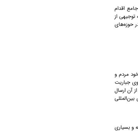
وان «برنامه جامع اقدام
 توجیهی از
ر حوزه‌های
خود مردم و
خوی جباریت
ز آن ارسال
بین‌المللی
ه و بسیاری