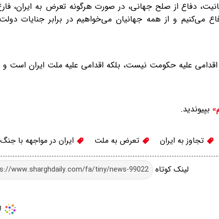
انسانیت، دفاع از صلح جهانی، در صورت هرگونه تعرض به ایران، فارغ
ع می‌کنیم و از همه جهانیان می‌خواهیم در برابر جنایات دولت 
ر اقدامی علیه حکومت نیست، بلکه اقدامی علیه ملت ایران است و م
بپیوندید.
م»
تجاوز به ایران
تعرض به ملت
ایران در مواجهه با جنگ
لینک کوتاه