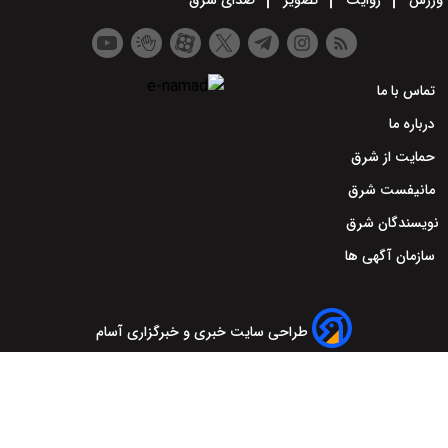
ورزش
روایت
تصویر
صدای شرق
تماس با ما
درباره ما
حمایت از شرق
مانیفست شرق
نویسندگان شرق
سازمان آگهی ها
طراحی سایت خبری و خبرگزاری آسام