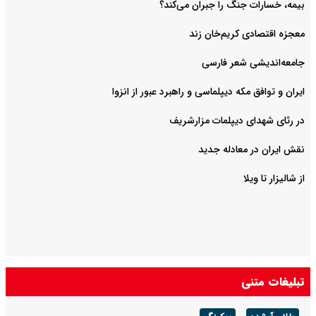
بیمه، خسارات جنگ را جبران می‌کند؟
معجزه اقتصادی کریم‌خان زند
جامعه‌اندیشی شعر فارسی
ایران و توافق مکه دیپلماسی و راهبرد عبور از انزوا
در رثای شهدای دیپلمات مزارشریف
نقش ایران در معادله جدید
از شالیزار تا ویلا
تبلیغات متنی