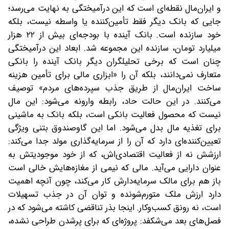
و ایران‌مال نقطه‌ای است که این درآمیختگی به نهایت می‌رسد؛
جایی که بانک دیگر فقط تأمین‌کننده یا واسطه نیست، بلکه
خود سازنده است. بانک آینده با بودجه‌ای بیش از ۲۲ هزار
میلیارد تومان، سازنده این مجموعه شد. ابعاد این درآمیختگی
چنان است که برخی تحلیلگران دیگر بانک آینده را بانکی
متعارف نمی‌دانند، بلکه آن را «ابزاری مالی برای تأمین هزینه
ساخت ایران‌مال از طریق جذب سپرده‌های مردم» توصیف
می‌کنند. در این حالت حاد، رابطه وارونه می‌شود: این مال
نیست که محصول فعالیت بانکی است، بلکه بانک به ماشینی
برای تغذیه مال بدل می‌شود. اما این گاوصندوق بتنی ویژگی
تعیین‌کننده‌ای دارد که آن را از سرمایه‌گذاری مولد جدا می‌کند:
ارزشش نه از فعالیت اقتصادی‌اش، که از خود موجودیتش به‌
عنوان دارایی می‌آید. مالی که نیمی از مغازه‌هایش خالی است
باز هم برای مالک سرمایه‌دارش کار می‌کند، چون آنچه اهمیت
دارد ارزش ملک متورم‌شونده و توان آن در جذب تسهیلات
است، نه رونق کسب‌وکار. اینجا بذر تناقضی کاشته می‌شود که در
فصل‌های بعد می‌شکفد: پروژه‌ای که برای پرشدن طراحی نشده،