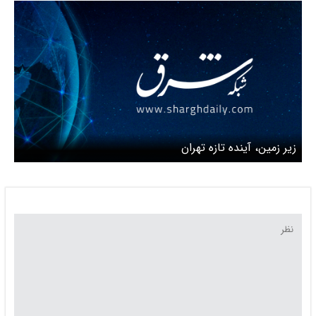
بدبینی مطلق
زیر زمین، آینده تازه تهران