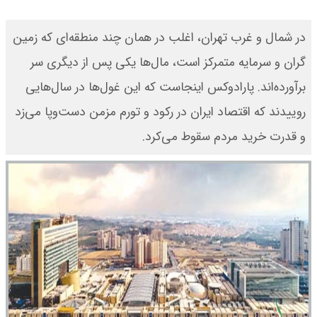
در شمال و غرب تهران، اغلب در همان چند منطقه‌ای که زمین
گران و سرمایه متمرکز است، مال‌ها یکی پس از دیگری سر
برآورده‌اند. پارادوکس اینجاست که این غول‌ها در سال‌هایی
روییدند که اقتصاد ایران در رکود و تورم مزمن دست‌وپا می‌زد
و قدرت خرید مردم سقوط می‌کرد.