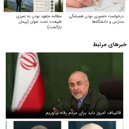
درخواست حضوری بودن همیشگی
مطالبه متعهد بودن به تمیزی
مدارس و دانشگاه‌ها
طبیعت؛ تحت عنوان (پیمان
بازگشت)
خبرهای مرتبط
قالیباف: امروز باید برای مردم رفاه بیاوریم