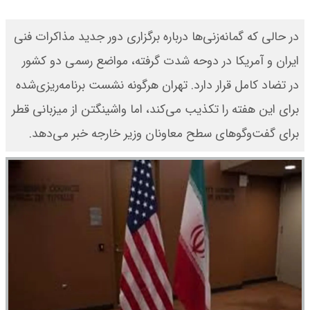
در حالی‌ که گمانه‌زنی‌ها درباره برگزاری دور جدید مذاکرات فنی
ایران و آمریکا در دوحه شدت گرفته، مواضع رسمی دو کشور
در تضاد کامل قرار دارد. تهران هرگونه نشست برنامه‌ریزی‌شده
برای این هفته را تکذیب می‌کند، اما واشینگتن از میزبانی قطر
برای گفت‌وگوهای سطح معاونان وزیر خارجه خبر می‌دهد.