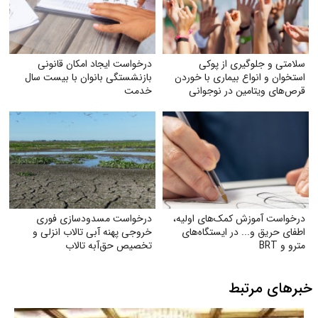
سلامتی و جلوگیری از پوکی
درخواست ایجاد امکان قانونی
استخوان و انواع بیماری با خوردن
بازنشستگی بانوان با بیست سال
قرص‌های ویتامین در نوجوانی
خدمت
درخواست آموزش کمک‌های اولیه،
درخواست مسدودسازی فوری
اطفای حریق و... در ایستگاه‌های
خروجی پهنه آبی تالاب انزلی و
مترو و BRT
تخصیص حق‌آبه تالاب
خبرهای مرتبط