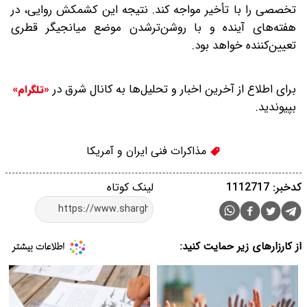
تخصصی را با تأخیر مواجه کند. نتیجه‌ این کشمکش روایی، در
هفته‌های آینده و با روشن‌تر‌شدن موضع میانجیگر قطری‌
تعیین‌کننده خواهد بود.
برای اطلاع از آخرین اخبار و تحلیل‌ها به کانال شرق در
«تلگرام»
بپیوندید.
مذاکرات فنی ایران و آمریکا
کدخبر: 1112717
لینک کوتاه
از کارزارهای زیر حمایت کنید: