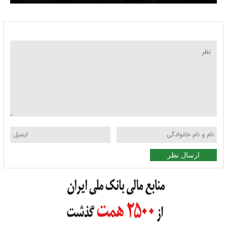
ارسال نظر