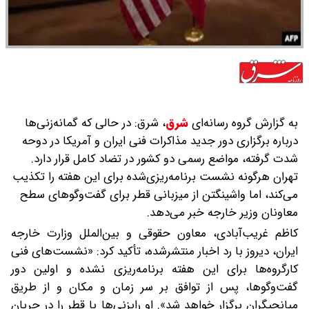
به گزارش گروه رسانه‌ای
شرق
،
‌شرق: در حالی‌ که گمانه‌زنی‌ها
درباره برگزاری دور جدید مذاکرات فنی ایران و آمریکا در دوحه
شدت گرفته، مواضع رسمی دو کشور در تضاد کامل قرار دارد.
تهران هرگونه نشست برنامه‌ریزی‌شده برای این هفته را تکذیب
می‌کند، اما واشینگتن از میزبانی قطر برای گفت‌وگوهای سطح
معاونان وزیر خارجه خبر می‌دهد.
کاظم غریب‌آبادی، معاون حقوقی و بین‌الملل وزارت خارجه
ایران، دیروز با رد اخبار منتشرشده، تأکید کرد: «نشست‌های فنی
کارگروه‌ها برای این هفته برنامه‌ریزی نشده و اولین دور
گفت‌وگوها، پس از توافق بر سر زمان و مکان و از طریق
میانجیگران برگزار خواهد شد». او رایزنی‌ها با قطر را در جریان