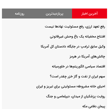
آخرین اخبار
پربازدیدترین
روزنامه
رفع تعهد ارزی، رفع مسئولیت نهادها نیست
افتتاح مخفیانه یک باغ وحش غیرقانونی
وکیل سابق ترامپ در جایگاه دادستان کل آمریکا
چالش‌های آمریکا در هرمز
اقتصاد سیاسی الگوریتم‌ها در خاورمیانه
سهم ایران از نفت و گاز خزر چقدر است؟
احیای خانه مشروطه؛ مسئولیتی برای تبریز و ایران
روایت‌ پزشکیان از میدان، دیپلماسی و جنگ
پیمان دفاعی مکه