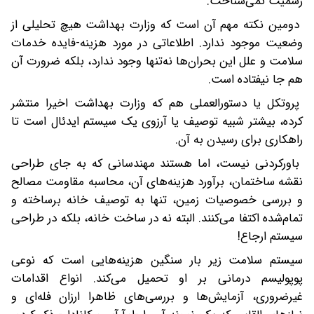
رسمیت نمی‌شناخت.
دومین نکته مهم آن است که وزارت بهداشت هیچ تحلیلی از
وضعیت موجود ندارد. اطلاعاتی در مورد هزینه-فایده خدمات
سلامت و علل این بحران‌ها نه‌تنها وجود ندارد، بلکه ضرورت آن
هم جا نیفتاده است.
پروتکل یا دستورالعملی هم که وزارت بهداشت اخیرا منتشر
کرده، بیشتر شبیه توصیف یا آرزوی یک سیستم ایدئال است تا
راهکاری برای رسیدن به آن.
باورکردنی نیست، اما هستند مهندسانی که به جای طراحی
نقشه ساختمان، برآورد هزینه‌های آن، محاسبه مقاومت مصالح
و بررسی خصوصیات زمین، تنها به توصیف خانه برساخته و
تمام‌شده اکتفا می‌کنند. البته نه در ساخت خانه، بلکه در طراحی
سیستم ارجاع!
سیستم سلامت زیر بار سنگین هزینه‌هایی است که نوعی
پوپولیسم درمانی بر او تحمیل می‌کند. انواع اقدامات
غیرضروری، آزمایش‌ها و بررسی‌های ظاهرا ارزان فله‌ای و