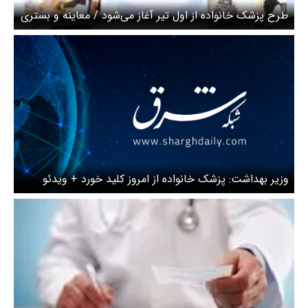
طرح پزشک خانواده از اول تیر آغاز می‌شود / معاینه و بستری
رایگان می‌شود؟
وزیر بهداشت: پزشک خانواده از امروز کلید خورد + ویدئو