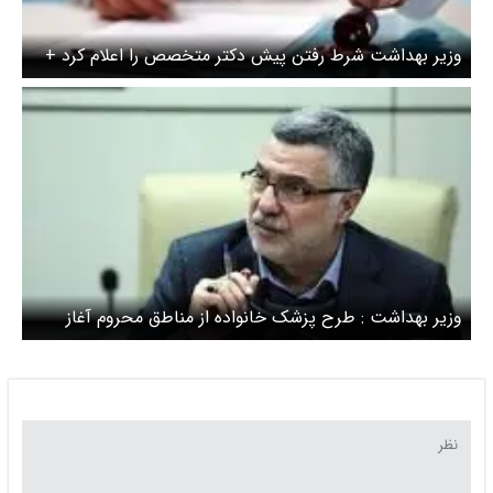
وزیر بهداشت شرط رفتن پیش دکتر متخصص را اعلام کرد +
ویدئو
وزیر بهداشت : طرح پزشک خانواده از مناطق محروم آغاز
می‌شود