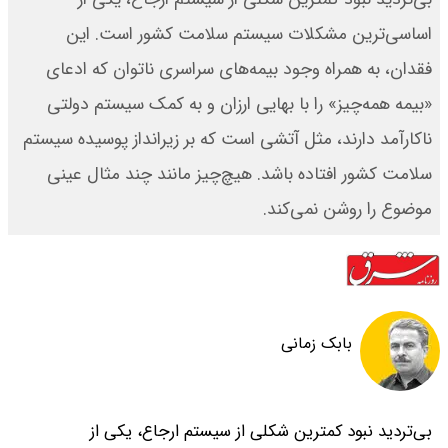
اساسی‌ترین مشکلات سیستم سلامت کشور است. این
فقدان، به همراه وجود بیمه‌های سراسری ناتوان که ادعای
«بیمه همه‌چیز» را با بهایی ارزان و به کمک سیستم دولتی
ناکارآمد دارند، مثل آتشی است که بر زیرانداز پوسیده سیستم
سلامت کشور افتاده باشد. هیچ‌چیز مانند چند مثال عینی
موضوع را روشن نمی‌کند.
بابک زمانی
بی‌تردید نبود کمترین شکلی از سیستم ارجاع، یکی از