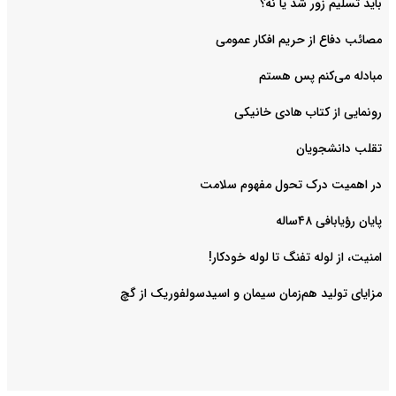
باید تسلیم زور شد یا نه؟
مصائب دفاع از حریم افکار عمومی
مبادله می‌کنم پس هستم
رونمایی از کتاب هادی خانیکی
‌تقلب دانشجویان
در اهمیت درک تحول مفهوم سلامت
پایان رؤیابافی ۴۸ساله
امنیت، از لوله تفنگ تا ‌لوله خودکار!
مزایای تولید هم‌زمان سیمان و اسیدسولفوریک از گچ