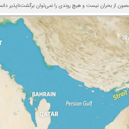
 مصون از بحران نیست و هیچ روندی را نمی‌توان برگشت‌ناپذیر دان