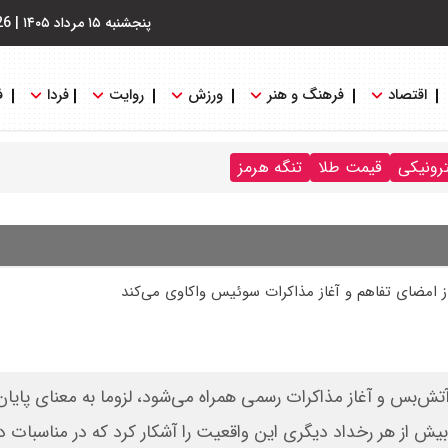
پنجشنبه ۱۵ مرداد ۱۴۰۵
|
26
اقتصاد
فرهنگ و هنر
ورزش
روایت
فردا
ف
ترونیکی
قیمت طلا
تنگه هرمز
ز امضای تفاهم و آغاز مذاکرات سوئیس واکاوی می‌کند
تش‌بس و آغاز مذاکرات رسمی همراه می‌شود، لزوما به معنای پایا
بیش از هر رخداد دیگری این واقعیت را آشکار کرد که در مناسبات 