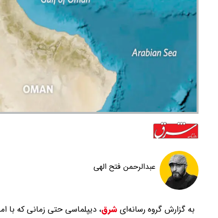
عبدالرحمن فتح الهی
به گزارش گروه رسانه‌ای
شرق
،
دیپلماسی‌ حتی زمانی که با ا