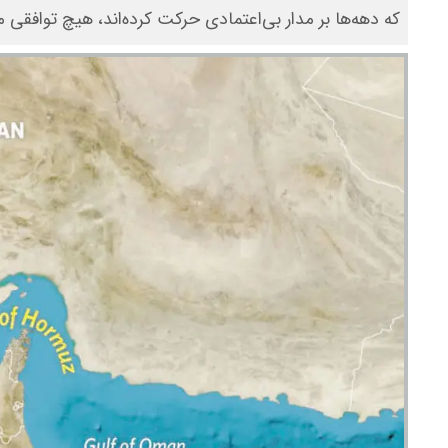
که دهه‌ها بر مدار بی‌اعتمادی حرکت کرده‌اند، هیچ توافقی