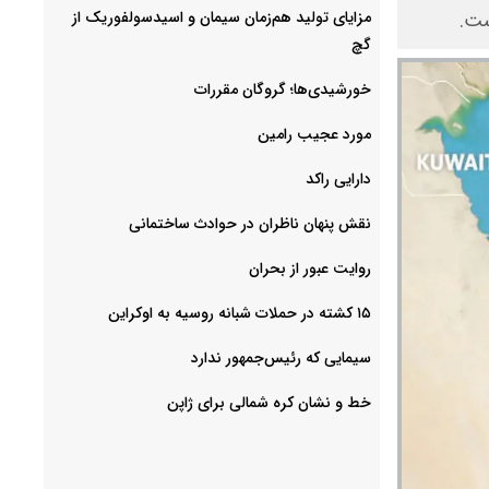
مزایای تولید هم‌زمان سیمان و اسیدسولفوریک از
ست.
گچ
خورشیدی‌ها؛ گروگان مقررات
مورد عجیب رامین
دارایی راکد
نقش پنهان ناظران در حوادث ساختمانی
روایت عبور از بحران
۱۵ کشته در حملات شبانه روسیه به اوکراین
سیمایی که رئیس‌جمهور ندارد
خط و نشان کره شمالی برای ژاپن