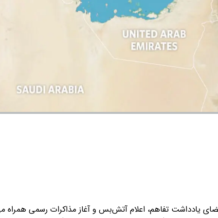
مضای یادداشت تفاهم، اعلام آتش‌بس و آغاز مذاکرات رسمی همراه می