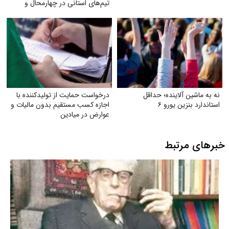
تیم‌های استانی در چهارمحال و
بختیاری
نه به ماشین آلاینده؛ حداقل
درخواست حمایت از تولیدکننده با
استاندارد بنزین یورو ۶
اجازه کسب مستقیم بدون مالیات و
عوارض در میادین
خبرهای مرتبط