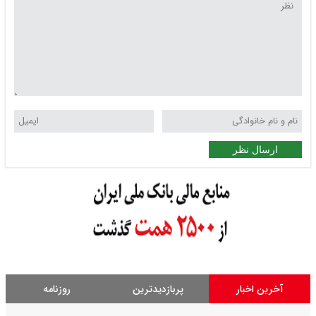
ارسال نظر
آخرین اخبار
پربازدیدترین
روزنامه