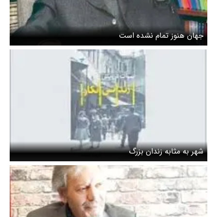
جهان هنوز تمام نشده است
شهر به مثابه زندان بزرگ