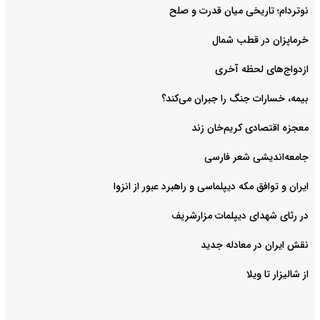
نوتردام؛ تاریخی میان قدرت و صلح‌
خرماپزان در قطب شمال
ازدواج‌های لحظه آخری
بیمه، خسارات جنگ را جبران می‌کند؟
معجزه اقتصادی کریم‌خان زند
جامعه‌اندیشی شعر فارسی
ایران و توافق مکه دیپلماسی و راهبرد عبور از انزوا
در رثای شهدای دیپلمات مزارشریف
نقش ایران در معادله جدید
از شالیزار تا ویلا