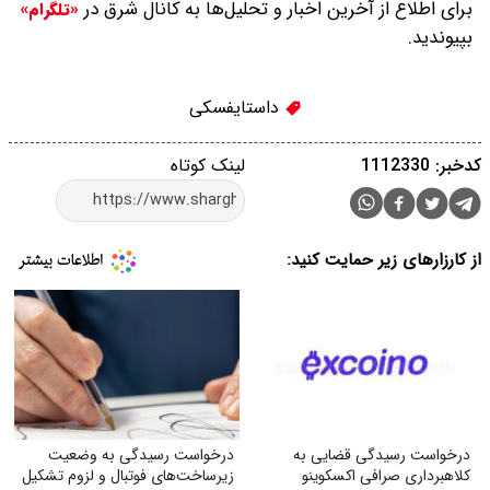
برای اطلاع از آخرین اخبار و تحلیل‌ها به کانال شرق در
«تلگرام»
بپیوندید.
داستایفسکی
کدخبر: 1112330
لینک کوتاه
از کارزارهای زیر حمایت کنید:
درخواست رسیدگی قضایی به
درخواست رسیدگی به وضعیت
کلاهبرداری صرافی اکسکوینو
زیرساخت‌های فوتبال و لزوم تشکیل