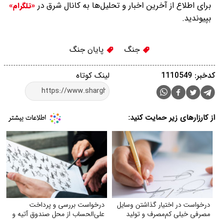
برای اطلاع از آخرین اخبار و تحلیل‌ها به کانال شرق در
«تلگرام»
بپیوندید.
جنگ
پایان جنگ
کدخبر: 1110549
لینک کوتاه
از کارزارهای زیر حمایت کنید:
درخواست در اختیار گذاشتن وسایل
درخواست بررسی و پرداخت
مصرفی خیلی کم‌مصرف و تولید
علی‌الحساب از محل صندوق آتیه و