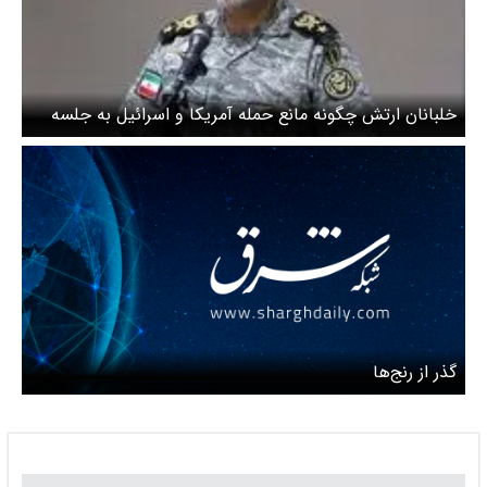
خلبانان ارتش چگونه مانع حمله آمریکا و اسرائیل به جلسه
مسئولان عالی‌رتبه نظام در تهران شدند؟
گذر از رنج‌ها