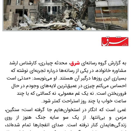
به گزارش گروه رسانه‌ای
شرق
،
محدثه چیذری، کارشناس ارشد
مشاوره خانواده، در یکی از رسانه‌ها درباره تجربه‌ای نوشته که
بسیاری این روزها درگیر آن هستند. او می‌نویسد: «مدتی است
احساس می‌کنم چیزی در عمیق‌ترین لایه‌های وجودم در حال
فروریختن است. نه یک غم معمولی، نه کسالتی که با چند
ساعت خواب یا چند روز استراحت کمتر شود.
غمی است که انگار در استخوان‌هایم جا گرفته است؛ سنگین،
مزمن و بی‌انتها. از یک سو سایه جنگ هنوز از روی
زندگی‌هایمان کنار نرفته است. صدای انفجارها تمام شده‌اند،