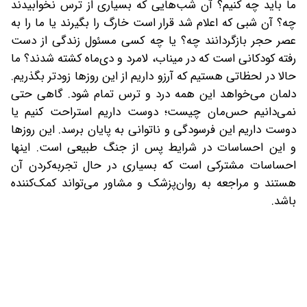
ما باید چه کنیم؟ آن شب‌هایی که بسیاری از ترس نخوابیدند
چه؟ آن شبی که اعلام شد قرار است خارگ را بگیرند یا ما را به
عصر حجر بازگردانند چه‌؟ یا چه کسی مسئول زندگی از دست
رفته کودکانی است که در میناب، لامرد و دی‌ماه کشته شدند‌؟ ما
حالا در لحظاتی هستیم که آرزو داریم از این روزها زودتر بگذریم.
دلمان می‌خواهد این همه درد و ترس تمام شود‌. گاهی حتی
نمی‌دانیم حس‌مان چیست؛ ‌دوست داریم استراحت کنیم یا
دوست داریم این فرسودگی و ناتوانی به پایان برسد. این روزها
و این احساسات در شرایط پس از جنگ طبیعی است. اینها
احساسات مشترکی است که بسیاری در حال تجربه‌کردن آن
هستند و مراجعه به روان‌پزشک و مشاور می‌تواند کمک‌کننده
باشد‌.