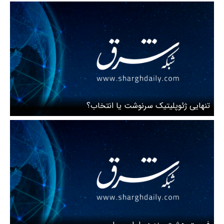
تنهایی ژئوپلیتیک سرنوشت یا انتخاب؟