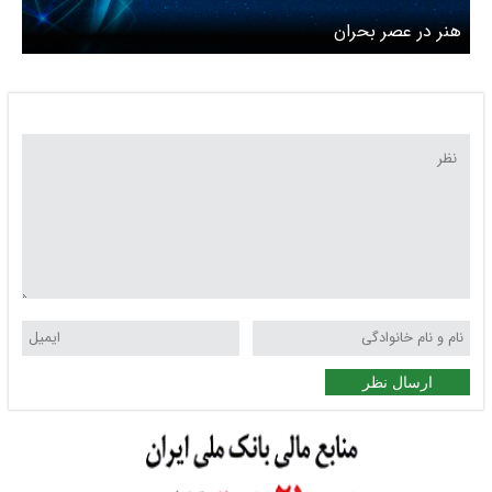
هنر در عصر بحران
ارسال نظر