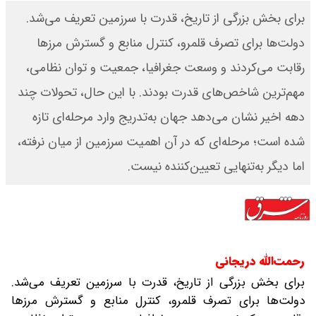
برای بخش بزرگی از تاریخ، قدرت با سرزمین تعریف می‌شد.
دولت‌ها برای تصرف قلمرو، کنترل منابع و گسترش مرزها
رقابت می‌کردند و وسعت جغرافیا، جمعیت و توان نظامی،
مهم‌ترین شاخص‌های قدرت بودند. با این حال، تحولات چند
دهه اخیر نشان می‌دهد جهان به‌تدریج وارد مرحله‌ای تازه
شده است؛ مرحله‌ای که در آن اهمیت سرزمین از میان نرفته،
اما دیگر به‌تنهایی تعیین‌کننده نیست.
رحمت‌الله دریجانی
برای بخش بزرگی از تاریخ، قدرت با سرزمین تعریف می‌شد.
دولت‌ها برای تصرف قلمرو، کنترل منابع و گسترش مرزها