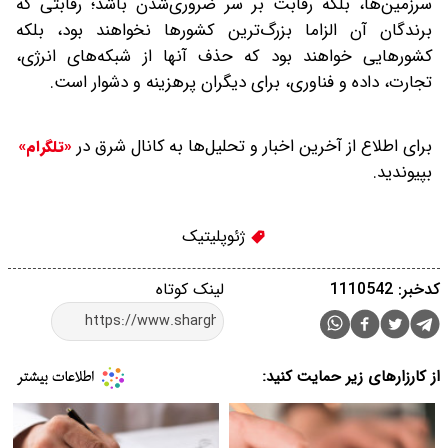
سرزمین‌ها، بلکه رقابت بر سر ضروری‌شدن باشد؛ رقابتی که
برندگان آن الزاما بزرگ‌ترین کشورها نخواهند بود، بلکه
کشورهایی خواهند بود که حذف آنها از شبکه‌های انرژی،
تجارت، داده و فناوری، برای دیگران پرهزینه و دشوار است.
برای اطلاع از آخرین اخبار و تحلیل‌ها به کانال شرق در
«تلگرام»
بپیوندید.
ژئوپلیتیک
کدخبر: 1110542
لینک کوتاه
از کارزارهای زیر حمایت کنید: