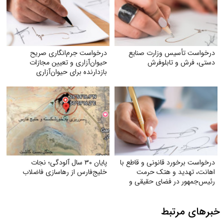
درخواست تأسیس وزارت صنایع
درخواست جرم‌انگاری صریح
دستی، فرش و تابلوفرش
حیوان‌آزاری و تعیین مجازات
بازدارنده برای حیوان‌آزاری
درخواست برخورد قانونی و قاطع با
پایان ۳۰ سال آلودگی؛ نجات
اهانت، تهدید و هتک حرمت
خلیج‌فارس از رهاسازی فاضلاب
رئیس‌جمهور در فضای حقیقی و
مجازی
خبرهای مرتبط