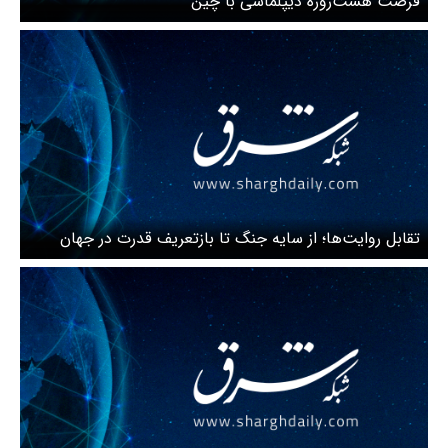
فرصت هشت‌روزه دیپلماسی با چین
تقابل روایت‌ها؛ از سایه جنگ تا بازتعریف قدرت در جهان