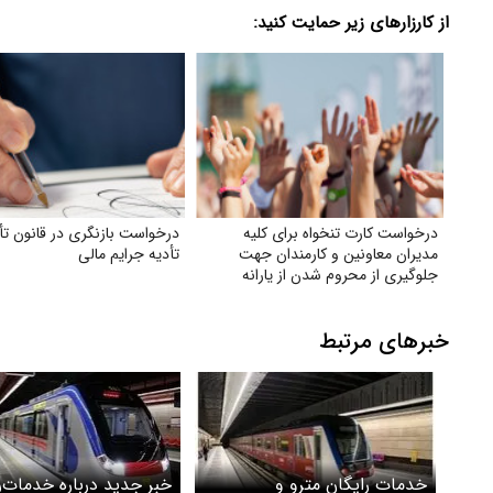
از کارزارهای زیر حمایت کنید:
درخواست کارت تنخواه برای کلیه
درخواست بازنگری در قانون تأ
مدیران معاونین و کارمندان جهت
تأدیه جرایم مالی
جلوگیری از محروم شدن از یارانه
خبرهای مرتبط
خدمات رایگان مترو و
خبر جدید درباره خدمات‌