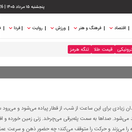
پنجشنبه ۱۵ مرداد ۱۴۰۵
|
26
اقتصاد
فرهنگ و هنر
ورزش
روایت
فردا
ف
ترونیکی
قیمت طلا
تنگه هرمز
ه‌چندان زیادی برای این ساعت از شب، از قطار پیاده می‌شود و می‌رود
ند می‌شود. صداها به سمت پله‌برقی می‌چرخد. زنی زمین خورده و ا
کمه را می‌زند و حرکت را متوقف می‌کند؛ چه حضور ذهن و سرعت عم