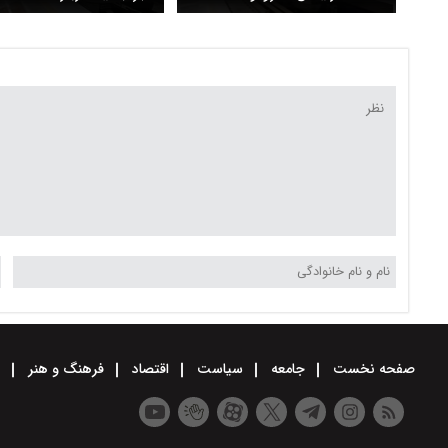
اتوبوسرانی تمدید شد
رایگان در مترو
صفحه نخست
جامعه
سیاست
اقتصاد
فرهنگ و هنر
و