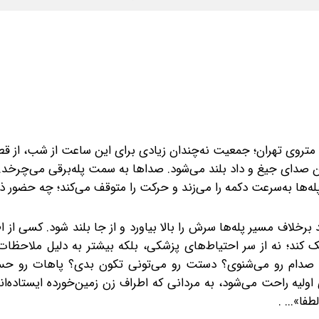
گاه‌های متروی تهران؛ جمعیت نه‌چندان زیادی برای این ساعت از شب، از قطا
ان صدای جیغ و داد بلند می‌شود. صداها به سمت پله‌برقی می‌چرخد.
له‌ها به‌‌سرعت دکمه را می‌زند و حرکت را متوقف می‌کند؛ چه حضور 
بر‌خلاف مسیر پله‌ها سرش را بالا بیاورد و از جا بلند شود. کسی از ا
مک کند؛ نه از سر احتیاط‌های پزشکی، بلکه بیشتر به دلیل ملاحظ
م صدام رو می‌شنوی؟ دستت رو می‌تونی تکون بدی؟ پاهات رو ح
ه راحت می‌شود، به مردانی که اطراف زن زمین‌خورده ایستاده‌اند
ا»... .