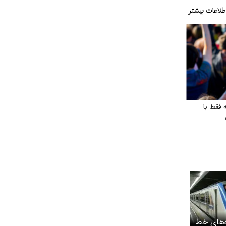
 فقط با
‌های خط