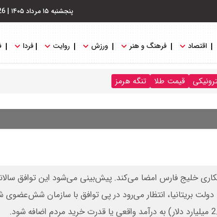
پنجشنبه ۱۵ مرداد ۱۴۰۵
|
26
اقتصاد
فرهنگ و هنر
ورزش
روایت
فردا
ف
ترونیکی
قیمت طلا
تنگه هرمز
اری خلیج فارس امضا می‌کند. پیش‌بینی می‌شود این توافق سالانه
ه دولت بریتانیا، انتظار می‌رود در پی توافق با سازمان شش‌‌عضوی 