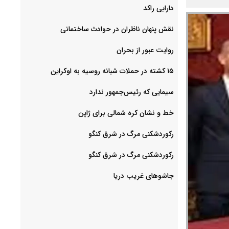
دارایی راکد
نقش پنهان ناظران در حوادث ساختمانی
روایت عبور از بحران
۱۵ کشته در حملات شبانه روسیه به اوکراین
سیمایی که رئیس‌جمهور ندارد
خط و نشان کره شمالی برای ژاپن
رکوردشکنی مرگ در شرق کنگو
رکوردشکنی مرگ در شرق کنگو
جاشوهای غریب دریا