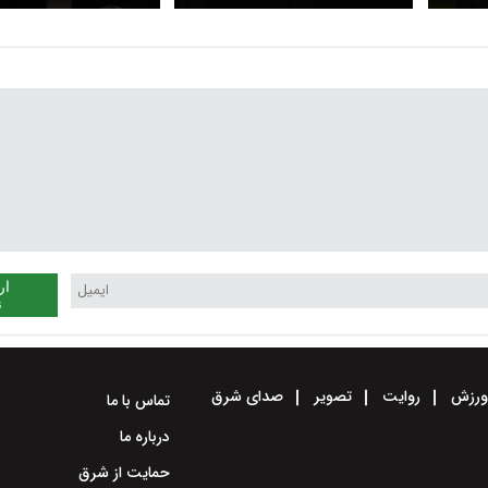
نخست‌وزیر
ار
ن
رزش
روایت
تصویر
صدای شرق
تماس با ما
درباره ما
حمایت از شرق