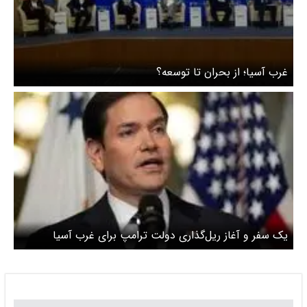
غرب آسیا؛ از بحران تا توسعه؟
یک سفر و آغاز ریل‌گذاری دولت ترامپ برای غرب آسیا