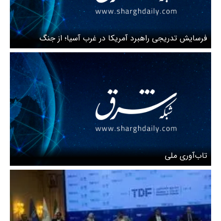
فرسایش تدریجی راهبرد آمریکا در غرب آسیا؛ از جنگ
روایت‌ها تا محدودیت‌های میدانی
تاب‌آوری ملی