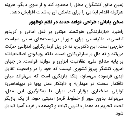
زمین مانور کنشگران مخل را محدود کند و از سوی دیگر، هزینه
هرگونه اقدام ایذایی را برای عاملان آن به‌شدت افزایش دهد.
سخن پایانی: طراحی قواعد جدید در نظم نوظهور
راهبرد «بازدارندگی هوشمند مبتنی بر قفل امانی و کریدور
تنفسی»، مانیفستی برای عبور از بن‌بست‌های سنتی سیاست
خارجی است. این دکترین، نه در ریل آرمان‌گرایی انتزاعی حرکت
می‌کند و نه دال بر سازش‌کاری است، بلکه رویکردی اصالت‌یافته
بر پایه منافع ملی، عقلانیت ابزاری و موازنه قواست. در جهان
امروز، کنشگر پیروز کشوری نیست که خود را در وضعیت تقابل
ابدی فرسوده می‌سازد، بلکه بازیگری است که می‌تواند میان
«اقتدار سخت در میدان» و «ابتکار عمل پویا در دیپلماسی»
توازنی ساختاری برقرار کند. ایران با به‌کارگیری این مدل،
می‌تواند بدون عبور از خطوط قرمز امنیتی خود، از یک بازیگر
تحت تحریم‌ به معمار دکترین ثبات و توسعه در غرب آسیا تبدیل
شود.