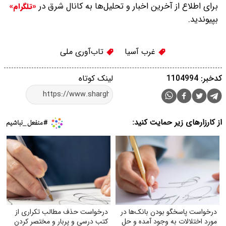
برای اطلاع از آخرین اخبار و تحلیل‌ها به کانال شرق در
«تلگرام»
بپیوندید.
غرب آسیا
تاب‌آوری ملی
کدخبر: 1104994
لینک کوتاه
از کارزارهای زیر حمایت کنید:
درخواست پاسخگو بودن بانک‌ها در
درخواست حذف مطالب تکراری از
مورد اختلالات به وجود آمده و حل
کتب درسی و پربار و مختصر کردن