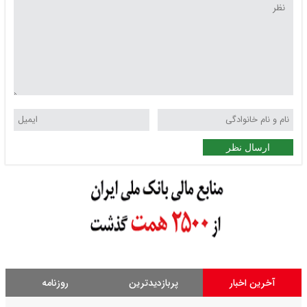
ارسال نظر
آخرین اخبار
پربازدیدترین
روزنامه