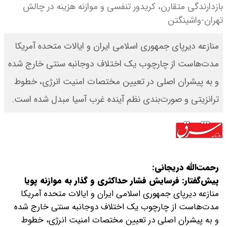
بازدارندگی متقارن، کریدور تنفسی و موازنه هزینه در چالش
تهران-واشینگتن
منازعه دیرپای جمهوری اسلامی ایران و ایالات متحده آمریکا
مدت‌هاست از چارچوب یک اختلاف دوجانبه سنتی خارج شده
و به پیشران اصلی در تعیین مختصات امنیت انرژی، خطوط
ترانزیتی و صورت‌بندی نظم آینده غرب آسیا مبدل شده است.
رحمت‌الله دریجانی:
پیش‌گفتار: فرسایش فشار حداکثری و گذار به موازنه پویا
منازعه دیرپای جمهوری اسلامی ایران و ایالات متحده آمریکا
مدت‌هاست از چارچوب یک اختلاف دوجانبه سنتی خارج شده
و به پیشران اصلی در تعیین مختصات امنیت انرژی، خطوط