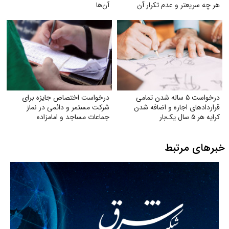
هر چه سریعتر و عدم تکرار آن
آن‌ها
درخواست ۵ ساله شدن تمامی
درخواست اختصاص جایزه برای
قراردادهای اجاره و اضافه شدن
شرکت مستمر و دائمی در نماز
کرایه هر ۵ سال یک‌بار
جماعات مساجد و امامزاده
خبرهای مرتبط