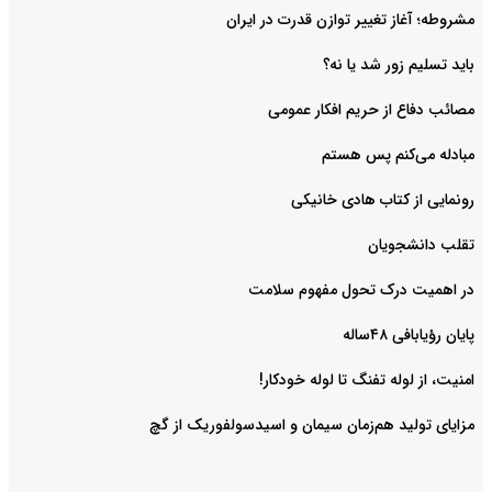
مشروطه؛ آغاز تغییر توازن قدرت در ایران
باید تسلیم زور شد یا نه؟
مصائب دفاع از حریم افکار عمومی
مبادله می‌کنم پس هستم
رونمایی از کتاب هادی خانیکی
‌تقلب دانشجویان
در اهمیت درک تحول مفهوم سلامت
پایان رؤیابافی ۴۸ساله
امنیت، از لوله تفنگ تا ‌لوله خودکار!
مزایای تولید هم‌زمان سیمان و اسیدسولفوریک از گچ