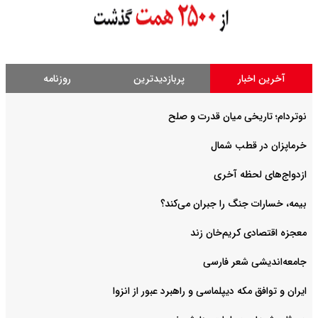
آخرین اخبار
پربازدیدترین
روزنامه
نوتردام؛ تاریخی میان قدرت و صلح‌
خرماپزان در قطب شمال
ازدواج‌های لحظه آخری
بیمه، خسارات جنگ را جبران می‌کند؟
معجزه اقتصادی کریم‌خان زند
جامعه‌اندیشی شعر فارسی
ایران و توافق مکه دیپلماسی و راهبرد عبور از انزوا