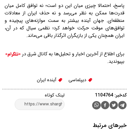
پاسخ، احتمالا چیزی میان این دو است؛ نه توافق کامل میان
قدرت‌ها ممکن به نظر می‌رسد و نه حذف ایران از معادلات
منطقه‌ای. جهان آینده بیشتر به سمت موازنه‌های پیچیده و
توافق‌های موقت حرکت خواهد کرد؛ نظمی سیال که در آن،
ایران همچنان یکی از بازیگران اثرگذار باقی می‌ماند.
برای اطلاع از آخرین اخبار و تحلیل‌ها به کانال شرق در
«تلگرام»
بپیوندید.
دیپلماسی
آینده ایران
کدخبر: 1104764
لینک کوتاه
خبرهای مرتبط