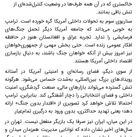
خاکستری که در آن همه طرف‌ها در وضعیت کنترل‌شده‌ای از
تنش باقی بمانند.
سناریوی سوم‌ به تحولات داخلی آمریکا گره خورده است. ترامپ
به‌ خوبی می‌داند که جامعه آمریکا دیگر تحمل جنگ‌های
فرسایشی را ندارد. تجربه عراق و افغانستان هنوز در حافظه
افکار عمومی زنده است. حتی بخش مهمی از جمهوری‌خواهان
نیز امروز بیش از آنکه خواهان جنگ باشند، به دنبال بازسازی
اقتصاد داخلی آمریکا هستند.
از سوی دیگر، فضای رسانه‌ای و امنیتی آمریکا در آستانه
رویدادهای بزرگ بین‌المللی، به‌شدت حساس می‌شود. هرگونه
تنش گسترده می‌تواند بازارهای مالی، صنعت گردشگری، امنیت
داخلی و فضای انتخاباتی را دچار آشفتگی کند. بنابراین، ترامپ
احتمالا تلاش خواهد کرد تصویری از «اقتدار بدون جنگ» ارائه
دهد؛ یعنی تهدید حداکثری، بدون ورود به درگیری تمام‌عیار.
در این میان، ایران نیز صرفا یک بازیگر منفعل نیست. تهران در
سال‌های اخیر نشان داده که توانایی مدیریت هم‌زمان میدان و