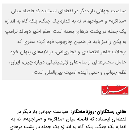
‌‌سیاست جهانی بار دیگر در نقطه‌ای ایستاده که فاصله میان
«مذاکره» و «مواجهه»، نه به اندازه یک جنگ، بلکه گاه به اندازه
یک جمله در پشت درهای بسته است. سفر اخیر دونالد ترامپ
به پکن را نیز باید در همین چارچوب فهم کرد؛ سفری که
برخلاف ظاهر اقتصادی و تجاری‌اش، در لایه‌های پنهان خود
حامل مجموعه‌ای از پیام‌های ژئوپلیتیکی درباره چین، ایران،
نظم جهانی و حتی آینده امنیت بین‌الملل است.
هانی رستگاران‌-روزنامه‌نگار:
‌‌سیاست جهانی بار دیگر در
نقطه‌ای ایستاده که فاصله میان «مذاکره» و «مواجهه»، نه به
اندازه یک جنگ، بلکه گاه به اندازه یک جمله در پشت درهای