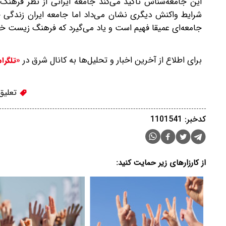
این جامعه‌شناس تأکید می‌کند جامعه ایرانی از نظر فرهنگ 
شرایط واکنش دیگری نشان می‌داد اما جامعه ایران زندگی خود
جامعه‌ای عمیقا فهیم است و یاد می‌گیرد که فرهنگ زیست خو
برای اطلاع از آخرین اخبار و تحلیل‌ها به کانال شرق در
«تلگرا
تعلیق
کدخبر: 1101541
از کارزارهای زیر حمایت کنید: