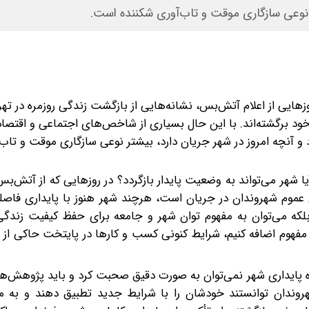
تر نوعی سازگاری موقت و تاب‌آوری شکننده است.
ایی از اعلام آتش‌بس، نشانه‌هایی از بازگشت زندگی روزمره در تهر
 خود برگشته‌اند. با این حال بسیاری از شاخص‌های اجتماعی و اقتص
 و آنچه امروز در شهر جریان دارد، بیشتر نوعی سازگاری موقت و تاب‌
 شهر می‌تواند به وضعیت پایدار بازگردد؟ در روزهایی که از آتش‌بس 
عموم شهروندان در جریان است، هرچند شهر هنوز با پایداری فاصله
پایدار را نه به معنای بازگشت به جریان زندگی در گذشته، بلکه می‎‌توان به مفهوم توان شهر و جامعه برای حفظ 
ین مفهوم اضافه کنیم، شرایط کنونی کسب و کارها در پایتخت حاکی از
اره پایداری شهر نمی‌توان به صورت دقیق صحبت کرد و باید پژوهش‌
روندان توانستند خودشان را با شرایط جدید تطبیق دهند و به 