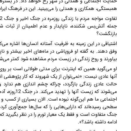
حمایت اجتماعی و همدلی در شهر رخ خواهد داد. در بسترها
همبستگی، همکاری و همدلی را می‌بینید. این در فرهنگ ایرانی
جمله آتش‌بس شکننده، ناپایدار و عدم اطمینان از ثبات 
بازنگشت؟
اشتیاقی در این زمینه به ظرفیت آستانه انسان‌ها اشاره می‌
وفق دهند. به گفته او فروپاشی در ماه‌های اخیر بیشتر و نا
بیاورند و روح زندگی در زیست مردم مشاهده شود کمتر می‌شو
او می‌گوید همین که اینترنت برای مدتی طولانی است بر رو
آنها عادی نیست: «‌نمی‌توان از یک شهروند که کار پژوهشی ان
حالت عادی زندگی بازگردد، چرا‌که چشم اندازی هم ندارد و ن
اجتماعی ما هم این‌گونه نبوده است. الان بسیاری از کسب و 
سطحی رسیده‌اند که دارایی‌هایی را که سال‌ها جمع‌آوری کرد
جنگ متفاوت است و فقط یک معیار تورم را در نظر بگیرید که چ
ادامه داشته باشد؟».