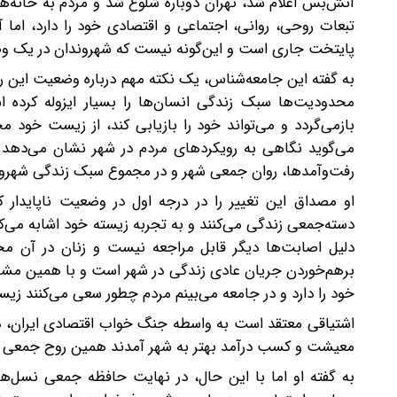
آتش‌بس اعلام شد، تهران دوباره شلوغ شد و مردم به خانه‌ها
تبعات روحی، روانی، اجتماعی و اقتصادی خود را دارد، ام
پایتخت جاری است و این‌گونه نیست که شهروندان در یک وضع
به گفته این جامعه‌شناس، یک نکته مهم درباره وضعیت این 
محدودیت‌ها سبک زندگی انسان‌ها را بسیار ایزوله کرده 
باز‌می‌گردد و می‌تواند خود را بازیابی کند، از زیست خود 
می‌گوید نگاهی به رویکردهای مردم در شهر نشان می‌دهد آن
رفت‌وآمدها، روان جمعی شهر و در مجموع سبک زندگی شهرون
او مصداق این تغییر را در درجه اول در وضعیت ناپایدار
دسته‌جمعی زندگی می‌کنند و به تجربه زیسته خود اشابه می‌کن
دلیل اصابت‌ها دیگر قابل مراجعه نیست و زنان در آن محد
برهم‌خوردن جریان عادی زندگی در شهر است و با همین مشاه
خود را دارد و در جامعه می‌بینم مردم چطور سعی می‌کنند زیست
اشتیاقی معتقد است به واسطه جنگ خواب اقتصادی ایران، در
معیشت و کسب درآمد بهتر به شهر آمدند همین روح جمعی شهر ر
به گفته او اما با این حال، در نهایت حافظه جمعی نسل‌ها