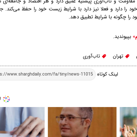
مقاومت و تاب‌آوری پیشنیه عمیق دارد و هر اقتصاد و جامعه‌ای ش
 را دارد و فعلا نیز دارد با شرایط زیست خود را حفظ می‌کند. جا
د را چگونه با شرایط تطبیق دهد.
بپیوندید.
م»
تهران
تاب‌آوری
لینک کوتاه