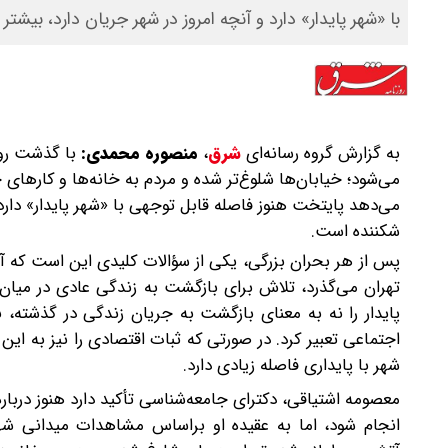
با «شهر پایدار» دارد و آنچه امروز در شهر جریان دارد، بیش
به گزارش گروه رسانه‌ای
شرق
،
منصوره محمدی:
با گذشت روزه
می‌شود؛ خیابان‌ها شلوغ‌تر شده و مردم به خانه‌ها و کارهای
می‌دهد پایتخت هنوز فاصله قابل توجهی با «شهر پایدار» دارد
شکننده است.
پس از هر بحران بزرگی، یکی از سؤالات کلیدی این است که آیا
تهران می‌گذرد، تلاش برای بازگشت به زندگی عادی در میان 
اجتماعی تعبیر کرد. در صورتی که ثبات اقتصادی را نیز به ا
شهر با پایداری فاصله زیادی دارد.
معصومه اشتیاقی، دکترای جامعه‌شناسی تأکید دارد هنوز درب
انجام شود، اما به عقیده او براساس مشاهدات میدانی شه