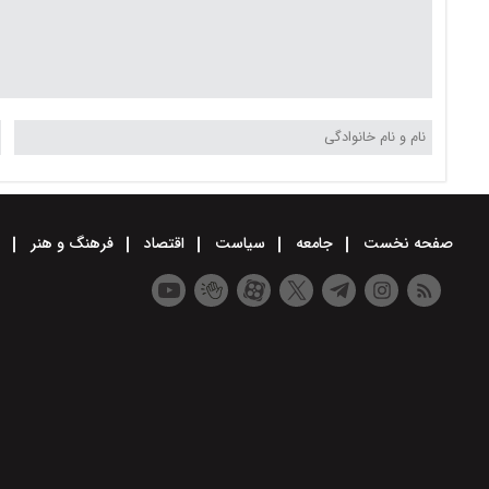
صفحه نخست
جامعه
سیاست
اقتصاد
فرهنگ و هنر
و