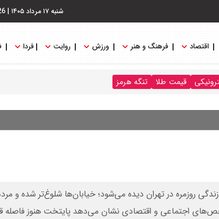
شنبه ۱۷ مرداد ۱۴۰۵
|
26
اقتصاد
فرهنگ و هنر
ورزش
روایت
فردا
ف
ترونیکی
قیمت طلا
تنگه هرمز
ندگی روزمره در تهران دیده می‌شود؛ خیابان‌ها شلوغ‌تر شده و مردم
 شاخص‌های اجتماعی و اقتصادی نشان می‌دهد پایتخت هنوز فاصله ق