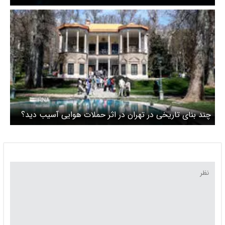
چند بنای تاریخی در تهران در اثر حملات هوایی آسیب دید؟