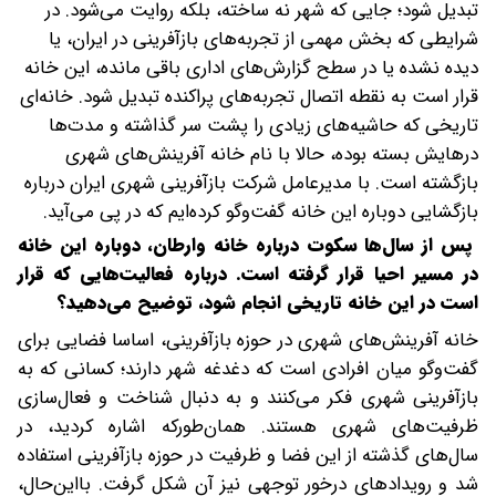
تبدیل شود؛ جایی که شهر نه ساخته‌، بلکه روایت می‌شود. در
شرایطی که بخش مهمی از تجربه‌های بازآفرینی در ایران، یا
دیده نشده یا در سطح گزارش‌های اداری باقی مانده، این خانه
قرار است به نقطه اتصال تجربه‌های پراکنده تبدیل شود. خانه‌ای
تاریخی که حاشیه‌های زیادی را پشت سر گذاشته و مدت‌ها
درهایش بسته بوده، حالا با نام خانه آفرینش‌های شهری
بازگشته است‌. با مدیرعامل شرکت بازآفرینی شهری ایران درباره
بازگشایی دوباره این خانه گفت‌وگو کرده‌ایم که در پی می‌آید.
پس از سال‌ها سکوت‌ درباره خانه وارطان، دوباره این خانه
در مسیر احیا قرار گرفته است. درباره فعالیت‌هایی که قرار
است در این خانه تاریخی انجام شود، توضیح می‌دهید؟
خانه آفرینش‌های شهری در حوزه بازآفرینی، اساسا فضایی برای
گفت‌وگو میان افرادی است که دغدغه شهر دارند؛ کسانی که به
بازآفرینی شهری فکر می‌کنند و به دنبال شناخت و فعال‌سازی
ظرفیت‌های شهری هستند. همان‌طورکه اشاره کردید، در
سال‌های گذشته از این فضا و ظرفیت در حوزه بازآفرینی استفاده
شد و رویدادهای درخور توجهی نیز آن شکل گرفت. با‌این‌حال،