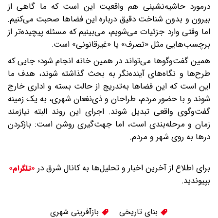
درمورد حاشیه‌نشینی هم واقعیت این است که ما گاهی از
بیرون و بدون شناخت دقیق درباره این فضاها صحبت می‌کنیم.
اما وقتی وارد جزئیات می‌شویم، می‌بینیم که مسئله پیچیده‌تر از
برچسب‌هایی مثل «تصرف» یا «غیرقانونی» است.
همین گفت‌وگوها می‌تواند در همین خانه انجام شود؛ جایی که
طرح‌ها و نگاه‌های آینده‌نگر به بحث گذاشته شوند، هدف ما
این است که این فضاها به‌تدریج از حالت بسته و اداری خارج
شوند و با حضور مردم، طراحان و ذی‌نفعان شهری، به یک زمینه
گفت‌وگوی واقعی تبدیل شوند. اجرای این روند البته نیازمند
زمان و مرحله‌بندی است، اما جهت‌گیری روشن است: باز‌کردن
درها به روی شهر و مردم.
برای اطلاع از آخرین اخبار و تحلیل‌ها به کانال شرق در
«تلگرام»
بپیوندید.
بنای تاریخی
بازآفرینی شهری