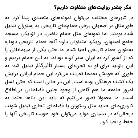
مگر چقدر روایت‌های متفاوت داریم؟
در شهرهای مختلف می‌توان نمونه‌های متعددی پیدا کرد. به
طور مثال در اصفهان برخی حمام‌های تاریخی به رستوران تبدیل
شده بودند. اما نمونه‌ای مثل حمام قاضی، در نزدیکی مسجد
جامع اصفهان، رویکرد متفاوتی دارد؛ آنجا حمام تاریخی دوباره
به‌عنوان حمام تاریخی احیا شده. ما حتی یکی از میهمانانی را
که از کشور کره به ایران سفر کرده بودند، به این حمام بردیم و
این بازدید برای او به تجربه‌ای بسیار تأثیرگذار تبدیل شد؛ به‌
طوری که خودش بعدها تعریف می‌کرد این حمام ایرانی برایش
یک کشف فرهنگی بوده است. این در حالی است که حتی نسل
امروز جامعه ما هم گاهی از وجود چنین فضاهایی بی‌اطلاع
است. ما معمولا تصور می‌کنیم که باید این بناها حتما به
کاربری‌های جدید مثل رستوران یا فضاهای تجاری تبدیل شوند،
در‌حالی‌که در بسیاری موارد می‌توان خودِ هویت تاریخی آنها را
حفظ و احیا کرد.