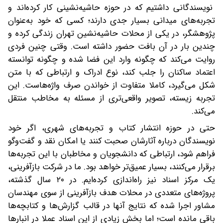
نویسندگانی داشتیم که در حوزه حاشیه‌نشینی کار کرده‌اند و
تجربه‌های میدانی بسیار جدی دارند؛ کسی که خود به‌عنوان
پژوهشگر، در یکی از محلات حاشیه‌نشین تهران زندگی کرده و
چندین بار در آن بافت حضور داشته است. وقتی چنین فردی
روایت می‌کند که چگونه وارد این فضا شده و چگونه توانسته
اعتماد ساکنان را جلب کند، نوع ادراک و ارتباطی که با متن
شکل می‌گیرد، کاملا متفاوت از خواندن صرف واژه‌هاست. این
تجربه زیسته، تصویر واقعی‌تری از مسئله به مخاطب منتقل
می‌کند.
حتی در حوزه انتشار کتاب و تجربه‌های شهری، اگر خود
نویسندگان درباره آثارشان صحبت کنند یا امکان نقد و گفت‌وگو
فراهم شود، ارتباطی که دانشجویان و مخاطبان با این تجربه‌ها
برقرار می‌کنند، بسیار عمیق‌تر خواهد بود. ما در شرکت بازآفرینی،
یک مرکز اسناد نیز راه‌اندازی کرده‌ایم. در ۲۰ سال گذشته،
پروژه‌های متعددی در محلات هدف بازآفرینی از سوی مهندسان
مشاور اجرا شده که نتایج آنها در قالب گزارش‌ها و کتابچه‌ها
باقی مانده است؛ اما بخش زیادی از این اسناد عملا در انبارها