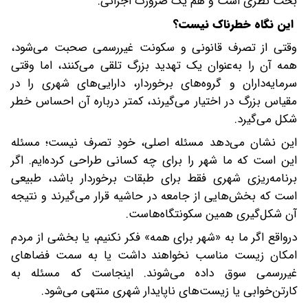
بحث نظری است و هم یک ضرورت اجرائی.
این نگاه خطرناک نیست؟
وقتی از تصرف قانونی و سکونت غیررسمی صحبت می‌شود،
همه آن را به‌عنوان یک تهدید بزرگ تلقی می‌کنند، اما وقتی
سرمایه‌داران و گروه‌های برخوردار، دارایی‌های شهری را در
مقیاس بزرگ در اختیار می‌گیرند، کمتر درباره آن احساس خطر
شکل می‌گیرد.
این نشان می‌دهد مسئله اصلی، خودِ تصرف نیست؛ مسئله
این است که ما شهر را برای چه کسانی طراحی کرده‌ایم. اگر
برنامه‌ریزی شهری فقط برای طبقات برخوردار باشد، طبیعی
است که بخش‌هایی از جامعه در حاشیه قرار می‌گیرند و نتیجه
آن شکل‌گیری همین سکونتگاه‌هاست.
در‌واقع اگر ما به «شهر برای همه» فکر نکنیم، یا بخشی از مردم
امکان زیست مناسب نخواهند داشت یا به سمت فضاهای
غیررسمی سوق داده می‌شوند. اینجاست که مسئله به
کارتن‌خوابی یا زیست‌های ناپایدار شهری منتهی می‌شود.