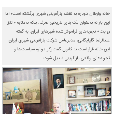
خانه وارطان دوباره به نقشه بازآفرینی شهری برگشته است؛ اما
این‌ بار نه به‌عنوان یک بنای تاریخی صرف، بلکه به‌مثابه «اتاق
روایت» تجربه‌های فراموش‌شده شهرهای ایران. به گفته
عبدالرضا گلپایگانی، مدیرعامل شرکت بازآفرینی شهری ایران،
این خانه قرار است به کانون گفت‌وگو درباره سیاست‌ها و
تجربه‌های واقعی بازآفرینی تبدیل شود؛