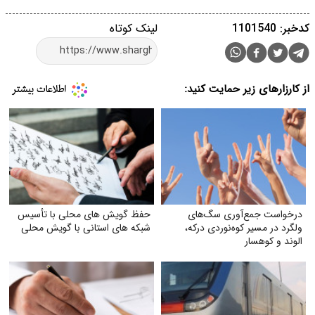
کدخبر: 1101540
لینک کوتاه
از کارزارهای زیر حمایت کنید:
درخواست جمع‌آوری سگ‌های
حفظ گویش های محلی با تأسیس
ولگرد در مسیر کوه‌نوردی درکه،
شبکه های استانی با گویش محلی
الوند و کوهسار