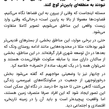
نبودند به منطقه‌ای پایین‌تر کوچ کنند.
مسئله اینجاست که وقتی از بیرون به این فضاها نگاه می‌کنیم،
قضاوت‌ها معمولا از بالا به پایین است؛ در‌حالی‌که وقتی وارد
زیست واقعی این مناطق می‌شویم، تصویر کاملا متفاوت
می‌شود.
حتی در برخی موارد، این مناطق بخشی از بسترهای قدیمی‌تر
شهر بوده‌اند؛ مثلا در محدوده‌هایی مانند ادامه روستای ونک که
بعدها در دل توسعه شهری قرار گرفته‌اند. در این مناطق، بخشی
از ساکنان دارای سند یا سابقه سکونت طولانی‌مدت هستند و
نمی‌توان همه را در یک تعریف ساده از «تصرف» خلاصه کرد.
در چابهار نیز با وضعیتی مواجهیم که گفته می‌شود بخش
درخورتوجهی از جمعیت در سکونتگاه‌های غیررسمی زندگی
می‌کنند؛ گاهی حتی تا حدود ۵۰ درصد. در نگاه اول ممکن است
این تصور ایجاد شود که این افراد صرفا متصرف زمین هستند،
اما واقعیت پیچیده‌تر است و باید آن را در زمینه تاریخی،
اقتصادی و اجتماعی دید.