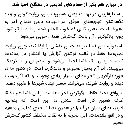
در تهران هم یکی از حمام‌های قدیمی در سنگلج احیا شد.
بله، بازآفرینی در نهایت یعنی همین؛ دیدن، روایت‌کردن و زنده
نگه‌داشتن تجربه‌های موفق. در ادبیات دینی همان امر به
معروف است؛ یعنی کاری که خوب انجام شده و باید بازگو شود؛
چون بازگوکردن آن باعث گسترش همان خوبی می‌شود.
امیدوارم این فضا بتواند چنین نقشی را ایفا کند، چون روایت
تجربه‌ها فقط در قالب نوشتن گزارش یا انتشار در رسانه‌ها
نیست؛ وقتی یک فضا احیا می‌شود و مردم آن را از نزدیک
می‌بینند، اثر آن بسیار عمیق‌تر و ماندگارتر است. در کشور ما در
حوزه بازآفرینی تجربه‌های بسیار زیادی وجود دارد که اگر درست
دیده و روایت شوند، می‌توانند مسیر آینده شهرها را تغییر دهند.
در‌واقع بحث فقط بازگو‌کردن تجربه‌هاست و این فضا هم دقیقا
ظرف همین کار است. تلاش ما این است که بتوانیم
ظرفیت‌های ایران بزرگ را در همین فضا تا حدی نمایش بدهیم
و در افق بلندمدت، این تجربه را به نقاط مختلف کشور گسترش
دهیم.