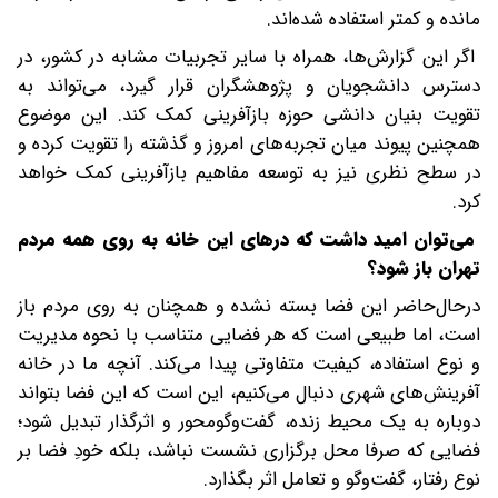
مانده و کمتر استفاده شده‌اند.
اگر این گزارش‌ها، همراه با سایر تجربیات مشابه در کشور، در
دسترس دانشجویان و پژوهشگران قرار گیرد، می‌تواند به
تقویت بنیان دانشی حوزه بازآفرینی کمک کند. این موضوع
همچنین پیوند میان تجربه‌های امروز و گذشته را تقویت کرده و
در سطح نظری نیز به توسعه مفاهیم بازآفرینی کمک خواهد
کرد.
می‌توان امید داشت که درهای این خانه به روی همه مردم
تهران باز شود؟
در‌حال‌حاضر این فضا بسته نشده و همچنان به روی مردم باز
است، اما طبیعی است که هر فضایی متناسب با نحوه مدیریت
و نوع استفاده، کیفیت متفاوتی پیدا می‌کند. آنچه ما در خانه
آفرینش‌های شهری دنبال می‌کنیم، این است که این فضا بتواند
دوباره به یک محیط زنده، گفت‌وگومحور و اثرگذار تبدیل شود؛
فضایی که صرفا محل برگزاری نشست نباشد، بلکه خودِ فضا بر
نوع رفتار، گفت‌وگو و تعامل اثر بگذارد.