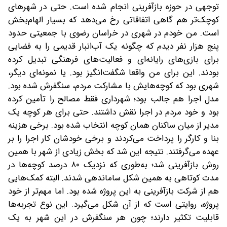
توجهی در حوزه بازآفرینی انجام شده است. حتی در شهرهای
کوچک‌تر هم گاهی اتفاقاتی رخ می‌دهد که بسیار الهام‌بخش
است. من خودم در شهری در خراسان رضوی با جمعیتی حدود
پنج هزار نفر دیدم که چگونه یک آب‌انبار قدیمی را به فضایی
برای بازی‌های رایانه‌ای و فعالیت‌های فرهنگی تبدیل کرده
بودند. این برای من واقعا شگفت‌انگیز بود. یا نمونه‌ای دیگر،
شهری بود که کوچه‌هایش با مشارکت مردم، سنگفرش شده بود.
مدل اجرا هم جالب بود؛ شهرداری فقط مصالح را تأمین کرده
بود و خود مردم در اجرا نقش داشتند. حتی برای هر کوچه یک
مدیر از میان ساکنان همان کوچه انتخاب شده بود. برخی هزینه
بنا و کارگر را پرداخت می‌کردند و برخی خودشان کار اجرا را بر
عهده می‌گرفتند. نتیجه این شد که بخش زیادی از شهر با همین
روش بازآفرینی شد؛ به‌طوری که نزدیک ۸۰ درصد کوچه‌ها در
مدت کوتاهی به همین شکل ساماندهی شدند. البته کمک‌هایی
هم از شرکت بازآفرینی به این پروژه شده بود. اما مهم‌تر از خود
پروژه، روایتی است که از آن شکل می‌گیرد. این نوع تجربه‌ها
قابلیت تکثیر دارند؛ چون هر سنگفرش در این شهر به یک