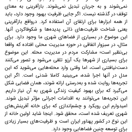
نمی‌شوند و به جریان تبدیل نمی‌شوند. بازآفرینی به معنای
توقف در گذشته نیست. اگر جایی ظرفیت بهبود وجود دارد، باید
از همه ابزارها برای ارتقای آن استفاده کرد. در‌واقع بازآفرینی
یعنی شناخت ظرفیت‌های ذاتی پدیده‌ها و شکوفا‌کردن آنها.
این موضوع در بسیاری از فضاهای شهری ما وجود دارد. برای
مثال، در سبزوار اتفاقی در حوزه مدیریت محلی افتاده که واقعا
بی‌نظیر است؛ مشارکت مردم در مدیریت محله. این موضوع
برای بسیاری از شهرها یک آرزو تلقی می‌شود و تصور می‌کنند
دست‌نیافتنی است، اما وقتی وارد محله‌هایی می‌شوید که این
مدل در آنها اجرا شده، می‌بینید ‌کاملا شدنی است. اگر این
تجربه‌ها روایت شده و به‌درستی ارائه شوند، همان فضایی شکل
می‌گیرد که برای بهبود کیفیت زندگی شهری به آن نیاز داریم.
این تجربه‌ها می‌توانند به اقدامات اجرائی مؤثر تبدیل شوند.
امیدوارم این رویکرد و چشم‌اندازی که برای خانه آفرینش‌های
شهری تعریف شده است، محقق شود. اینجا شاید اولین خانه از
این نوع در کشور پهناور ایران است و ظرفیت‌های بسیار زیادی
برای توسعه چنین فضاهایی وجود دارد.