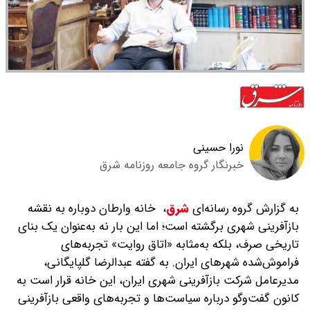
نورا حسینی
خبرنگار گروه جامعه روزنامه شرق
به گزارش گروه رسانه‌ای
شرق
،
خانه وارطان دوباره به نقشه
بازآفرینی شهری برگشته است؛ اما این‌ بار نه به‌عنوان یک بنای
تاریخی صرف، بلکه به‌مثابه «اتاق روایت» تجربه‌های
فراموش‌شده شهرهای ایران. به گفته عبدالرضا گلپایگانی،
مدیرعامل شرکت بازآفرینی شهری ایران، این خانه قرار است به
کانون گفت‌وگو درباره سیاست‌ها و تجربه‌های واقعی بازآفرینی