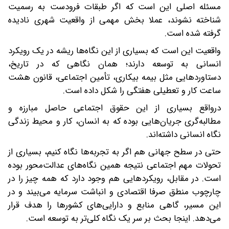
مسئله اصلی این است که اگر طبقات فرودست به رسمیت
شناخته نشوند، عملا بخش مهمی از واقعیت شهری نادیده
گرفته شده است.
واقعیت این است که بسیاری از این نگاه‌ها ریشه در یک رویکرد
انسانی به توسعه دارند؛ همان نگاهی که در تاریخ،
دستاوردهایی مثل بیمه بیکاری، تأمین اجتماعی، قانون هشت
ساعت کار و تعطیلی هفتگی را شکل داده است.
در‌واقع بسیاری از این حقوق اجتماعی حاصل مبارزه و
مطالبه‌گری جریان‌هایی بوده که به انسان، کار و محیط زندگی
نگاه انسانی داشته‌اند.
حتی در سطح جهانی هم اگر به تجربه‌ها نگاه کنیم، بسیاری از
تحولات مهم اجتماعی نتیجه همین نگاه‌های عدالت‌محور بوده
است. در مقابل، رویکردهایی هم وجود دارد که همه‌ چیز را در
چارچوب منطق صرفا اقتصادی و انباشت سرمایه می‌بیند و در
این مسیر، گاهی منابع و دارایی‌های کشورها را هدف قرار
می‌دهد. اینجا بحث بر سر یک نگاه کلی‌تر به توسعه است.