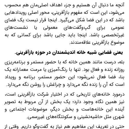
آنچه ما دنبال آن هستیم و جزء اهداف اصلی‌مان هم محسوب
می‌شود، این است که مفهوم بازآفرینی، محور اصلی رویدادهایی
باشد که در این فضا شکل می‌گیرد. اینجا قرار نیست یک فضای
عمومی برای گپ‌وگفت‌های معمولی یا نشست‌های
غیرتخصصی باشد. اینجا باید جایی باشد برای کسانی که به
موضوع بازآفرینی علاقه‌مندند.
یعنی فضایی شبیه خانه اندیشمندان در حوزه بازآفرینی.
بله، درست مانند همین خانه که با حضور مستمر و برنامه‌ریزی
روزانه زنده و فعال بود. تنها با رنگ‌آمیزی یا مرمت معمارانه یک
بنا، فضا فعال نمی‌شود؛ این حضور مستمر، برنامه و رویداد
است که آن را زنده نگه می‌دارد و چراغش را روشن نگه می‌دارد.
درمورد خانه‌های تاریخی که در اختیار شرکت بازآفرینی است،
نیز همین نگاه وجود دارد؛ یک بخش از آن مربوط به تصویر
آینده این خانه‌هاست و بخش دیگر، موضوعات اجتماعی و
شهری مثل حاشیه‌نشینی و سکونتگاه‌های غیررسمی.
حتی در تعریف این مفاهیم هم نیاز به گفت‌وگو داریم. وقتی از