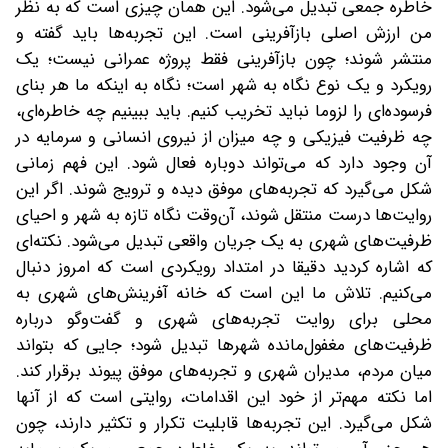
خاطره جمعی تبدیل می‌شود. این همان چیزی است که به نظر
من ارزش اصلی بازآفرینی است. این تجربه‌ها باید گفته و
منتشر شوند؛ چون بازآفرینی فقط پروژه عمرانی نیست؛ یک
رویکرد و یک نوع نگاه به شهر است؛ نگاه به اینکه ما هر بنای
فرسوده‌ای را لزوما نباید تخریب کنیم. باید ببینیم چه خاطره‌ای،
چه ظرفیت فیزیکی و چه میزان از نیروی انسانی و سرمایه در
آن وجود دارد که می‌تواند دوباره فعال شود. این فهم زمانی
شکل می‌گیرد که تجربه‌های موفق دیده و ترویج شوند. اگر این
روایت‌ها درست منتقل شوند، آن‌وقت نگاه تازه به شهر و احیای
ظرفیت‌های شهری به یک جریان واقعی تبدیل می‌شود. نکته‌ای
که اشاره کردید دقیقا در امتداد رویکردی است که امروز دنبال
می‌کنیم. تلاش ما این است که خانه آفرینش‌های شهری به
محلی برای روایت تجربه‌های شهری و گفت‌وگو درباره
ظرفیت‌های مغفول‌مانده شهرها تبدیل شود؛ جایی که بتواند
میان مردم، مدیران شهری و تجربه‌های موفق پیوند برقرار کند.
اما نکته مهم‌تر از خود این اقدامات، روایتی است که از آنها
شکل می‌گیرد. این تجربه‌ها قابلیت تکرار و تکثیر دارند، چون