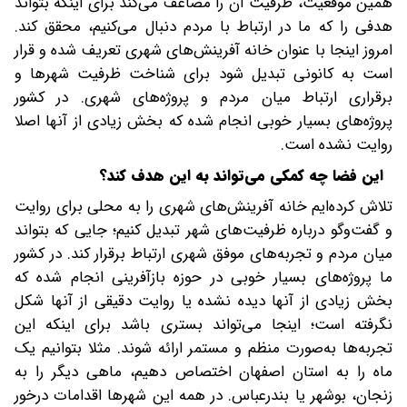
همین موقعیت، ظرفیت آن را مضاعف می‌کند برای اینکه بتواند
هدفی را که ما در ارتباط با مردم دنبال می‌کنیم، محقق کند.
امروز اینجا با عنوان خانه آفرینش‌های شهری تعریف شده و قرار
است به کانونی تبدیل شود برای شناخت ظرفیت شهرها و
برقراری ارتباط میان مردم و پروژه‌های شهری. در کشور
پروژه‌های بسیار خوبی انجام شده که بخش زیادی از آنها اصلا
روایت نشده است.
این فضا چه کمکی می‌تواند به این هدف کند؟
تلاش کرده‌ایم خانه آفرینش‌های شهری را به محلی برای روایت
و گفت‌وگو درباره ظرفیت‌های شهر تبدیل کنیم؛ جایی که بتواند
میان مردم و تجربه‌های موفق شهری ارتباط برقرار کند. در کشور
ما پروژه‌های بسیار خوبی در حوزه بازآفرینی انجام شده که
بخش زیادی از آنها دیده نشده یا روایت دقیقی از آنها شکل
نگرفته است؛ اینجا می‌تواند بستری باشد برای اینکه این
تجربه‌ها به‌صورت منظم و مستمر ارائه شوند. مثلا بتوانیم یک
ماه را به استان اصفهان اختصاص دهیم، ماهی دیگر را به
زنجان، بوشهر یا بندرعباس. در همه این شهرها اقدامات درخور