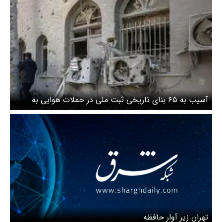
آسیب به ۶۵ بنای تاریخی ثبت ملی در حملات هوایی به
تهران
تهران زیر آوار حافظه