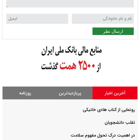
ارسال نظر
آخرین اخبار
پربازدیدترین
روزنامه
رونمایی از کتاب هادی خانیکی
‌تقلب دانشجویان
در اهمیت درک تحول مفهوم سلامت