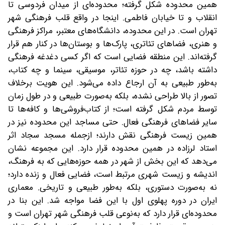
همین محدوده شکل گرفته؛ محدوده‌ای از میدان فردوسی تا
انقلاب و تا خیابان فاطمی. اینجا در واقع قلب فرهنگی شهر
تهران است. در این محدوده، دانشگاه‌های معتبر، مراکز فرهنگی
و هنری، فضاهای تئاتری، پارک‌ها و بوستان‌ها در کنار هم قرار
گرفته‌اند. این منطقه فضایی است که اگر کسی دغدغه فرهنگی
داشته باشد، چه در حوزه تئاتر، موسیقی، سینما و چه کتاب،
به‌طور طبیعی به آن ارجاع داده می‌شود. این هویت برخلاف
تصور از بالا طراحی نشده، بلکه به‌‌صورت طبیعی و در طول زمان
توسط مردم شکل گرفته است؛ از کتاب‌فروشی‌ها و کافه‌ها تا
سایر فضاهای فرهنگی فعال. حتی مساجد این محدوده نیز در
همین زیست فرهنگی نقش دارند؛ ازجمله مسجد سجاد اثر
استاد لرزاده در همین محدوده قرار دارد. این مجموعه نشان
می‌دهد که این بخش از شهر در همه حوزه‌هایی که به فرهنگ،
اندیشه و زیست شهری مرتبط است، فضایی فعال و زنده دارد؛
نه به‌صورت دستوری، بلکه به‌طور طبیعی و تاریخی. معماری
ایران در دوره پهلوی اول با این فضا مواجه شد. این بنا در
محدوده‌ای قرار دارد که به‌نوعی قلب فرهنگی شهر تهران است و