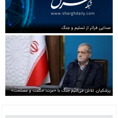
صدایی فراتر از تسلیم و جنگ
پزشکیان: تلاش می‌کنیم جنگ با «عزت، حکمت و مصلحت»
به پایان برسد