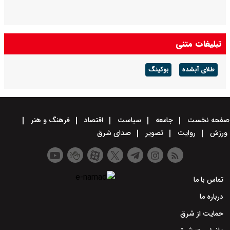
تبلیغات متنی
طلای آبشده
بوکینگ
صفحه نخست
جامعه
سیاست
اقتصاد
فرهنگ و هنر
ورزش
روایت
تصویر
صدای شرق
تماس با ما
درباره ما
حمایت از شرق