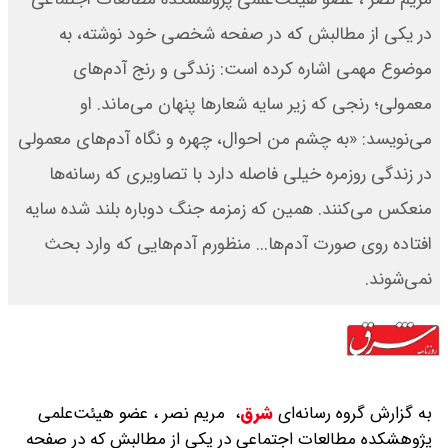
در یکی از مطالبش که در صفحه شخصی خود نوشته، به
موضوع مهمی اشاره کرده است: زندگی و رنج آدم‌های
معمولی؛ رنجی که زیر سایه شعارها پنهان می‌ماند. او
می‌نویسد: «به چشم من احوال، چهره و نگاه آدم‌های معمولی
در زندگی روزمره خیلی فاصله دارد با تصاویری که رسانه‌ها
منعکس می‌کنند. همین که زمزمه جنگ دوباره بلند شده سایه
افتاده روی صورت آدم‌ها‌... منظورم آدم‌هایی که وارد بحث
نمی‌شوند.
به گزارش گروه رسانه‌ای
شرق
،
مریم نصر ، عضو هیئت‌علمی
پژوهشکده مطالعات اجتماعی در یکی از مطالبش که در صفحه