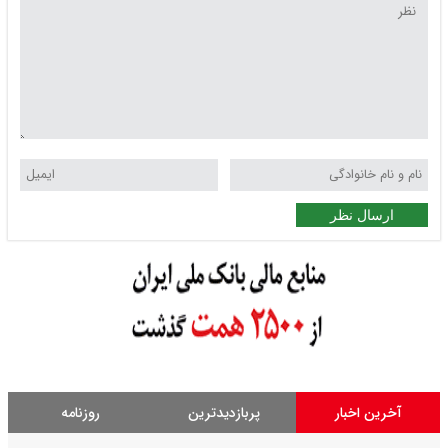
ارسال نظر
آخرین اخبار
پربازدیدترین
روزنامه