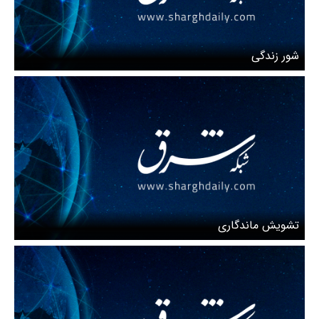
شور زندگی
تشویش ماندگاری