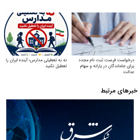
درخواست فرصت ثبت‌ نام مجدد
نه به تعطیلی مدارس؛ آینده ایران را
برای جاماندگان در یارانه و سهام
تعطیل نکنید
عدالت
خبرهای مرتبط