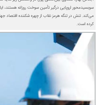
سوبسیدمحور اروپایی درگیر تأمین سوخت روزانه هستند، ایالات
می‌کند. تنش در تنگه هرمز نقاب از چهره شکننده اقتصاد جها
کرده است.