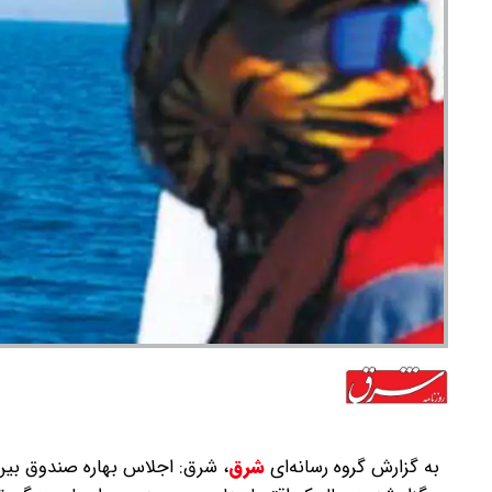
به گزارش گروه رسانه‌ای
شرق
،
شرق: اجلاس بهاره صندوق بین‌ا