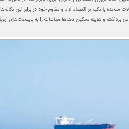
 متحده با تکیه بر اقتصاد آزاد و مقاوم خود در برابر این تکانه‌ه
نی برداشته و هزینه سنگین دهه‌ها مماشات را به پایتخت‌های اروپا