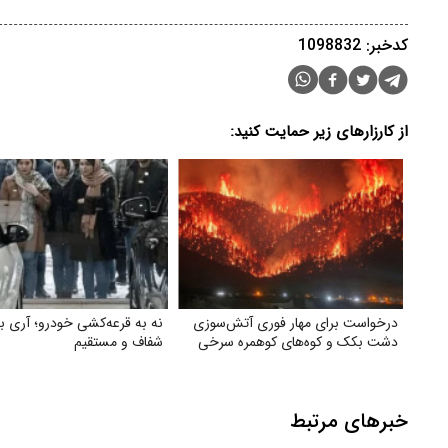
کدخبر: 1098832
از کارزارهای زیر حمایت کنید:
درخواست برای مهار فوری آتش‌سوزی
نه به قرعه‌کشی خودرو؛ آری 
دشت بکک و کوه‌های کوهمره‌ سرخی
شفاف و مستقیم
خبرهای مرتبط