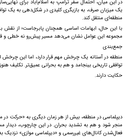
در این میان، احتمال سفر ترامپ به اسلام‌آباد برای نهایی‌سازی
یک میزبان صرف، به بازیگری کلیدی در شکل‌دهی به یک توافق 
منطقه‌ای منتقل کند.
با این حال، ابهامات اساسی همچنان پابرجاست؛ از نقش با
مجموعه این عوامل نشان می‌دهد ‌مسیر پیش‌رو نه خطی و قا
جمع‌بندی
منطقه در آستانه یک چرخش مهم قرار دارد، اما این چرخش لز
توافقی تاریخی بینجامد و هم به بحرانی عمیق‌تر. تکلیف هنوز
حکایت دارند.
‌دیپلماسی در منطقه، بیش از هر زمان دیگری به «حرکت در 
منجر شود و هم به تشدید بحران. در این چارچوب، دیدار مسد 
فعال‌شدن کانال‌های غیررسمی و «دیپلماسی موازی» نزدیک به 