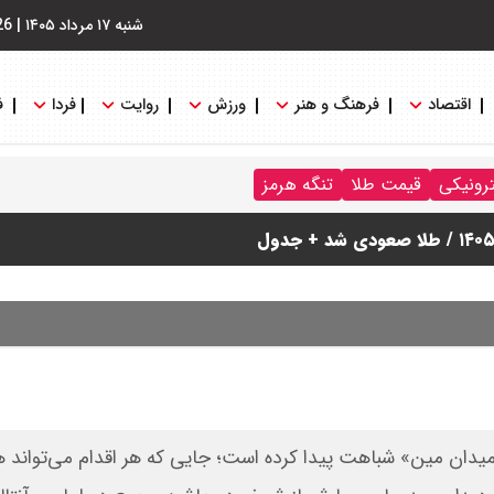
شنبه ۱۷ مرداد ۱۴۰۵
|
26
اقتصاد
فرهنگ و هنر
ورزش
روایت
فردا
ف
ترونیکی
قیمت طلا
تنگه هرمز
میدان مین» شباهت پیدا کرده است؛ جایی که هر اقدام می‌تواند ه