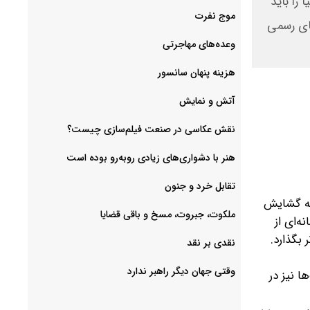
را باید
موج نفرت
های رسمی
وعده‌های مهاجرتی
هزینه پنهان سانسور
آتش و نمایش
هنر با دشواری‌های زیادی روبه‌رو بوده است
تقابل خرد و جنون
به گشایش
ملکوت، جبروت، مسخ و باقی قضایا
ه‌ای از
بگذارد.
نقدی بر نقد
وقتی جهان دیگر راهبر ندارد
ا نیز در