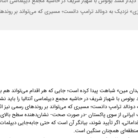
دار مسد بولوس با شهباز شریف در حاشیه مجمع دیپلماسی آنتالیا 
ازی» نزدیک به دونالد ترامپ دانست؛ مسیری که می‌تواند بر روند
یدان مین» شباهت پیدا کرده است؛ جایی که هر اقدام می‌تواند هم 
ولوس با شهباز شریف در حاشیه مجمع دیپلماسی آنتالیا را باید نشان
دونالد ترامپ دانست؛ مسیری که می‌تواند بر روندهای رسمی نیز اثر 
ت ایرانی از سوی پاکستان -‌در صورت صحت- نشان‌دهنده سطح بالای
اتی، اگر تأیید شوند، بیانگر آن است که حتی جابه‌جایی دیپلمات‌ه
منطقه‌ای همچنان سنگین است.