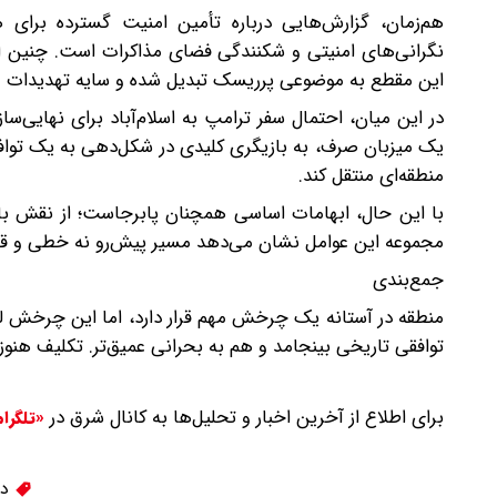
هم‌زمان، گزارش‌هایی درباره تأمین امنیت گسترده برا
نگرانی‌های امنیتی و شکنندگی فضای مذاکرات است. چنین اقدا
این مقطع به موضوعی پرریسک تبدیل شده و سایه تهدیدات 
در این میان، احتمال سفر ترامپ به اسلام‌آباد برای نهایی‌سازی
یک میزبان صرف، به بازیگری کلیدی در شکل‌دهی به یک توافق 
منطقه‌ای منتقل کند.
با این حال، ابهامات اساسی همچنان پابرجاست؛ از نقش با
مجموعه این عوامل نشان می‌دهد ‌مسیر پیش‌رو نه خطی و قا
جمع‌بندی
منطقه در آستانه یک چرخش مهم قرار دارد، اما این چرخش لز
توافقی تاریخی بینجامد و هم به بحرانی عمیق‌تر. تکلیف هنوز
برای اطلاع از آخرین اخبار و تحلیل‌ها به کانال شرق در
«تلگرا
دی